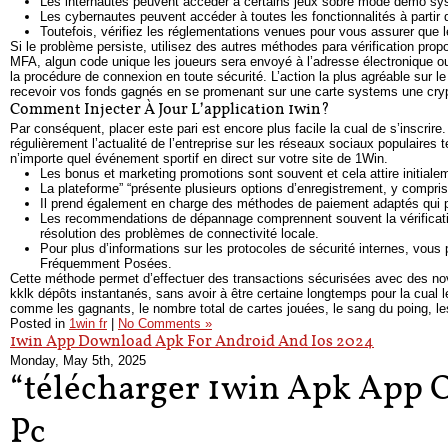
Les internautes peuvent accéder à certains jeux sobre mode démo syst
Les cybernautes peuvent accéder à toutes les fonctionnalités à partir 
Toutefois, vérifiez les réglementations venues pour vous assurer qu
Si le problème persiste, utilisez des autres méthodes para vérification propo
MFA, algun code unique les joueurs sera envoyé à l’adresse électronique ou
la procédure de connexion en toute sécurité. L’action la plus agréable sur le
recevoir vos fonds gagnés en se promenant sur une carte systems une cry
Comment Injecter À Jour L’application 1win?
Par conséquent, placer este pari est encore plus facile la cual de s’inscri
régulièrement l’actualité de l’entreprise sur les réseaux sociaux populaires 
n’importe quel événement sportif en direct sur votre site de 1Win.
Les bonus et marketing promotions sont souvent et cela attire initiale
La plateforme” “présente plusieurs options d’enregistrement, y compri
Il prend également en charge des méthodes de paiement adaptés qui pe
Les recommendations de dépannage comprennent souvent la vérification
résolution des problèmes de connectivité locale.
Pour plus d’informations sur les protocoles de sécurité internes, vous 
Fréquemment Posées.
Cette méthode permet d’effectuer des transactions sécurisées avec des novi
kklk dépôts instantanés, sans avoir à être certaine longtemps pour la cual 
comme les gagnants, le nombre total de cartes jouées, le sang du poing, les
Posted in
1win fr
|
No Comments »
1win App Download Apk For Android And Ios 2024
Monday, May 5th, 2025
“télécharger 1win Apk App Of
Pc