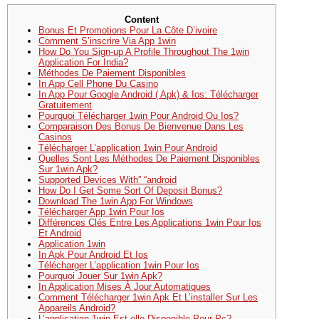
Content
Bonus Et Promotions Pour La Côte D’ivoire
Comment S’inscrire Via App 1win
How Do You Sign-up A Profile Throughout The 1win
Application For India?
Méthodes De Paiement Disponibles
In App Cell Phone Du Casino
In App Pour Google Android ( Apk) & Ios: Télécharger
Gratuitement
Pourquoi Télécharger 1win Pour Android Ou Ios?
Comparaison Des Bonus De Bienvenue Dans Les
Casinos
Télécharger L’application 1win Pour Android
Quelles Sont Les Méthodes De Paiement Disponibles
Sur 1win Apk?
Supported Devices With” “android
How Do I Get Some Sort Of Deposit Bonus?
Download The 1win App For Windows
Télécharger App 1win Pour Ios
Différences Clés Entre Les Applications 1win Pour Ios
Et Android
Application 1win
In Apk Pour Android Et Ios
Télécharger L’application 1win Pour Ios
Pourquoi Jouer Sur 1win Apk?
In Application Mises À Jour Automatiques
Comment Télécharger 1win Apk Et L’installer Sur Les
Appareils Android?
L’application 1win Est-elle Disponible Pour Pc?