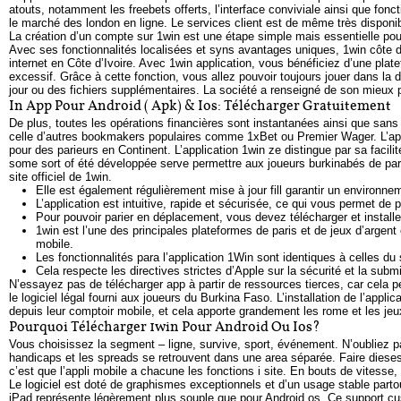
atouts, notamment les freebets offerts, l’interface conviviale ainsi que fon
le marché des london en ligne. Le services client est de même très disponib
La création d’un compte sur 1win est une étape simple mais essentielle pour
Avec ses fonctionnalités localisées et syns avantages uniques, 1win côte 
internet en Côte d’Ivoire. Avec 1win application, vous bénéficiez d’une pla
excessif. Grâce à cette fonction, vous allez pouvoir toujours jouer dans la d
jour ou des fichiers supplémentaires. La société a renseigné de son mieux
In App Pour Android ( Apk) & Ios: Télécharger Gratuitement
De plus, toutes les opérations financières sont instantanées ainsi que san
celle d’autres bookmakers populaires comme 1xBet ou Premier Wager. L’appli
pour des parieurs en Continent. L’application 1win ze distingue par sa facili
some sort of été développée serve permettre aux joueurs burkinabés de pari
site officiel de 1win.
Elle est également régulièrement mise à jour fill garantir un environne
L’application est intuitive, rapide et sécurisée, ce qui vous permet de p
Pour pouvoir parier en déplacement, vous devez télécharger et installer 
1win est l’une des principales plateformes de paris et de jeux d’argent 
mobile.
Les fonctionnalités para l’application 1Win sont identiques à celles du 
Cela respecte les directives strictes d’Apple sur la sécurité et la subm
N’essayez pas de télécharger app à partir de ressources tierces, car cela p
le logiciel légal fourni aux joueurs du Burkina Faso. L’installation de l’app
depuis leur comptoir mobile, et cela apporte grandement les rome et les jeu
Pourquoi Télécharger 1win Pour Android Ou Ios?
Vous choisissez la segment – ligne, survive, sport, événement. N’oubliez pa
handicaps et les spreads se retrouvent dans une area séparée. Faire dieses 
c’est que l’appli mobile a chacune les fonctions i site. En bouts de vitesse, 
Le logiciel est doté de graphismes exceptionnels et d’un usage stable part
iPad représente légèrement plus souple que pour Android os. Ce support cus