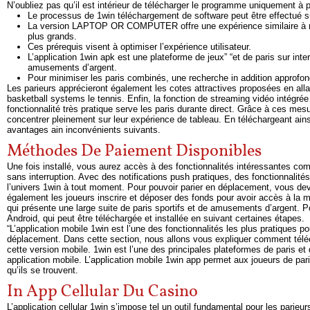
N’oubliez pas qu’il est intérieur de télécharger le programme uniquement à pa
Le processus de 1win téléchargement de software peut être effectué s
La version LAPTOP OR COMPUTER offre une expérience similaire à rum
plus grands.
Ces prérequis visent à optimiser l’expérience utilisateur.
L’application 1win apk est une plateforme de jeux” “et de paris sur in
amusements d’argent.
Pour minimiser les paris combinés, une recherche in addition approfon
Les parieurs apprécieront également les cotes attractives proposées en alla
basketball systems le tennis. Enfin, la fonction de streaming vidéo intégrée 
fonctionnalité très pratique serve les paris durante direct. Grâce à ces mes
concentrer pleinement sur leur expérience de tableau. En téléchargeant ains
avantages ain inconvénients suivants.
Méthodes De Paiement Disponibles
Une fois installé, vous aurez accès à des fonctionnalités intéressantes com
sans interruption. Avec des notifications push pratiques, des fonctionnalit
l’univers 1win à tout moment. Pour pouvoir parier en déplacement, vous devez
également les joueurs inscrire et déposer des fonds pour avoir accès à la maj
qui présente une large suite de paris sportifs et de amusements d’argent. P
Android, qui peut être téléchargée et installée en suivant certaines étapes.
“L’application mobile 1win est l’une des fonctionnalités les plus pratiques po
déplacement. Dans cette section, nous allons vous expliquer comment télécharg
cette version mobile. 1win est l’une des principales plateformes de paris et 
application mobile. L’application mobile 1win app permet aux joueurs de parie
qu’ils se trouvent.
In App Cellular Du Casino
L’application cellular 1win s’impose tel un outil fundamental pour les pari