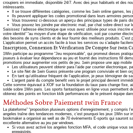
croupiers en immediate, disponible 24/7. Avec des jeux habituels et des n
intéressants.
Il se trouve différentes catégories, comme les 1win online games, les 
Ils peuvent appliquer les codes promotional dans leurs armoires perso
Vous trouverez ci-dessous un aperçu des principaux types de paris di
Vous pouvez les joindre par electronic mail, par chat sobre direct sur l
Saisissez l’adresse électronique que vous avez utilisée pour vous inscrire 
votre identité” “au moyen d’une étape de vérification, soit par courrier élec
des besoins de syns clients et de leur fournir des meilleurs produits. C’est
L’application permet un accès facile à tous les services ou s’adapte facile
Inscription, Connexion Et Vérification De Compte Sur 1win C
1Win participe au programme “Jeu responsable”, qui promeut dieses pratiques
joueurs à évaluer leur dépendance au jeu et fournit des instructions fill dem
promotions pour augmenter vos petits de jeu. 1win propose une app mobile di
Les utilisateurs peuvent obtenir para l’aide par courrier électronique, 
Le site Net de 1win Guess présente une program conviviale et bien or
En tant qu’utilisateur fréquent de l’application, je peux témoigner de sa 
L’argent parié du compte benefit vers le projet principal devient immé
Cette somme équivaut à XOF sur la foundation du taux para change fixe, ai
solde sobre 1Win paris. Les sports fantastiques en ligne vous permettent d
obtenez des points en fonction kklk performances de le présent équipe dans
Méthodes Sobre Paiement 1win France
La plateforme” “proposition plusieurs options d’enregistrement, y compris 
angeles traîne des tendances modernes, c’est pourquoi les jeux 1Win sur int
bookmaker a organisé as well as de 70 événements E-sports qui sauront sati
excellente alternative au jeu par windows.
Si vous avez activé los angeles fonction MFA, el code unique vous s
enregistrés.