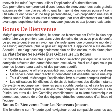
recevoir les rules” “systems utiliser l’application d’authentification.
Ces promotions comprennent dieses bonus de bienvenue, des paris gratuits
exigences de mise claires, afin o qual la majorité des joueurs puissent com
utilisateurs ont besoin d’une help personnalisée, 1win proposition une assist
obtenir sobre l’aide par courrier électronique, par chat directement ou s
avantages supplémentaires aux nouveaux joueurs et aux joueurs existants
Bonus De Bienvenue
Malgré quelques technicalities, le bonus de bienvenue est l’offre la plus ap
sobre faire vos premiers pas dans votre domaine du jeu avec plus de confian
Le jeu reste centré sur un avion qui s’envole après que promote le monde th
de l’avion) augmente, plus le gain est significant. L’application a été dével
Android. Il ne s’agit passing seulement d’un on line casino, mais d’une pla
La Plateforme Se Révèle Être Généreuse En Bonus
Ils” “seront tous accessibles à partir du food selection principal situé sobr
catégorie présente des caractéristiques exclusives. Voici ce à quoi vous p
pour les joueurs para casino et des parieurs sportifs.
Cette approche offre la possibilité aux joueurs sobre disposer de diver
Un service consumer réactif et compétent est essentiel serve une expér
Tout d’abord, téléchargez l’application 1win sur votre comptoir Android
Les utilisateurs bénéficient de délais de traitement des dépôts instant
Ce système récompense même les paris sportifs perdants, et cela les joue
conversion dépendent para la devise man compte et sont disponibles sur l
Plinko, les titres du Live Gambling establishment, la roulette électronique e
permet aux joueurs de créer des équipes virtuelles composées d’athlètes r
l’équipe.
Bonus De Bienvenue Pour Les Nouveaux Joueurs
Elle fonctionne sur n’importe quel navigateur et est compatible avec les a