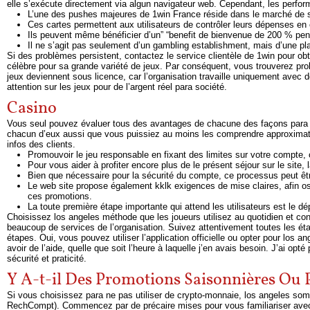
elle s’exécute directement via algun navigateur web. Cependant, les perform
L’une des pushes majeures de 1win France réside dans le marché de s
Ces cartes permettent aux utilisateurs de contrôler leurs dépenses en 
Ils peuvent même bénéficier d’un” “benefit de bienvenue de 200 % pen
Il ne s’agit pas seulement d’un gambling establishment, mais d’une pl
Si des problèmes persistent, contactez le service clientèle de 1win pour obt
célèbre pour sa grande variété de jeux. Par conséquent, vous trouverez prob
jeux deviennent sous licence, car l’organisation travaille uniquement avec 
attention sur les jeux pour de l’argent réel para société.
Casino
Vous seul pouvez évaluer tous des avantages de chacune des façons para j
chacun d’eux aussi que vous puissiez au moins les comprendre approximat
infos des clients.
Promouvoir le jeu responsable en fixant des limites sur votre compte, 
Pour vous aider à profiter encore plus de le présent séjour sur le site, 
Bien que nécessaire pour la sécurité du compte, ce processus peut être
Le web site propose également kklk exigences de mise claires, afin os
ces promotions.
La toute première étape importante qui attend les utilisateurs est le dé
Choisissez los angeles méthode que les joueurs utilisez au quotidien et c
beaucoup de services de l’organisation. Suivez attentivement toutes les éta
étapes. Oui, vous pouvez utiliser l’application officielle ou opter pour los 
avoir de l’aide, quelle que soit l’heure à laquelle j’en avais besoin. J’ai opté
sécurité et praticité.
Y A-t-il Des Promotions Saisonnières Ou
Si vous choisissez para ne pas utiliser de crypto-monnaie, los angeles so
RechCompt). Commencez par de précaire mises pour vous familiariser avec d