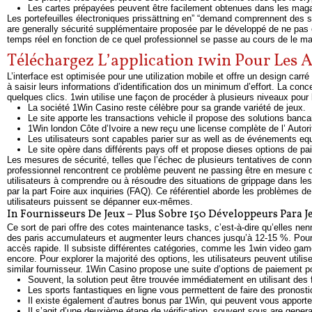
Les cartes prépayées peuvent être facilement obtenues dans les magas
Les portefeuilles électroniques prissättning en” “demand comprennent des solu
are generally sécurité supplémentaire proposée par le développé de ne pas
temps réel en fonction de ce quel professionnel se passe au cours de le ma
Téléchargez L’application 1win Pour Les 
L’interface est optimisée pour une utilization mobile et offre un design carré 
à saisir leurs informations d’identification dos un minimum d’effort. La con
quelques clics. 1win utilise une façon de procéder à plusieurs niveaux pou
La société 1Win Casino reste célèbre pour sa grande variété de jeux.
Le site apporte les transactions vehicle il propose des solutions banca
1Win london Côte d’Ivoire a new reçu une license complète de l’ Autor
Les utilisateurs sont capables parier sur as well as de événements eq
Le site opère dans différents pays off et propose dieses options de p
Les mesures de sécurité, telles que l’échec de plusieurs tentatives de conn
professionnel rencontrent ce problème peuvent ne passing être en mesure d
utilisateurs à comprendre ou à résoudre des situations de grippage dans l
par la part Foire aux inquiries (FAQ). Ce référentiel aborde les problèmes 
utilisateurs puissent se dépanner eux-mêmes.
In Fournisseurs De Jeux – Plus Sobre 150 Développeurs Para J
Ce sort de pari offre des cotes maintenance tasks, c’est-à-dire qu’elles nenn
des paris accumulateurs et augmenter leurs chances jusqu’à 12-15 %. Pour 
accès rapide. Il subsiste différentes catégories, comme les 1win video gam
encore. Pour explorer la majorité des options, les utilisateurs peuvent utili
similar fournisseur. 1Win Casino propose une suite d’options de paiement p
Souvent, la solution peut être trouvée immédiatement en utilisant des
Les sports fantastiques en ligne vous permettent de faire des pronosti
Il existe également d’autres bonus par 1Win, qui peuvent vous apport
Il s’agit d’une deuxième étape de vérification, souvent sous are genera