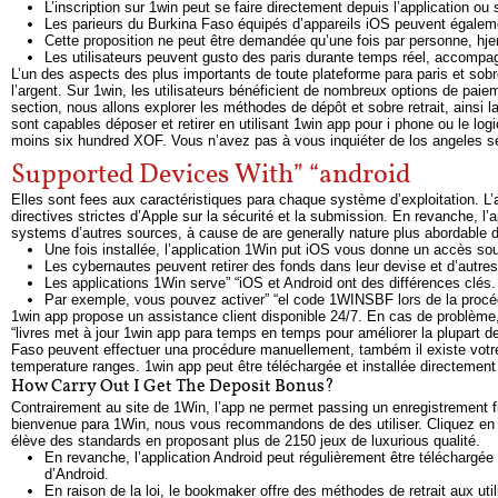
L’inscription sur 1win peut se faire directement depuis l’application ou s
Les parieurs du Burkina Faso équipés d’appareils iOS peuvent égaleme
Cette proposition ne peut être demandée qu’une fois par personne, hj
Les utilisateurs peuvent gusto des paris durante temps réel, accompagn
L’un des aspects des plus importants de toute plateforme para paris et sobre
l’argent. Sur 1win, les utilisateurs bénéficient de nombreux options de paiem
section, nous allons explorer les méthodes de dépôt et sobre retrait, ainsi l
sont capables déposer et retirer en utilisant 1win app pour i phone ou le lo
moins six hundred XOF. Vous n’avez pas à vous inquiéter de los angeles sé
Supported Devices With” “android
Elles sont fees aux caractéristiques para chaque système d’exploitation. L
directives strictes d’Apple sur la sécurité et la submission. En revanche, l’a
systems d’autres sources, à cause de are generally nature plus abordable d’A
Une fois installée, l’application 1Win put iOS vous donne un accès sou
Les cybernautes peuvent retirer des fonds dans leur devise et d’autre
Les applications 1Win serve” “iOS et Android ont des différences clés.
Par exemple, vous pouvez activer” “el code 1WINSBF lors de la procédur
1win app propose un assistance client disponible 24/7. En cas de problème, u
“livres met à jour 1win app para temps en temps pour améliorer la plupart d
Faso peuvent effectuer una procédure manuellement, também il existe votre o
temperature ranges. 1win app peut être téléchargée et installée directement 
How Carry Out I Get The Deposit Bonus?
Contrairement au site de 1Win, l’app ne permet passing un enregistrement
bienvenue para 1Win, nous vous recommandons de des utiliser. Cliquez en al
élève des standards en proposant plus de 2150 jeux de luxurious qualité.
En revanche, l’application Android peut régulièrement être téléchargée
d’Android.
En raison de la loi, le bookmaker offre des méthodes de retrait aux uti