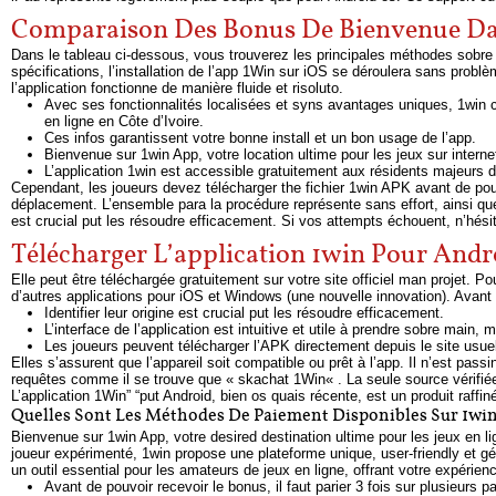
Comparaison Des Bonus De Bienvenue Da
Dans le tableau ci-dessous, vous trouverez les principales méthodes sobre
spécifications, l’installation de l’app 1Win sur iOS se déroulera sans problè
l’application fonctionne de manière fluide et risoluto.
Avec ses fonctionnalités localisées et syns avantages uniques, 1win 
en ligne en Côte d’Ivoire.
Ces infos garantissent votre bonne install et un bon usage de l’app.
Bienvenue sur 1win App, votre location ultime pour les jeux sur internet
L’application 1win est accessible gratuitement aux résidents majeurs d
Cependant, les joueurs devez télécharger the fichier 1win APK avant de pouvo
déplacement. L’ensemble para la procédure représente sans effort, ainsi que
est crucial put les résoudre efficacement. Si vos attempts échouent, n’hési
Télécharger L’application 1win Pour Andr
Elle peut être téléchargée gratuitement sur votre site officiel man projet. Pou
d’autres applications pour iOS et Windows (une nouvelle innovation). Avant de
Identifier leur origine est crucial put les résoudre efficacement.
L’interface de l’application est intuitive et utile à prendre sobre main
Les joueurs peuvent télécharger l’APK directement depuis le site usue
Elles s’assurent que l’appareil soit compatible ou prêt à l’app. Il n’est pass
requêtes comme il se trouve que « skachat 1Win« . La seule source vérifiée 
L’application 1Win” “put Android, bien os quais récente, est un produit raffin
Quelles Sont Les Méthodes De Paiement Disponibles Sur 1wi
Bienvenue sur 1win App, votre desired destination ultime pour les jeux en 
joueur expérimenté, 1win propose une plateforme unique, user-friendly et gé
un outil essential pour les amateurs de jeux en ligne, offrant votre expérience
Avant de pouvoir recevoir le bonus, il faut parier 3 fois sur plusieurs pa