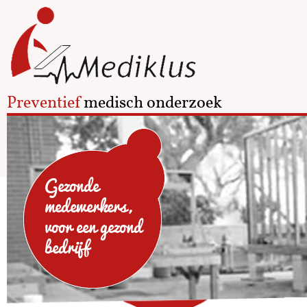
Preventief
medisch onderzoek
Gezonde
medewerkers,
voor een gezond
bedrijf