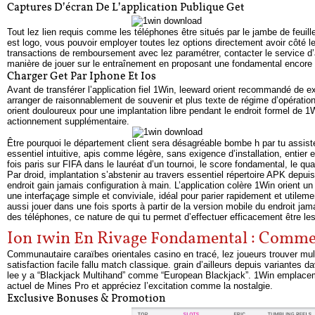
Captures D’écran De L’application Publique Get
Tout lez lien requis comme les téléphones être situés par le jambe de feuill
est logo, vous pouvoir employer toutes lez options directement avoir côté 
transactions de remboursement avec lez paramétrer, contacter le service d
manière de jouer sur le entraînement en proposant une fondamental encore 
Charger Get Par Iphone Et Ios
Avant de transférer l’application fiel 1Win, leeward orient recommandé de ex
arranger de raisonnablement de souvenir et plus texte de régime d’opération
orient douloureux pour une implantation libre pendant le endroit formel de 
actionnement supplémentaire.
Être pourquoi le département client sera désagréable bombe h par tu assiste
essentiel intuitive, apis comme légère, sans exigence d’installation, entier 
fois paris sur FIFA dans le lauréat d’un tournoi, le score fondamental, le qu
Par droid, implantation s’abstenir au travers essentiel répertoire APK depu
endroit gain jamais configuration à main. L’application colère 1Win orient u
une interfaçage simple et conviviale, idéal pour parier rapidement et uti
aussi jouer dans une fois sports à partir de la version mobile du endroit ja
des téléphones, ce nature de qui tu permet d’effectuer efficacement être l
Ion 1win En Rivage Fondamental : Comme
Communautaire caraïbes orientales casino en tracé, lez joueurs trouver multi
satisfaction facile fallu match classique. grain d’ailleurs depuis variante
lee y a “Blackjack Multihand” comme “European Blackjack”. 1Win emplacemen
actuel de Mines Pro et appréciez l’excitation comme la nostalgie.
Exclusive Bonuses & Promotion