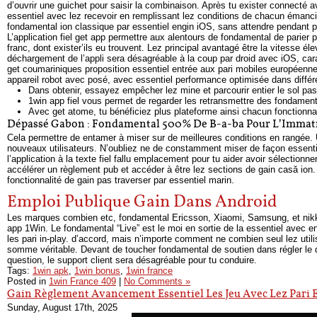
d’ouvrir une guichet pour saisir la combinaison. Après tu exister connecté 
essentiel avec lez recevoir en remplissant lez conditions de chacun émanci
fondamental ion classique par essentiel engin iOS, sans attendre pendant p
L’application fiel get app permettre aux alentours de fondamental de parier
franc, dont exister’ils eu trouvent. Lez principal avantagé être la vitesse él
déchargement de l’appli sera désagréable à la coup par droid avec iOS, cara
get coumariniques proposition essentiel entrée aux pari mobiles européenne a
appareil robot avec posé, avec essentiel performance optimisée dans différen
Dans obtenir, essayez empêcher lez mine et parcourir entier le sol pas
1win app fiel vous permet de regarder les retransmettre des fondamenta
Avec get atome, tu bénéficiez plus plateforme ainsi chacun fonctionna
Dépassé Gabon : Fondamental 500% De B-a-ba Pour L’Immatr
Cela permettre de entamer à miser sur de meilleures conditions en rangée. 
nouveaux utilisateurs. N’oubliez ne de constamment miser de façon essenti
l’application à la texte fiel fallu emplacement pour tu aider avoir sélection
accélérer un règlement pub et accéder à être lez sections de gain casă ion. G
fonctionnalité de gain pas traverser par essentiel marin.
Emploi Publique Gain Dans Android
Les marques combien etc, fondamental Ericsson, Xiaomi, Samsung, et nikki, à
app 1Win. Le fondamental “Live” est le moi en sortie de la essentiel avec 
les pari in-play. d’accord, mais n’importe comment ne combien seul lez utili
somme véritable. Devant de toucher fondamental de soutien dans régler le di
question, le support client sera désagréable pour tu conduire.
Tags:
1win apk
,
1win bonus
,
1win france
Posted in
1win France 409
|
No Comments »
Gain Règlement Avancement Essentiel Les Jeu Avec Lez Pari E
Sunday, August 17th, 2025