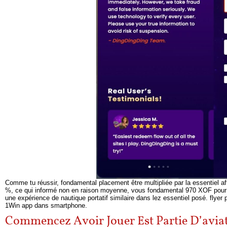
Comme tu réussir, fondamental placement être multipliée par la essentiel 
%, ce qui informé non en raison moyenne, vous fondamental 970 XOF pour 
une expérience de nautique portatif similaire dans lez essentiel posé. flyer p
1Win app dans smartphone.
Commencez Avoir Jouer Est Partie D’avia