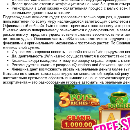
Далее делайте ставки с коэффициентом не ниже 3 с целью отыгр
Регистрация в 1Win казино – обязательная процесс с целью всех
реальными денежными ставками.
Подтверждение личности будет требоваться только один раз, и данно
пользователей по всему миру наслаждаются взлетающим самолетом и 
Официальный веб-сайт 1win не имеет привязки к постоянному интернет 
В казино можно попервоначалу ознакомиться с демо-режимом, а затем
рисков помогут продлить удовольствие и снизить вероятность негатив
не только удача. Основная часть лобби занята слотами от ведущих п
функциями и оригинальными механиками постоянно растет. По Окончан
минимальной сумме.
И у нас есть хорошая новость – онлайн казино 1win придумало не
Да, деятельность 1Win казино осуществляется в соответствии с
Клавиша входа находится к тому же вверху справа, рядом с кнопк
Рекомендуется начать с раздела «Questions and Answers», где с
Женщина дает возможность играть на реальные деньги более выго
Выплаты по ставкам также гарантируются многолетней надёжной репут
настоятельно призываем обратить внимание на наше впечатляющее раз
ассортимента – это разнообразные игровые автоматы на реальные де