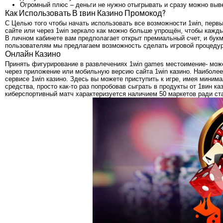
Огромный плюс – деньги не нужно отыгрывать и сразу можно выве
Как Использовать В 1вин Казино Промокод?
С Целью того чтобы начать использовать все возможности 1win, перв
сайте или через 1win зеркало как можно больше упрощён, чтобы кажд
В личном кабинете вам предполагает открыт премиальный счет, и букм
пользователям мы предлагаем возможность сделать игровой процеду
Онлайн Казино
Принять фигурирование в развлечениях 1win games местоимение- може
через приложение или мобильную версию сайта 1win казино. Наиболее
сервисе 1win казино. Здесь вы можете приступить к игре, имея миним
средства, просто как-то раз попробовав сыграть в продукты от 1вин к
киберспортивный матч характеризуется наличием 50 маркетов ради ст