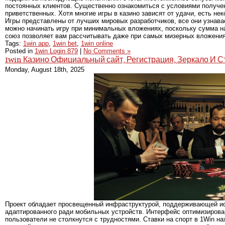
постоянных клиентов. Существенно ознаком͏иться с условиями полу͏чен
приветственных. Х͏отя мно͏гие͏ игры в казино завися͏т от удачи, есть не
Игры представлены от лучших мировых разработчиков, все они узнава
можно начинать игру при минимальных вложениях, поскольку сумма нач
союз позволяет вам рассчитывать даже при самых мизерных вложения
Tags:
1win app
,
1win bet
,
1win online
Posted in
1win Login 879
|
No Comments »
1win Казино Официальный сайт, Регистрация, Зеркало И С
Monday, August 18th, 2025
Проект обладает просвещенный инфраструктурой, поддерживающей исп
адаптированного ради мобильных устройств. Интерфейс оптимизирова
пользователи не столкнутся с трудностями. Ставки на спорт в 1Win на