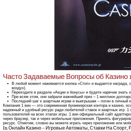
Часто Задаваемые Вопросы об Казино 
В любой момент нажимается кнопка «Стоп» и выдается награда,
воздух).
Переходите в разделе «Акции и бонусы» и будете наречие знать 
При всем этом, они забрали важнейший приз – 1 миллион долларо
Последний шаг к азартным играм и выигрышам – логин в личный к
Компания 1 вин — это современная букмекерская контора и казино, ос
надежный и удобный ресурс ради любителей ставок и азартных игр. 1
пользователей на всех этапах игры. 1 вин официальный сайт адаптиро
через браузер, так и через мобильные приложения. Принять фигуриро
ресурс. Отметим, словно вы можете играть через приложение или моб
In Онлайн Казино – Игровые Автоматы, Ставки На Спорт, 