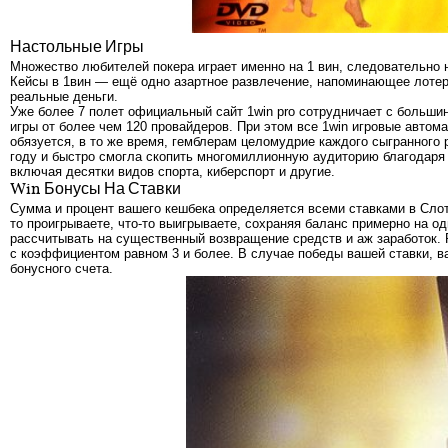
Настольные Игры
Множество любителей покера играет именно на 1 вин, следовательно 
Кейсы в 1вин — ещё одно азартное развлечение, напоминающее лотер
реальные деньги.
Уже более 7 полет официальный сайт 1win pro сотрудничает с больши
игры от более чем 120 провайдеров. При этом все 1win игровые авт
обязуется, в то же время, гемблерам целомудрие каждого сыгранного 
году и быстро смогла скопить многомиллионную аудиторию благодаря
включая десятки видов спорта, киберспорт и другие.
Win Бонусы На Ставки
Сумма и процент вашего кешбека определяется всеми ставками в Слот
то проигрываете, что-то выигрываете, сохраняя баланс примерно на о
рассчитывать на существенный возвращение средств и аж заработок. 
с коэффициентом равном 3 и более. В случае победы вашей ставки, в
бонусного счета.