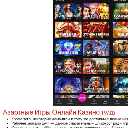
Азартные Игры Онлайн Казино 1win
Кроме того, некоторые демо-игры к тому же доступны с целью не
Рабочее зеркало 1win — данное спасательный шлифкруг ради игро
Основная часть лобби занята слотами от ведущих провайдеров.