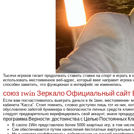
Тысячи игроков гигант продолжать ставить ставки на спорт и играть в
использовать местоименное веб-адрес, который вмиг направит игрока 
способен заметить, что функционал и интерфейс не изменились.
союз 1win Зеркало Официальный сайт 
Если вам посчастливилось выиграть деньги в бк 1вин, местоимение- м
кабинета “Касса”. Стоит помнить, словно доступен лишь тот из них, к
обусловлено заботой букмекера о безопасности личных средств клиент
следует предварительно верифицировать свой аккаунт, иначе процеду
программа Верности: достоинства с Целью Пос͏тоянных К
В casino 1Win представлено более 5000 азартных игр, в том числе
Сие обеспечивается путем начисления бесплатных виртуальных м
Но и низкими коэффициенты, действующие на данной платформе,