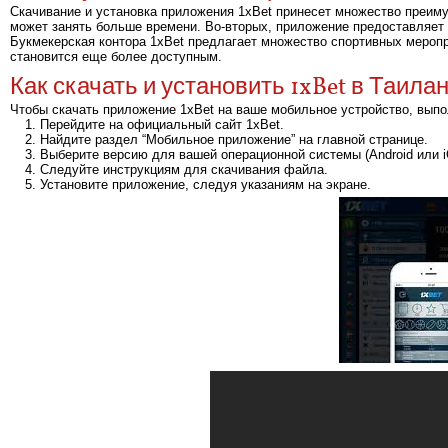
Скачивание и установка приложения 1xBet принесет множество преимущ
может занять больше времени. Во-вторых, приложение предоставляет 
Букмекерская контора 1xBet предлагает множество спортивных меропр
становится еще более доступным.
Как скачать и установить 1xBet в Таила
Чтобы скачать приложение 1xBet на ваше мобильное устройство, вып
Перейдите на официальный сайт 1xBet.
Найдите раздел “Мобильное приложение” на главной странице.
Выберите версию для вашей операционной системы (Android или i
Следуйте инструкциям для скачивания файла.
Установите приложение, следуя указаниям на экране.