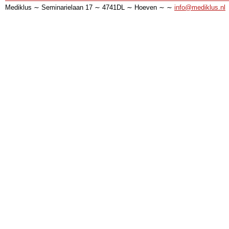
Mediklus ∼ Seminarielaan 17 ∼ 4741DL ∼ Hoeven ∼ ∼
info@mediklus.nl