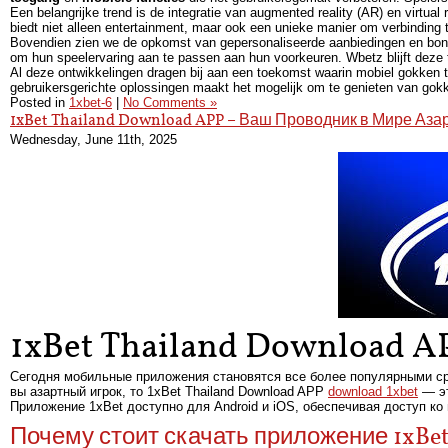
Een belangrijke trend is de integratie van augmented reality (AR) en virtual
biedt niet alleen entertainment, maar ook een unieke manier om verbinding
Bovendien zien we de opkomst van gepersonaliseerde aanbiedingen en bonu
om hun speelervaring aan te passen aan hun voorkeuren. Wbetz blijft deze 
Al deze ontwikkelingen dragen bij aan een toekomst waarin mobiel gokken to
gebruikersgerichte oplossingen maakt het mogelijk om te genieten van go
Posted in
1xbet-6
|
No Comments »
1xBet Thailand Download APP – Ваш Проводник в Мире Аза
Wednesday, June 11th, 2025
1xBet Thailand Download A
Сегодня мобильные приложения становятся все более популярными с
вы азартный игрок, то 1xBet Thailand Download APP
download 1xbet
— эт
Приложение 1xBet доступно для Android и iOS, обеспечивая доступ к
Почему стоит скачать приложение 1xBe