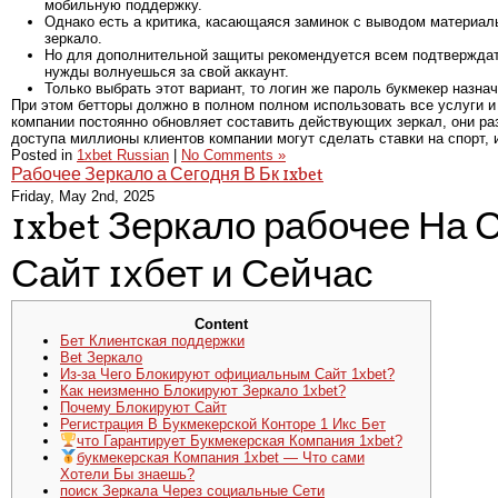
мобильную поддержку.
Однако есть а критика, касающаяся заминок с выводом материал
зеркало.
Но для дополнительной защиты рекомендуется всем подтверждать
нужды волнуешься за свой аккаунт.
Только выбрать этот вариант, то логин же пароль букмекер назна
При этом бетторы должно в полном полном использовать все услуги и
компании постоянно обновляет составить действующих зеркал, они ра
доступа миллионы клиентов компании могут сделать ставки на спорт, и
Posted in
1xbet Russian
|
No Comments »
Рабочее Зеркало а Сегодня В Бк 1xbet
Friday, May 2nd, 2025
1xbet Зеркало рабочее На 
Сайт 1хбет и Сейчас
Content
Бет Клиентская поддержки
Bet Зеркало
Из-за Чего Блокируют официальным Сайт 1xbet?
Как неизменно Блокируют Зеркало 1xbet?
Почему Блокируют Сайт
Регистрация В Букмекерской Конторе 1 Икс Бет
что Гарантирует Букмекерская Компания 1xbet?
букмекерская Компания 1xbet — Что сами
Хотели Бы знаешь?
поиск Зеркала Через социальные Сети