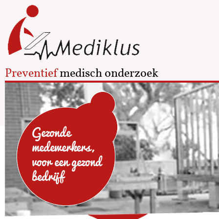
Preventief
medisch onderzoek
Gezonde
medewerkers,
voor een gezond
bedrijf