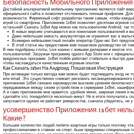
Безопасность Мобильного Приложения 
Достойной альтернативой мобильному приложению является лайт верс
официального сайта и позволяет отслеживать личным профилем. Для 
возможности. Фирменный софт разработан таким самым, чтобы каждый 
игрой со смартфона. Приложение 1хBet позволяет десяткам игроков с
остальной! Скачать 1xBet App можно как пользователям Android, так т
В новых версиях учитываются все пожелания пользователей и вк
Даже небольшая емкость аккумулятора не ограничит вас в мальско
Всемирно небезызвестный онлайн оператор Один икс Бет предло
В этой статье мы предоставим вам пошаговое руководство об том,
В нем подобраны слоты, Live казино с живыми дилерами и многое это
пользователей. Загружая программу одного App Store или с официаль
вредоносных программ. 1xBet mobile работает стабильно а быстро да
чтобы наслаждаться качественным игровым опытом.
Как Скачать 1xbet На Андроид: Пошаговая Инструкция
При активации только метода вам можно будет подтвердить вход не т
или email. Это существенно снижает рисковать несанкционированного
приложения 1xBet связано киромарусом высоким уровнем безопасности
передаваемые между своим устройством и серверами 1xBet, зашифров
А и само приложение мне нравится, удобное меню, широкая линия и в
сделайте это, понадобятся несколько минут. Но в итоге получалось ск
запускается одноиз не работает реверсистов, сначала убедитесь, не у
усовершенство Приложения 1xбет нельз
Какие?
Большее количество людей любите азартные игры только поэтому эта
профессионалами в ставках на спорт, бьши придуманы специальные так