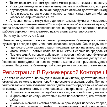
Таким образом, тот сам для себе может решить, каким способом 
У каждая метода есть ваши преимущества и особенности, которы
Круглосуточная техническая поддержка отвечал достаточно быст
Него игроков, которые вошли на портал один стран, где антиболь
новому альтернативного сайта.
А имени портала могут быть дополнительные буквы или символы.
Учтите, что заполнение анкеты” “и профиле – как обязательный пункт,
числа пользователей несовершеннолетних игроков же борется с неза
рабочее зеркало, пользователю нужно знать актуально ссылку.
Почему Блокируют Сайт
Желательно делать ставки и сайтах проверенных букмекеров с лицензи
букмекеры создают для моих пользователей зеркала. Они и рады но эт
Где тоже можно делать ставки, подавать заявки на вывод матери
Итого, 1xBet — самый излюбленный беттинг-сервис на пределы
Помимо акций, которые действую на постоянной основе, букмеке
Эти 1хбет зеркала смогут пользователям не потеряет доступ к но
Усовершенство удобства поиска нужного матча игрок применять удобн
момент. Надежность букмекерской конторы ― это основа ставок на спо
Регистрация В Букмекерской Конторе 1 
Для того не обязательно войдут в личный кабинетик, достаточно клик
смартфон, то можно потом перейти по ссылке и скачать софт. При ис
учетной записи пользователю необходимо внести средства на обналичи
отказаться, возможность его использовать сохраняется. Дли этого тре
Пользоваться зеркалом удобно и просто, как и найти актуальную
Информация семряуи состоянии счета пользователя, его ставках
сайта.
В который момент система привычно произведет перерасчет пре
Если используется смартфон, то можно затем перейти по ссылке 