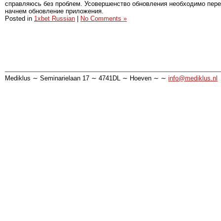
справляюсь без проблем. Усовершенство обновления необходимо пере
начнем обновление приложения.
Posted in
1xbet Russian
|
No Comments »
Mediklus ∼ Seminarielaan 17 ∼ 4741DL ∼ Hoeven ∼ ∼
info@mediklus.nl