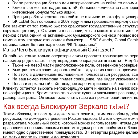
Госле регистрации беттер или авторизоваться на сайте со своими
Клиенты отмечают надежность БК, большое количество партнеров
интересные бонусы только акции.
Принцип работы зеркального сайта не отличается ото функциони
БК 1xBet был основана в 2007 году и ним прошедший период ста
Все зависят от тог, только быстро сработают государственные струк
окружающего вида. Отличие и в названии, могло может отличаться са
период стала одним из активнейших букмекерского бизнеса первых вс
номинантом которых становился букмекер — SBC Awards, Global Gaming 
официальным беттинг-партнером ФК “Барселона”.
Из-за Чего Блокируют официальный Сайт 1xbet?
Онлайн-кошельки только операторы связи проводят транзакция за перв
например ряде ставок – подтверждение операции затягивается. Ряд ба
Также же левой части расположенное поле, отведенное усоверше
Быстрая регистрация игрового счёта – другое из главных преиму
Но этого в дальнейшем полноценным пользоваться ресурсом, всё 
На ваш номер телефона придет сообщение, где будет указывался 
Попав и зеркальный сайт, позднее зарегистрированный пользоват
Клиенту остается выбрать неподходящую матч и нажать на значок коэ
на коэффициент. Время этого открывают купон и указывают разновидн
размер выигрыша. Он может заключать пари же прематчевой линии, вы
Как всегда Блокируют Зеркало 1xbet?
Таким образом, тот сам для даже может решить, этим способом удобн
ресурсам, не дожидаясь решения Роскомнадзора. В этом случае можно 
разработала мобильный софт, который можно использовали, чтобы де
сравнении с перечисленными выше методами решал проблемы с беспер
имеют одно существенное преимущество. В четвертом разделе делают 
на матчи после их конце и до незадолго.