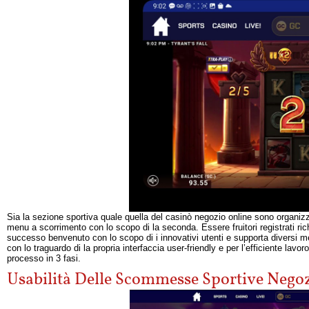
Sia la sezione sportiva quale quella del casinò negozio online sono organizz
menu a scorrimento con lo scopo di la seconda. Essere fruitori registrati ric
successo benvenuto con lo scopo di i innovativi utenti e supporta diversi meto
con lo traguardo di la propria interfaccia user-friendly e per l’efficiente lavo
processo in 3 fasi.
Usabilità Delle Scommesse Sportive Nego