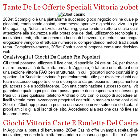
Tante De Le Offerte Speciali Vittoria 20bet
20Bet Scompiglio è una piattaforma successo gioco negozio online quale pe
giocatori, combinando casinò, scommesse sportive e giochi dal vivo. La piat
Microgaming, NetEnt e Evolution Gaming, garantendo un’offerta di alta qualità
attenzione alla sicurezza e alla protezione dei dati, utilizzando tecnologie 
innovativi utenti, offre un generoso bonus di benvenuto, mentre il suo progr
erogazione vengono effettuate numerose, comprendendo metodi tradizionali e c
tema. Complessivamente, 20Bet Confusione si propone come una decisione 
web.
Qualsivoglia I Giochi Da Casinò Più Popolari
Gli utenti possono utilizzare il live chat, disponibile 24 ore su 24, per risol
e altre funzionalità della piattaforma. In Aggiunta, è fattibile contattare il
una sezione vittoria FAQ ben strutturata, in cui i giocatori sono costruiti in
sportive. La Suddetta sezione è particolarmente utile per risolvere dubbi comu
team successo supporto clienti è composto da professionisti ampiamente espe
più accessibile e soddisfacente. Con una combinazione successo canali vitt
garantisce quale ogni giocatore possa godere di un’esperienza successo gioc
Puoi utilizzare qualsiasi telefono Android o iOS con lo scopo di accedere a
livelli vittoria menu avvengono progettati costruiti in maniera terso così qua
20bet e 20bet app presenta persino una sezione universalmente dedicata al gi
propri amici o gli altri iscritti del sito. Accedendo alla sezione casinò live 
la carne e ossa.
Giochi Vittoria Carte E Roulette Del Casin
In Aggiunta al bonus di benvenuto, 20Bet Casinò offre un’ampia scelta di gio
innovative, rendendo la piattaforma adatta a ciascuno i gusti. Il sito è agev