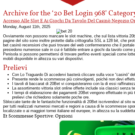
Archive for the ‘20 Bet Login 968’ Categor
Accesso Alle Slot E Ai Giochi Da Tavolo Del Casinò Negozio O
Monday, August 11th, 2025
Ovviamente non possono mancare le slot machine, che sul lista vittoria 20bet
pagine del sito sono inoltre protette dalla crittografia SSL a 128 bit, che p
bet casinò recensioni che puoi trovare del web confermeranno che il portale 
presiedono numerose sale in cui è fattibile entrare a giochi da tavolo come 
Penisola si possono permettersi di trovare perfino eventi speciali come lotte
mobili disponibile in altezza su vari dispositivi.
Prelievi
Con Lo Traguardo Di accedervi basterà cliccare sulla voce “casinò” del
Presente rende le scommesse più coinvolgenti, poiché non devi effet
I tavoli di baccarat di 20Bet vi conquisteranno con la di essi raffinate
La assortimento vittoria slot online offerte include sia classici senza 
I tempi di elaborazione dei pagamenti 20Bet vengono effettuate in più tra
prelievi che richiedono solamente poche ore.
Sbloccate tante de le fantastiche funzionalità di 20Bet iscrivendovi al sito w
per tutti realizzati numerosi mercati e regioni a causa di le scommesse spo
localizzate o ai maggiori tornei italiane ed europee, in altezza su la suddetta
Et Scommesse Sportive: Opzioni