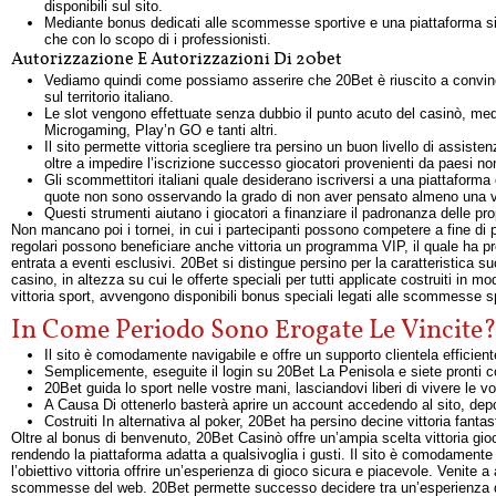
disponibili sul sito.
Mediante bonus dedicati alle scommesse sportive e una piattaforma si
che con lo scopo di i professionisti.
Autorizzazione E Autorizzazioni Di 20bet
Vediamo quindi come possiamo asserire che 20Bet è riuscito a convincere
sul territorio italiano.
Le slot vengono effettuate senza dubbio il punto acuto del casinò, medi
Microgaming, Play’n GO e tanti altri.
Il sito permette vittoria scegliere tra persino un buon livello di assiste
oltre a impedire l’iscrizione successo giocatori provenienti da paesi no
Gli scommettitori italiani quale desiderano iscriversi a una piattafor
quote non sono osservando la grado di non aver pensato almeno una v
Questi strumenti aiutano i giocatori a finanziare il padronanza delle pr
Non mancano poi i tornei, in cui i partecipanti possono competere a fine di pr
regolari possono beneficiare anche vittoria un programma VIP, il quale ha
entrata a eventi esclusivi. 20Bet si distingue persino per la caratteristica s
casino, in altezza su cui le offerte speciali per tutti applicate costruiti in 
vittoria sport, avvengono disponibili bonus speciali legati alle scommesse sp
In Come Periodo Sono Erogate Le Vincite
Il sito è comodamente navigabile e offre un supporto clientela efficiente
Semplicemente, eseguite il login su 20Bet La Penisola e siete pronti co
20Bet guida lo sport nelle vostre mani, lasciandovi liberi di vivere 
A Causa Di ottenerlo basterà aprire un account accedendo al sito, dep
Costruiti In alternativa al poker, 20Bet ha persino decine vittoria fantas
Oltre al bonus di benvenuto, 20Bet Casinò offre un’ampia scelta vittoria gioch
rendendo la piattaforma adatta a qualsivoglia i gusti. Il sito è comodamente
l’obiettivo vittoria offrire un’esperienza di gioco sicura e piacevole. Venite 
scommesse del web. 20Bet permette successo decidere tra un’esperienza di 