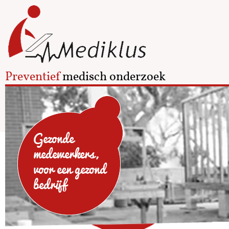
Preventief
medisch onderzoek
Gezonde
medewerkers,
voor een gezond
bedrijf