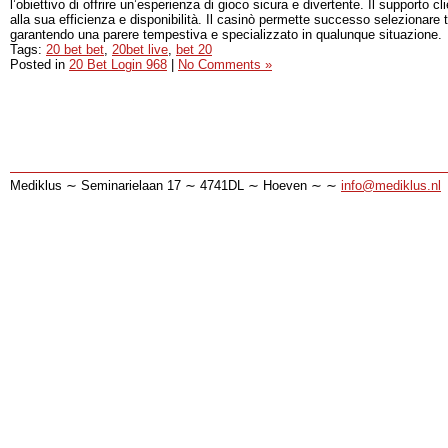
l’obiettivo di offrire un’esperienza di gioco sicura e divertente. Il supporto 
alla sua efficienza e disponibilità. Il casinò permette successo selezionare t
garantendo una parere tempestiva e specializzato in qualunque situazione.
Tags:
20 bet bet
,
20bet live
,
bet 20
Posted in
20 Bet Login 968
|
No Comments »
Mediklus ∼ Seminarielaan 17 ∼ 4741DL ∼ Hoeven ∼ ∼
info@mediklus.nl