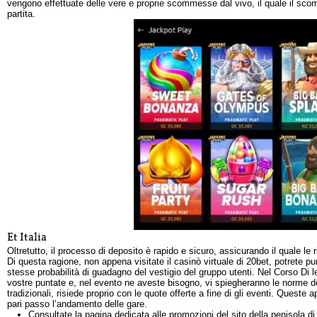
vengono effettuate delle vere e proprie scommesse dal vivo, il quale il scomm
partita.
Et Italia
Oltretutto, il processo di deposito è rapido e sicuro, assicurando il quale l
Di questa ragione, non appena visitate il casinò virtuale di 20bet, potrete pun
stesse probabilità di guadagno del vestigio del gruppo utenti. Nel Corso Di le 
vostre puntate e, nel evento ne aveste bisogno, vi spiegheranno le norme d
tradizionali, risiede proprio con le quote offerte a fine di gli eventi. Que
pari passo l’andamento delle gare.
Consultate la pagina dedicata alle promozioni del sito della penisola di