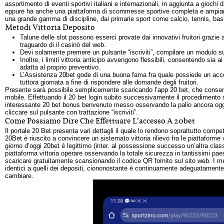
assortimento di eventi sportivi italiani e internazionali, in aggiunta a gioch
eppure ha anche una piattaforma di scommesse sportive completa e ampiamen
una grande gamma di discipline, dai primarie sport come calcio, tennis, baske
Metodi Vittoria Deposito
Talune delle slot possono esserci provate dai innovativi fruitori grazie a
traguardo di il casinò del web.
Devi solamente premere un pulsante “iscriviti”, compilare un modulo su
Inoltre, i limiti vittoria anticipo avvengono flessibili, consentendo sia ai
adatta al proprio preventivo.
L’Assistenza 20bet gode di una buona fama fra quale possiede un account
tuttora giornata a fine di rispondere alle domande degli fruitori.
Presente sarà possibile semplicemente scaricando l’app 20 bet, che consenti
mobile. Effettuando il 20 bet login subito successivamente il procedimento suc
interessante 20 bet bonus benvenuto messo osservando la palio ancora oggi p
cliccare sul pulsante con trattazione “iscriviti”.
Come Possiamo Dire Che Effettuare L’accesso A 20bet
Il portale 20 Bet presenta vari dettagli il quale lo rendono soprattutto com
20Bet è riuscito a convincere un sistemato vittoria rilievo fra le piattaforme 
giorno d’oggi 20bet è legittimo (inter. al possessione successo un’altra cla
piattaforma vittoria operare osservando la totale sicurezza in tantissimi pa
scaricare gratuitamente scansionando il codice QR fornito sul sito web. I m
identici a quelli dei depositi, ciononostante è continuamente adeguatamente 
cambiare.