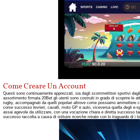
Come Creare Un Account
Questi sono continuamente apprezzati, sia dagli scommettitori sportivi dagli
assortimento firmata 20Bet gli utenti sono costruiti in grado di scoprire le at
rugby, accompagnati da quelli popolari altrove come possiamo ammettere che
corse successo levrieri, cavalli, moto GP e auto, viceversa quella degli e-spo
assai agevole da utilizzare, con una vocazione chiara e diretta successo ta
successo raccolta a causa di istituire ricerche mirate con lo traguardo di i lor