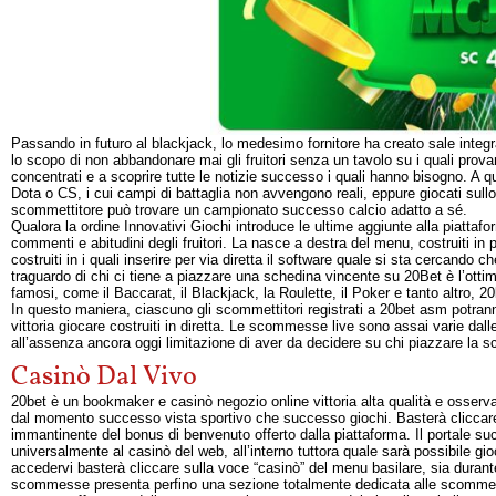
Passando in futuro al blackjack, lo medesimo fornitore ha creato sale integra
lo scopo di non abbandonare mai gli fruitori senza un tavolo su i quali provar
concentrati e a scoprire tutte le notizie successo i quali hanno bisogno.
Dota o CS, i cui campi di battaglia non avvengono reali, eppure giocati sullo
scommettitore può trovare un campionato successo calcio adatto a sé.
Qualora la ordine Innovativi Giochi introduce le ultime aggiunte alla piattaf
commenti e abitudini degli fruitori. La nasce a destra del menu, costruiti i
costruiti in i quali inserire per via diretta il software quale si sta cercand
traguardo di chi ci tiene a piazzare una schedina vincente su 20Bet è l’ottima
famosi, come il Baccarat, il Blackjack, la Roulette, il Poker e tanto altro, 
In questo maniera, ciascuno gli scommettitori registrati a 20bet asm potran
vittoria giocare costruiti in diretta. Le scommesse live sono assai varie da
all’assenza ancora oggi limitazione di aver da decidere su chi piazzare la s
Casinò Dal Vivo
20bet è un bookmaker e casinò negozio online vittoria alta qualità e osservan
dal momento successo vista sportivo che successo giochi. Basterà cliccare 
immantinente del bonus di benvenuto offerto dalla piattaforma. Il portale suc
universalmente al casinò del web, all’interno tuttora quale sarà possibile gio
accedervi basterà cliccare sulla voce “casinò” del menu basilare, sia durante 
scommesse presenta perfino una sezione totalmente dedicata alle scomme