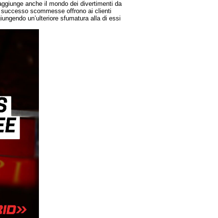
raggiunge anche il mondo dei divertimenti da
iti successo scommesse offrono ai clienti
giungendo un’ulteriore sfumatura alla di essi