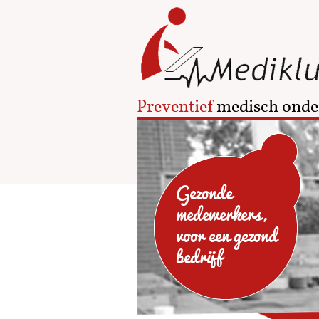
Preventief
medisch onde
Gezonde
medewerkers,
voor een gezond
bedrijf