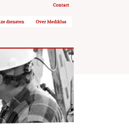
Contact
ze diensten
Over Mediklus