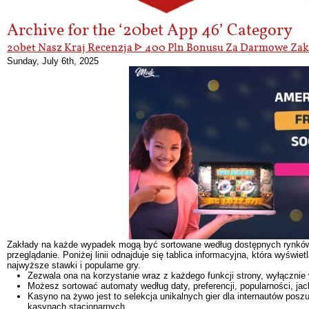
Archive for the ‘20bet App 46’ Category
20bet Nasz Kraj Recenzja ᐈ 400 Pln Bonusu Za Darmowe Zak
Sunday, July 6th, 2025
Zakłady na każde wypadek mogą być sortowane według dostępnych rynków.
przeglądanie. Poniżej linii odnajduje się tablica informacyjna, która wyświ
najwyższe stawki i popularne gry.
Zezwala ona na korzystanie wraz z każdego funkcji strony, wyłącznie 
Możesz sortować automaty według daty, preferencji, popularności, ja
Kasyno na żywo jest to selekcja unikalnych gier dla internautów poszu
kasynach stacjonarnych.