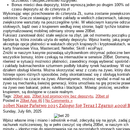
uczciwość i bezpieczeństwo rozgrywki.
Bonus mieści dwa depozyty, które wynoszą jeden po drugim 100% od 
czasu depozytu aż do czterysta zł .
Wykonując więc przechowanie do czterysta ZŁ, suma zostanie powiększo
sektorze. Gracze stawiający online zakłady w wielkich zdarzeniach, takow
zwiększone warsztaty na poszczególne rynki. W właściwym kasynie odr
stołowych, bądź owo z krupierem według innej stronie, bądź tychże totalni
zoptymalizowanej mobilnej odmiany strony www 20Bet.
Fuksiarz zanotował dość stałe wejście na zbyt, jak od momentu początku p
będzie ta, która została użyta do wpłaty depozytu. Wpisz kwotę, jaką prag
akceptuje opcje płatności w walutach obcych krajowych i kryptowalutach, 
karty finansowe Visa, Mastercard, Neteller, Skrill i ecoPayz.
Zniżki w naszym kasynie pozwalają użytkownikom otrzymać poboczne benefi
wszystkie bonusy, które czekają na internautów w serwisie 20Bet. Domen
również w sytuacji możności płatności, zawodnicy mogą wybierać spośród 
i zakłady bukmacherskie szturmem podbiły lokalny rynek hazardowy. W raz
działem obsługi klienta. Można skorzystać wraz z czatu na żywo, który do
Istnieje sporo różnych sposobów, żeby skontaktować się z obsługą kontra
wiadomości na czacie na żywo. Alternatywnie, możesz wysłać e-mail na ad
żywo są mechaniką świeżej generacji, która umożliwia na grę przeciw pra
na żywo owo bakarat, poker, ruletka i blackjack. Mówiąc prościej, wszelkie
krupierem, są dostępne w czasie realnym.
Tags:
20bet app
,
20bet kod promocyjny bez depozytu
,
20bet pl
Posted in
20bet App 46
|
No Comments »
20bet Nasze Państwo 2025 Zaloguj Się Teraz I Zgarnij 400zł
Sunday, July 6th, 2025
Wpisz własne imię i miano i odnośnik e-mail, zdecyduj się na język, zadaj
rachunek rozliczeniowy, by w pełni cieszyć się ofertą 20Bet, w naszym ich
minuty – identycznie do rejestrowania się na pozostałych stronach siecio