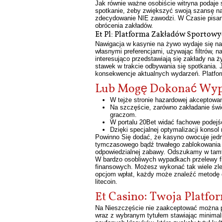
Jak równie ważne osobiście witryna podaje 
spotkanie, żeby zwiększyć swoją szansę na 
zdecydowanie NIE zawodzi. W Czasie pisania
obrócenia zakładów.
Et Pl: Platforma Zakładów Sportowy
Nawigacja w kasynie na żywo wydaje się na
własnymi preferencjami, używając filtrów, n
interesująco przedstawiają się zakłady na 
stawek w trakcie odbywania się spotkania. 
konsekwencje aktualnych wydarzeń. Platfor
Lub Mogę Dokonać Wyp
W tejże stronie hazardowej akceptowan
Na szczęście, zarówno zakładanie świe
graczom.
W portalu 20Bet widać fachowe podejś
Dzięki specjalnej optymalizacji konso
Powinno Się dodać, że kasyno owocuje jedn
tymczasowego bądź trwałego zablokowania 
odpowiedzialnej zabawy. Odszukamy w tamty
W bardzo osobliwych wypadkach przelewy fin
finansowych. Możesz wykonać tak wiele zlec
opcjom wpłat, każdy może znaleźć metodę 
litecoin.
Et Casino: Twoja Platf
Na Nieszczęście nie zaakceptować można p
wraz z wybranym tytułem stawiając minimal