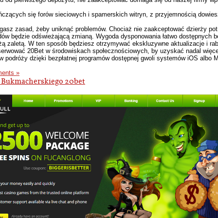
czących się forów sieciowych i spamerskich witryn, z przyjemnością dowiesz
zegasz zasad, żeby uniknąć problemów. Chociaż nie zaakceptować dzierży p
odów będzie odświeżającą zmianą. Wygoda dysponowania łatwo dostępnych b
 zaletą. W ten sposób będziesz otrzymywać ekskluzywne aktualizacje i rab
obserwować 20Bet w środowiskach społecznościowych, by uzyskać nadal więce
 podróży dzięki bezpłatnej programów dostępnej gwoli systemów iOS albo M
ents »
y Bukmacherskiego 20bet