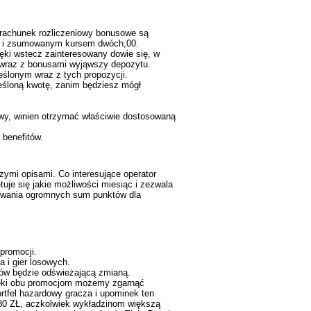
 rachunek rozliczeniowy bonusowe są
mi i zsumowanym kursem dwóch,00.
ęki wstecz zainteresowany dowie się, w
 wraz z bonusami wyjąwszy depozytu.
eślonym wraz z tych propozycji.
reśloną kwotę, zanim będziesz mógł
iowy, winien otrzymać właściwie dostosowaną
benefitów.
zymi opisami. Co interesujące operator
uje się jakie możliwości miesiąc i zezwala
bywania ogromnych sum punktów dla
promocji.
 i gier losowych.
ów będzie odświeżającą zmianą.
zięki obu promocjom możemy zgarnąć
ortfel hazardowy gracza i upominek ten
80 ZŁ, aczkolwiek wykładzinom większą