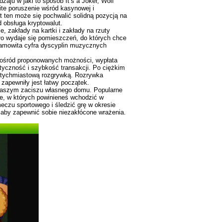
zaju w jaki to sposób It’s a Joker, Wolf
te poruszenie wśród kasynowej i
 ten może się pochwalić solidną pozycją na
 obsługa kryptowalut.
, zakłady na kartki i zakłady na rzuty
ało wydaje się pomieszczeń, do których chce
samowita cyfra dyscyplin muzycznych
pośród proponowanych możności, wypłata
tyczność i szybkość transakcji. Po ciężkim
natychmiastową rozgrywką. Rozrywka
zapewniły jest łatwy początek.
 naszym zaciszu własnego domu. Popularne
kie, w których powinieneś wchodzić w
eczu sportowego i śledzić grę w okresie
, aby zapewnić sobie niezakłócone wrażenia.