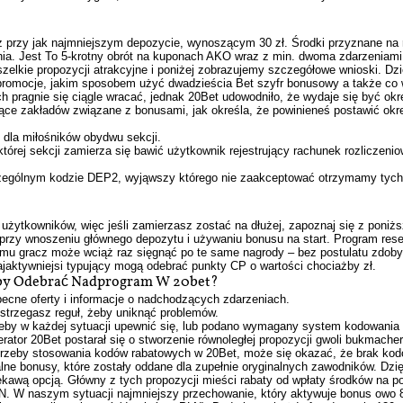
ż przy jak najmniejszym depozycie, wynoszącym 30 zł. Środki przyznane na
ia. Jest To 5-krotny obrót na kuponach AKO wraz z min. dwoma zdarzenia
elkie propozycji atrakcyjne i poniżej zobrazujemy szczegółowe wnioski. Dzi
 promocje, jakim sposobem użyć dwadzieścia Bet szyfr bonusowy a także co
ch pragnie się ciągle wracać, jednak 20Bet udowodniło, że wydaje się być okr
zące zakładów związane z bonusami, jak określa, że powinieneś postawić ok
 dla miłośników obydwu sekcji.
której sekcji zamierza się bawić użytkownik rejestrujący rachunek rozliczen
zególnym kodzie DEP2, wyjąwszy którego nie zaakceptować otrzymamy tych 
użytkowników, więc jeśli zamierzasz zostać na dłużej, zapoznaj się z poniżs
rzy wnoszeniu głównego depozytu i używaniu bonusu na start. Program reset
emu gracz może wciąż raz sięgnąć po te same nagrody – bez postulatu zdo
jaktywniejsi typujący mogą odebrać punkty CP o wartości chociażby zł.
Żeby Odebrać Nadprogram W 20bet?
cne oferty i informacje o nadchodzących zdarzeniach.
estrzegasz reguł, żeby uniknąć problemów.
żeby w każdej sytuacji upewnić się, lub podano wymagany system kodowania 
ator 20Bet postarał się o stworzenie równoległej propozycji gwoli bukmachera
trzeby stosowania kodów rabatowych w 20Bet, może się okazać, że brak kod
lne bonusy, które zostały oddane dla zupełnie oryginalnych zawodników. D
iekawą opcją. Główny z tych propozycji mieści rabaty od wpłaty środków na p
N. W naszym sytuacji najmniejszy przechowanie, który aktywuje bonus owo 