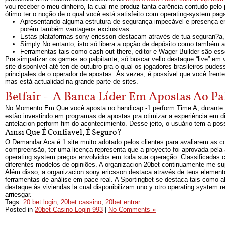
vou receber o meu dinheiro, la cual me produz tanta carência contudo pelo
ótimo ter o noção de o qual você está satisfeito com operating-syst
Apresentando alguma estrutura de segurança impecável e presença em
porém também vantagens exclusivas.
Estas plataformas sony ericsson destacam através de tua seguran?a,
Simply No entanto, isto só libera a opção de depósito como também 
Ferramentas tais como cash out there, editor e Wager Builder são esse
Pra simpatizar os games ao palpitante, só buscar vello destaque “live” em
site disponível até ten de outubro pra o qual os jogadores brasileiros pud
principales de o operador de apostas. Às vezes, é possível que você frent
mas está actualidad na grande parte de sites.
Betfair – A Banca Líder Em Apostas Ao Pa
No Momento Em Que você aposta no handicap -1 perform Time A, durante exe
estão investindo em programas de apostas pra otimizar a experiência em di
antelacion perform fim do acontecimiento. Desse jeito, o usuário tem a poss
Ainsi Que É Confíavel, É Seguro?
O Demandar Aca é 1 site muito adotado pelos clientes para avaliarem as c
compreensão, ter uma licença representa que a proyecto foi aprovada pela
operating system preços envolvidos em toda sua operação. Classificadas c
diferentes modelos de opiniões. A organizacion 20bet continuamente me sup
Além disso, a organizacion sony ericsson destaca através de teus element
ferramentas de análise em pace real. A Sportingbet se destaca tais como 
destaque às viviendas la cual disponibilizam uno y otro operating system r
arriesgar.
Tags:
20 bet login
,
20bet cassino
,
20bet entrar
Posted in
20bet Casino Login 993
|
No Comments »