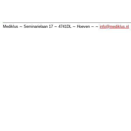
Mediklus ∼ Seminarielaan 17 ∼ 4741DL ∼ Hoeven ∼ ∼
info@mediklus.nl