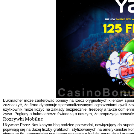
Bukmacher może zaoferować bonusy na rzecz oryginalnych klientów, spośr
zaznaczyć, że firma dysponuje spersonalizowanymi ogłoszeniami gwoli zawo
użytkownik może liczyć na zakłady bezpiecznie, freebety a także odmienn
żywo. Poglądy o bukmacherze świadczą o naszym, że propozycja bonusów
Rozrywki Mobilne
Używane Przez Nas kasyno hhg bodziec przewodni, nawiązujący do superb
pojawiają się na dużej liczby grafikach, stylizowanych na amerykańskie 
ciemnym tle, zapewniając przyjemne doznania o każdej porze dnia i wiczor