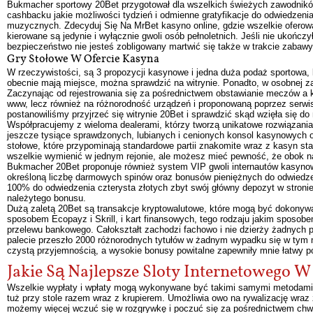
Bukmacher sportowy 20Bet przygotował dla wszelkich świeżych zawodników
cashbacku jakie możliwości tydzień i odmienne gratyfikacje do odwiedzeni
muzycznych. Zdecyduj Się Na MrBet kasyno online, gdzie wszelkie oferowa
kierowane są jedynie i wyłącznie gwoli osób pełnoletnich. Jeśli nie ukońc
bezpieczeństwo nie jesteś zobligowany martwić się także w trakcie zabaw
Gry Stołowe W Ofercie Kasyna
W rzeczywistości, są 3 propozycji kasynowe i jedna duża podaż sportowa, 
obecnie mają miejsce, można sprawdzić na witrynie. Ponadto, w osobnej z
Zaczynając od rejestrowania się za pośrednictwem obstawianie meczów a k
www, lecz również na różnorodność urządzeń i proponowaną poprzez serwis
postanowiliśmy przyjrzeć się witrynie 20Bet i sprawdzić skąd wzięła się do 
Współpracujemy z wieloma dealerami, którzy tworzą unikatowe rozwiązania
jeszcze tysiące sprawdzonych, lubianych i cenionych konsol kasynowych o
stołowe, które przypominają standardowe partii znakomite wraz z kasyn s
wszelkie wymienić w jednym rejonie, ale możesz mieć pewność, że obok n
Bukmacher 20Bet proponuje również system VIP gwoli internautów kasyno
określoną liczbę darmowych spinów oraz bonusów pieniężnych do odwiedz
100% do odwiedzenia czterysta złotych zbyt swój główny depozyt w stroni
należytego bonusu.
Dużą zaletą 20Bet są transakcje kryptowalutowe, które mogą być dokonywane
sposobem Ecopayz i Skrill, i kart finansowych, tego rodzaju jakim sposob
przelewu bankowego. Całokształt zachodzi fachowo i nie dzierży żadnych pro
palecie przeszło 2000 różnorodnych tytułów w żadnym wypadku się w tym 
czystą przyjemnością, a wysokie bonusy powitalne zapewniły mnie łatwy p
Jakie Są Najlepsze Sloty Internetowego 
Wszelkie wypłaty i wpłaty mogą wykonywane być takimi samymi metodami. N
tuż przy stole razem wraz z krupierem. Umożliwia owo na rywalizację wra
możemy więcej wczuć się w rozgrywkę i poczuć się za pośrednictwem chwi