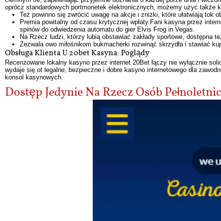
oprócz standardowych portmonetek elektronicznych, możemy użyć także k
Też powinno się zwrócić uwagę na akcje i zniżki, które ułatwiają tok o
Premia powitalny od czasu krytycznej wpłaty.Fani kasyna przez inte
spinów do odwiedzenia automatu do gier Elvis Frog in Vegas.
Na Rzecz ludzi, którzy lubią obstawiać zakłady sportowe, dostępna t
Zezwala owo miłośnikom bukmacherki rozwinąć skrzydła i stawiać kup
Obsługa Klienta U 20bet Kasyna: Poglądy
Recenzowane lokalny kasyno przez internet 20Bet łączy nie wyłącznie so
wydaje się ot legalne, bezpieczne i dobre kasyno internetowego dla zawod
konsol kasynowych.
Dostęp Jedynie Na Rzecz Osób Pełnoletni