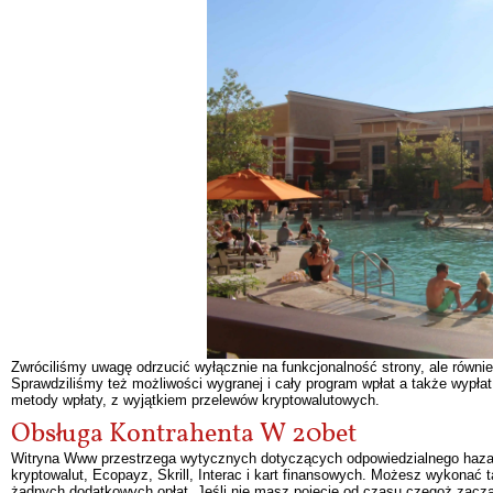
Zwróciliśmy uwagę odrzucić wyłącznie na funkcjonalność strony, ale równ
Sprawdziliśmy też możliwości wygranej i cały program wpłat a także wypła
metody wpłaty, z wyjątkiem przelewów kryptowalutowych.
Obsługa Kontrahenta W 20bet
Witryna Www przestrzega wytycznych dotyczących odpowiedzialnego hazard
kryptowalut, Ecopayz, Skrill, Interac i kart finansowych. Możesz wykonać 
żadnych dodatkowych opłat. Jeśli nie masz pojęcie od czasu czegoż zacz