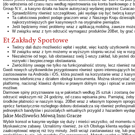
(do wdrożenia od czasu razu według rejestrowania się konta bankowego z 
Group N.V., a kasyno działa na bazie autoryzacji wydanej poprzez Curacao
Sprawdziliśmy również szczegółowo, jaki wydaje się być twórcą kasyn
Ta całościowa podest podaje graczom wraz z Naszego Kraju dziesiątki
najkorzystniejszych gier kasynowych na oryginalne pieniądze.
Jeśli będziemy mieć problemy wraz z aplikacją mobilną, zawsze może
W związku wraz z tym odrzucić wymagasz produktów 20Bet, by grać n
Et Zakłady Sportowe
Twórcy dali dużo możliwości wpłat i wypłat, więc każdy użytkownik mu
W związku wraz z tym możemy w wyższym stopniu wczuć się w rozgr
Niezależnie od tego, lub obstawiasz swój 1-wszy zakład, lub jesteś 
rozrywki i bezpiecznego obstawiania.
Zwróciliśmy uwagę nie tylko na funkcjonalność strony, lecz również 
Gwoli nowych użytkowników przygotowano również sporo interesujących bon
zastosowanie na Androida i iOS, która pozwoli na korzystanie wraz z kasy
rozmowa telefoniczna z działem obsługi konsumenta. Można skorzystać spo
platformę, nacisnąć klawisz dymku w prawym dolnym rogu i opisać w zanim
możliwe.
Darmowe spiny przyznawane są w pakietach według 25 sztuk i zostaną ó
odrzucić większym niż 24 godziny, od czasu wpisania pinu. Pamiętaj, żeby
środków płatności w naszym kraju. 20Bet wraz z własnym topowym oprogr
oprócz fantastycznie rozległego doboru doświadcza się również profesjon
jednorękich bandytów i pozostałych wirtualnych przygód z hazardem wydaje
Jakie Możliwości Mówią Inni Gracze
Wybór konsol w kasynie wydaje się duży i mieści wszystko, od momentu na
błyskawiczne zabawy. Uznaliśmy również, że ich Obsługa klienta wydaje s
zaakceptować więcej niż trzy minuty. Jeśli wciąż zastanawiasz się, lub p