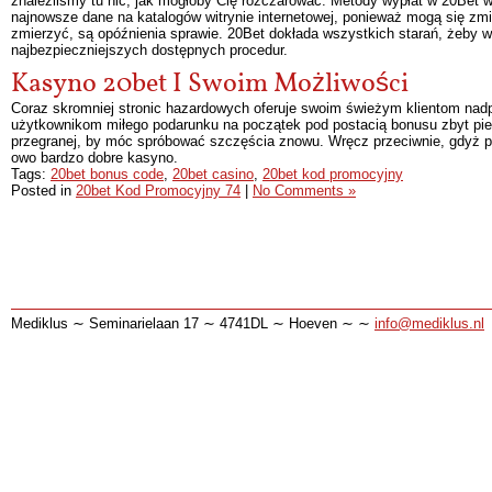
znaleźliśmy tu nic, jak mogłoby Cię rozczarować. Metody wypłat w 20Bet w
najnowsze dane na katalogów witrynie internetowej, ponieważ mogą się zmie
zmierzyć, są opóźnienia sprawie. 20Bet dokłada wszystkich starań, żeby wp
najbezpieczniejszych dostępnych procedur.
Kasyno 20bet I Swoim Możliwości
Coraz skromniej stronic hazardowych oferuje swoim świeżym klientom nad
użytkownikom miłego podarunku na początek pod postacią bonusu zbyt pier
przegranej, by móc spróbować szczęścia znowu. Wręcz przeciwnie, gdyż po
owo bardzo dobre kasyno.
Tags:
20bet bonus code
,
20bet casino
,
20bet kod promocyjny
Posted in
20bet Kod Promocyjny 74
|
No Comments »
Mediklus ∼ Seminarielaan 17 ∼ 4741DL ∼ Hoeven ∼ ∼
info@mediklus.nl