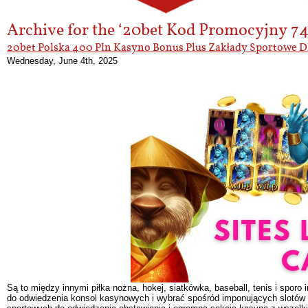
Archive for the ‘20bet Kod Promocyjny 74
20bet Polska 400 Pln Kasyno Bonus Plus Zakłady Sportowe D
Wednesday, June 4th, 2025
Są to między innymi piłka nożna, hokej, siatkówka, baseball, tenis i sporo
do odwiedzenia konsol kasynowych i wybrać spośród imponujących slotów 