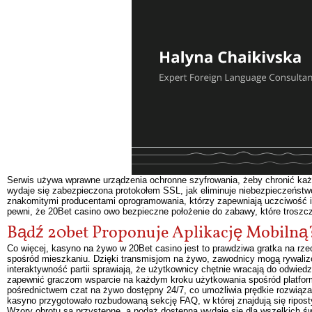
Serwis używa wprawne urządzenia ochronne szyfrowania, żeby chronić każ
wydaje się zabezpieczona protokołem SSL, jak eliminuje niebezpieczeństw
znakomitymi producentami oprogramowania, którzy zapewniają uczciwość 
pewni, że 20Bet casino owo bezpieczne położenie do zabawy, które troszcz
Bądź 20bet Proponuje Aplikację Mobilną
Co więcej, kasyno na żywo w 20Bet casino jest to prawdziwa gratka na rz
spośród mieszkaniu. Dzięki transmisjom na żywo, zawodnicy mogą rywalizo
interaktywność partii sprawiają, że użytkownicy chętnie wracają do odwiedz
zapewnić graczom wsparcie na każdym kroku użytkowania spośród platfor
pośrednictwem czat na żywo dostępny 24/7, co umożliwia prędkie rozwiąza
kasyno przygotowało rozbudowaną sekcję FAQ, w której znajdują się ripost
Wzory obrotu są przystępne, a podaż dostępna wydaje się dla wszelkich ś