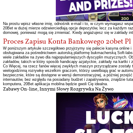
Na prostu wpisz własne imię, odnośnik e-mail i to, w czym wymagasz wspar
20Bet w dużej mierze odzwierciedlają opcje depozytów, lecz za każdym ra
domowej, ponieważ mogą się zmieniać. Kiedy angażujesz się w zakłady inte
Proces Zapisu Konta Bankowego 20bet Pl
W poniższym artykule szczegółowo przyjrzymy się palecie kasyna online i 
obsługiwana za pośrednictwem autorską platformę bukmacherską Soft-labs
wiele zakładów na żywo dla najpopularniejszych dyscyplin muzycznych. Ob
zakładów, takich w który sposób handicapy azjatyckie, zakłady na kartki i 
Co Więcej, na rzecz fanów więcej zwykłych maszyn przyrządzane zostały 
wielogodzinną rozrywkę wszelkim graczom, którzy uwielbiają grać w autom
bezpiecznie, które są dostępne w wersji demonstracyjnej, a później przejś
internautów, bez względu na posiadany budżet i zapatrywania, znajdzie tuta
komputera, 20Bet aplikacja mobilna będzie gwoli Cię idealna.
Zabawy On-line, Innymi Słowy Rozgrywka Na Żywo