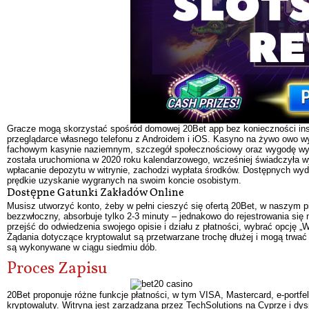
Gracze mogą skorzystać spośród domowej 20Bet app bez konieczności insta
przeglądarce własnego telefonu z Androidem i iOS. Kasyno na żywo owo wy
fachowym kasynie naziemnym, szczegół społecznościowy oraz wygodę wyn
została uruchomiona w 2020 roku kalendarzowego, wcześniej świadczyła 
wpłacanie depozytu w witrynie, zachodzi wypłata środków. Dostępnych wydaj
prędkie uzyskanie wygranych na swoim koncie osobistym.
Dostępne Gatunki Zakładów Online
Musisz utworzyć konto, żeby w pełni cieszyć się ofertą 20Bet, w naszym p
bezzwłoczny, absorbuje tylko 2-3 minuty – jednakowo do rejestrowania si
przejść do odwiedzenia swojego opisie i działu z płatności, wybrać opcję 
Żądania dotyczące kryptowalut są przetwarzane trochę dłużej i mogą tr
są wykonywane w ciągu siedmiu dób.
Proces Zapisu
20Bet proponuje różne funkcje płatności, w tym VISA, Mastercard, e-portfel
kryptowaluty. Witryna jest zarządzana przez TechSolutions na Cyprze i dys