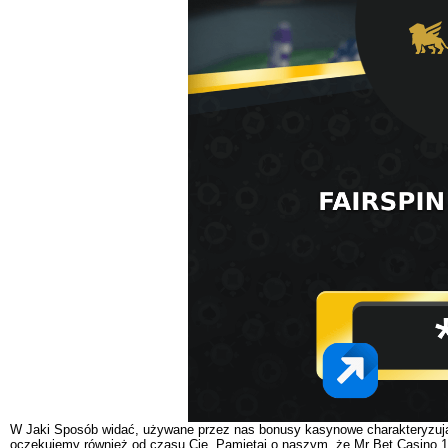
W Jaki Sposób widać, używane przez nas bonusy kasynowe charakteryzuj
oczekujemy również od czasu Cię. Pamiętaj o naszym, że Mr Bet Casino 