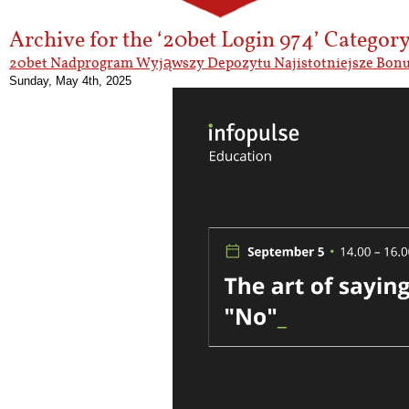
Archive for the ‘20bet Login 974’ Categor
20bet Nadprogram Wyjąwszy Depozytu Najistotniejsze Bon
Sunday, May 4th, 2025