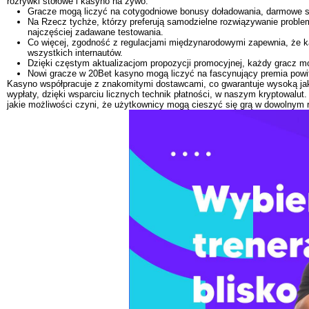
rozrywki stołowe i kasyno na żywo.
Gracze mogą liczyć na cotygodniowe bonusy doładowania, darmowe s
Na Rzecz tychże, którzy preferują samodzielne rozwiązywanie proble
najczęściej zadawane testowania.
Co więcej, zgodność z regulacjami międzynarodowymi zapewnia, że ka
wszystkich internautów.
Dzięki częstym aktualizacjom propozycji promocyjnej, każdy gracz m
Nowi gracze w 20Bet kasyno mogą liczyć na fascynujący premia powital
Kasyno współpracuje z znakomitymi dostawcami, co gwarantuje wysoką jakoś
wypłaty, dzięki wsparciu licznych technik płatności, w naszym kryptowalu
jakie możliwości czyni, że użytkownicy mogą cieszyć się grą w dowolnym 