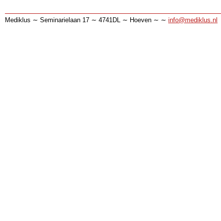
Mediklus ∼ Seminarielaan 17 ∼ 4741DL ∼ Hoeven ∼ ∼
info@mediklus.nl