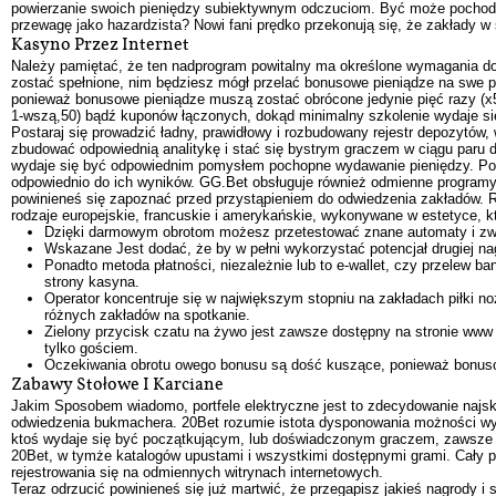
powierzanie swoich pieniędzy subiektywnym odczuciom. Być może pochodzisz
przewagę jako hazardzista? Nowi fani prędko przekonują się, że zakłady w
Kasyno Przez Internet
Należy pamiętać, że ten nadprogram powitalny ma określone wymagania d
zostać spełnione, nim będziesz mógł przelać bonusowe pieniądze na swe pr
ponieważ bonusowe pieniądze muszą zostać obrócone jedynie pięć razy (
1-wszą,50) bądź kuponów łączonych, dokąd minimalny szkolenie wydaje się
Postaraj się prowadzić ładny, prawidłowy i rozbudowany rejestr depozytów, 
zbudować odpowiednią analitykę i stać się bystrym graczem w ciągu paru 
wydaje się być odpowiednim pomysłem pochopne wydawanie pieniędzy. Poni
odpowiednio do ich wyników. GG.Bet obsługuje również odmienne programy o
powinieneś się zapoznać przed przystąpieniem do odwiedzenia zakładów. R
rodzaje europejskie, francuskie i amerykańskie, wykonywane w estetyce, 
Dzięki darmowym obrotom możesz przetestować znane automaty i zw
Wskazane Jest dodać, że by w pełni wykorzystać potencjał drugiej 
Ponadto metoda płatności, niezależnie lub to e-wallet, czy przelew b
strony kasyna.
Operator koncentruje się w największym stopniu na zakładach piłki no
różnych zakładów na spotkanie.
Zielony przycisk czatu na żywo jest zawsze dostępny na stronie www
tylko gościem.
Oczekiwania obrotu owego bonusu są dość kuszące, ponieważ bonusow
Zabawy Stołowe I Karciane
Jakim Sposobem wiadomo, portfele elektryczne jest to zdecydowanie najsk
odwiedzenia bukmachera. 20Bet rozumie istota dysponowania możności wy
ktoś wydaje się być początkującym, lub doświadczonym graczem, zawsze wy
20Bet, w tymże katalogów upustami i wszystkimi dostępnymi grami. Cały pr
rejestrowania się na odmiennych witrynach internetowych.
Teraz odrzucić powinieneś się już martwić, że przegapisz jakieś nagrody i