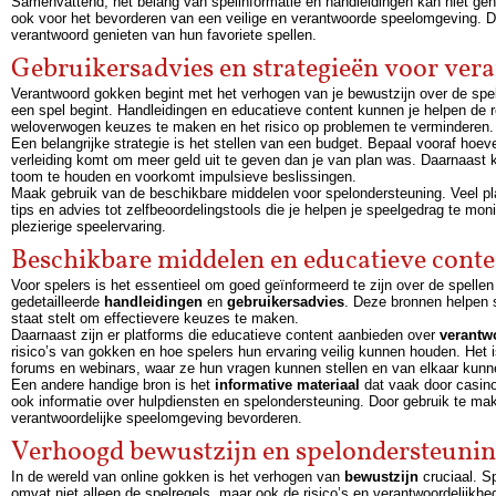
Samenvattend, het belang van spelinformatie en handleidingen kan niet gen
ook voor het bevorderen van een veilige en verantwoorde speelomgeving. Do
verantwoord genieten van hun favoriete spellen.
Gebruikersadvies en strategieën voor ve
Verantwoord gokken begint met het verhogen van je bewustzijn over de speli
een spel begint. Handleidingen en educatieve content kunnen je helpen de reg
weloverwogen keuzes te maken en het risico op problemen te verminderen.
Een belangrijke strategie is het stellen van een budget. Bepaal vooraf hoeve
verleiding komt om meer geld uit te geven dan je van plan was. Daarnaast ka
toom te houden en voorkomt impulsieve beslissingen.
Maak gebruik van de beschikbare middelen voor spelondersteuning. Veel pla
tips en advies tot zelfbeoordelingstools die je helpen je speelgedrag te mo
plezierige speelervaring.
Beschikbare middelen en educatieve conte
Voor spelers is het essentieel om goed geïnformeerd te zijn over de spellen
gedetailleerde
handleidingen
en
gebruikersadvies
. Deze bronnen helpen 
staat stelt om effectievere keuzes te maken.
Daarnaast zijn er platforms die educatieve content aanbieden over
verantw
risico’s van gokken en hoe spelers hun ervaring veilig kunnen houden. Het i
forums en webinars, waar ze hun vragen kunnen stellen en van elkaar kunne
Een andere handige bron is het
informative materiaal
dat vaak door casino’
ook informatie over hulpdiensten en spelondersteuning. Door gebruik te m
verantwoordelijke speelomgeving bevorderen.
Verhoogd bewustzijn en spelondersteunin
In de wereld van online gokken is het verhogen van
bewustzijn
cruciaal. S
omvat niet alleen de spelregels, maar ook de risico’s en verantwoordelijkhe