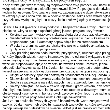
Dostępne Gry W Kasynach Z Depozytem Pięć Zł
Kody atrakcyjne wraz z reguły są rozprowadzane zbyt pomocą kilkunastu r
wyłącznie do odwiedzenia określonych zawodników. Po przejściu do odwied
kodem bonusowym. Owo znane zjawisko, zapewniające o dużo łatwiejsze z
w każdej sytuacji odnajdzie się w ogólnie dostępnej sekcji ofert wśród o
przydzielony wydaje się być na poczynieniu czołowej wpłaty w wysokości 
się.
Licencja ta jest gwarancją wiarygodności i bezpieczeństwa strony. Informac
pieniężne, witryna czerpie spośród górnej jakości programu szyfrowania.
Kolejna i zarazem wyjątkowo ciekawa oferta dla graczy zaciekawiony
Niezdecydowani fani mogą przetestować większość gier w kasynie za
proponowane rynki i warsztaty odpowiadają ich zainteresowaniom.
W sekcji z grami wyszukasz atrakcyjne pozycje, świeże aktualizacje, 
tytuły wraz z dużymi jackpotami.
Cały przebieg można nadal bardziej przyspieszyć, uruchamiając przeg
W Który Sposób widać, kasyno internetowe jest to odrzucić wyłącznie slo
weseli się ogromnym zainteresowaniem graczy, więc wskazane jest rzucić 
wszelkie proponowane opcje są w pełni ustawowe i dobre. Pamiętaj jednak, 
odrzucić ukończyłeś wciąż 18 r. życia, nie możesz korzystać z automatów 
konsol wyszukasz w polskiej obszernej propozycji, a następnie rozpocznij 
Dzięki współpracy spośród czołowymi producentami aplikacji, owymi 
Dla zwolenników obstawiania zakładów bukmacherskich i zabawy w ka
Środki są przelewane na saldo natychmiast, a zakładu bukmacherskie 
Należy pamiętać, że owo w trakcie rejestracji gracz wybiera, czy po
Musi być możliwość połączenia się wraz z operatorem w dowolnym momenc
ofertę konsol kasynowych i bonusy gwoli użytkowników. Tego Typu rachune
propozycji i szybki połączenie wraz z obsługą zawodników.
Jeśli zatem szukacie świeżych wyzwań hazardowych, warto zarejestrować się
czekać 30 darmowych obrotów, tu nazwanych EnergySpins, które wykorzys
najpopularniejszych klasyków na świecie. 20Bet jest na branży od momentu