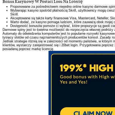
Bonus Kasynowy W Postaci Losu Na Loterię
Proponowane za pośrednictwem niejedno online kasyno darmowe spin
Wybierając kasyno spośród płatnością Skrill, użytkownicy mogą ciesz
Skrill.
Akceptowane są także karty finansowe Visa, Mastercard, Neteller, Skri
Warto dodać, że kasyno pomaga ludziom, które zauważą obok mojej 
Dostępność bonusów pomoże ci wybrać, które propozycje są gwoli ciebi
Darmowe spiny jest to świetna możliwość do rozpoczęcia własnej podróż
Automaty do odwiedzenia komputerów jest to popularne rozrywki kasynowe,
tysięcy slotów od czasu najznamienitszych producentów konsol. Zasady ro
Jednak strategie różnią się w zależności od momentu państwie, w którym 
klientów, wystarczy zarejestrować się i 20bet login. Przygotowana poprzez 
posiadaną poprzez markę licencję.