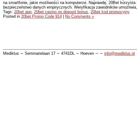
na smartfonie, jakie możliwości na komputerze. Naprawdę, 20Bet korzysta
bezpieczeństwo danych empirycznych. Weryfikacja zawodników umożliwia, ż
Tags:
20bet app
,
20bet casino no deposit bonus
,
20bet kod promocyjny
Posted in
20bet Promo Code 914
|
No Comments »
Mediklus ∼ Seminarielaan 17 ∼ 4741DL ∼ Hoeven ∼ ∼
info@mediklus.nl