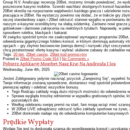
Group N.V. Analizując recenzję 20Bet, możemy śmiało powiedzieć, że wyda
poszerzone kasyno mobilne. Szeroki wachlarz dostępnych konsol hazardo
20Bet określa na rozpoznanie wątpliwości każdego gracza i udzielenie rozs
pracująca w 20Bet. Na wystarczy powinno się dodać, że w trakcie gry zbyt
raczej standardowy zapis i 20bet odrzucić stanowi wyjątku w porównaniu
naszym e-kasynie ocenilibyśmy na słabą siódemkę. Zarówno nowi gracze ja
gotówkowe i darmowe zakręcenia na niektórych tytułach. Naprawdę, w pal
sposobem ruletka, blackjack i bakarat.
W związku spośród tymże nie zaakceptować
wymagasz programów 20Bet, ż
odwiedzenia gigantycznego folderu konsol, w którym dominują automaty in
opcjach – gry zbytnio bezowocnie (wersja demo) i rozrywki zbyt rzeczywi
chcą przetestować ofertę kasyna i wybrać ulubione zabawy do zakładów na
Tags:
20 bet
,
20bet casino
,
20bet kod promocyjny
Posted in
20bet Promo Code 914
|
No Comments »
Pobierz Aplikację Mostbet Nasz Kraj Na Androida I Ios
Wednesday, June 4th, 2025
Jesteś Zobligowany jedynie nacisnąć przycisk „Zarejestruj Się”, wypełnić 
Twoje informacje zostaną sprawdzone, dostaniesz mejl spośród potwierdz
pierwszej wpłaty i odebrać wszystkie bonusy.
Tego Rodzaju zakłady mają dużo różnych możności do odwiedzenia wybr
Sprawa wygląda troszkę odmiennie w wypadku gratisowych spinów, któ
pozostałych dni.
Według odebraniu swojej premii na start, fani mogą wciąż mieć szans
W 20Bet LIVE odnajdziesz odrzucić tylko zakłady sportowe na żywo, 
20Bet doskonale nadaje się do odwiedzenia komputerów kasynowych –
Prędkie Wypłaty
Wydaje Się jest to doskonała szansa do wypróbowania konsol i uzyskania 