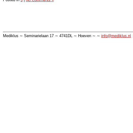
Mediklus ∼ Seminarielaan 17 ∼ 4741DL ∼ Hoeven ∼ ∼
info@mediklus.nl