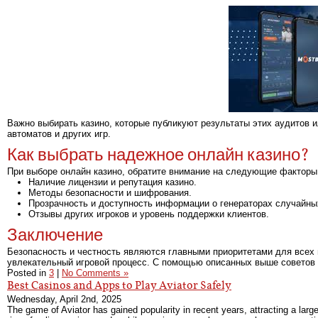
Важно выбирать казино, которые публикуют результаты этих аудитов 
автоматов и других игр.
Как выбрать надежное онлайн казино?
При выборе онлайн казино, обратите внимание на следующие факторы
Наличие лицензии и репутация казино.
Методы безопасности и шифрования.
Прозрачность и доступность информации о генераторах случайны
Отзывы других игроков и уровень поддержки клиентов.
Заключение
Безопасность и честность являются главными приоритетами для всех 
увлекательный игровой процесс. С помощью описанных выше советов в
Posted in
3
|
No Comments »
Best Casinos and Apps to Play Aviator Safely
Wednesday, April 2nd, 2025
The game of Aviator has gained popularity in recent years, attracting a lar