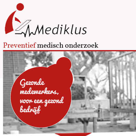
Preventief
medisch onderzoek
Gezonde
medewerkers,
voor een gezond
bedrijf