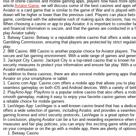
rise of online casinos and mobile gaming apps, players now have more option
article
Aviator Game
, we will discuss some of the best casinos and apps wh
Aviator is a card game that is similar to the game of War and is played wit
drawn will be higher or lower than the previous card. Players can place be
game, combined with the adrenaline rush of making quick decisions, has m
When choosing a casino or app to play Aviator, it is important to consider f
and financial information is secure, and that the games are conducted in a
play Aviator safely:
1. Betway Casino: Betway is a reputable online casino that offers a wide va
Gambling Commission, ensuring that players are protected by strict regula
play.
2. 888 Casino: 888 Casino is another popular choice for Aviator players. The
secure and fair gaming environment. With a wide range of games and generou
3. Jackpot City Casino: Jackpot City is a top-rated casino that is known for
security measures to protect your information and ensure fair play. With a u
Aviator enthusiasts.
In addition to these casinos, there are also several mobile gaming apps tha
Aviator on your smartphone or tablet:
1. Casino.com App: Casino.com offers a mobile app that allows you to play 
seamless gameplay on both iOS and Android devices. With a variety of betti
2. PlayAmo App: PlayAmo is a popular online casino that also offers a mobi
smooth gameplay, making it easy to enjoy your favorite casino games whe
a reliable choice for mobile gamers.
3. LeoVegas App: LeoVegas is a well-known casino brand that has a dedicat
offers a wide selection of games, including Aviator, and provides a seamless
gaming license and strict security protocols, LeoVegas is a great option fo
In conclusion, playing Aviator can be a fun and rewarding experience when 
measures and fair play policies, you can enjoy this exciting game while pro
on your computer or on the go with a mobile app, there are plenty of option
Betway Casino