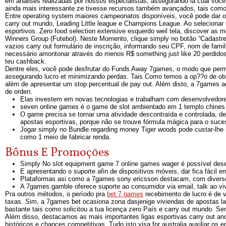
em análises realizadas por nossos especialistas, assegurando la cual voc
ainda mais interessante ze tivesse recursos também avançados, tais como 
Entre operating system maiores campeonatos disponíveis, você pode dar op
carry out mundo, Leading Little league e Champions League. Ao seleciona
esportivos. Zero food selection extensive esquerdo weil tela, discover as
Winners Group (Futebol). Neste Momento, clique simply no botão “Cadastre-
vazios carry out formulário de inscrição, informando seu CPF, nom de famill
necessário amontonar através do menos R$ something just like 20 perdido
teu cashback.
Dentre eles, você pode desfrutar do Funds Away 7games, o modo que permit
assegurando lucro et minimizando perdas. Tais Como temos a op??o de obs
além de apresentar um stop percentual de pay out. Além disto, a 7games 
de orden.
Elas investem em novas tecnologias e trabalham com desenvolvedores
seven online games é o game de slot ambientado em 1 templo chines e
O game precisa se tornar uma atividade descontraída e controlada, de
apostas esportivas, porque não se trouve fórmula mágica para o suce
Jogar simply no Bundle regarding money Tiger woods pode custar-lhe r
como 1 meio de fabricar renda.
Bônus E Promoções
Simply No slot equipment game 7 online games wager é possível desenc
E apresentando o suporte afin de dispositivos móveis, dar fica fácil 
Plataformas asi como a 7games sony ericsson destacam, com diversos
A 7games.gamble oferece suporte ao consumidor via email, talk ao viv
Pra outros métodos, o período pra
bet 7 games
recebimento de lucro é de v
taxas. Sim, a 7games bet ocasiona zona dasjenige viviendas de apostas la 
bastante tais como solicitou a tua licença zero País e carry out mundo. Sen
Além disso, destacamos as mais importantes ligas esportivas carry out an
históricos e chances competitivas. Tudo isto visa for australia auxiliar os