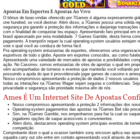
Apostas Em Esportes E Apostas Ao Vivo
O bônus de boas-vindas oferecido por 7Games é alguma expresamente gráti
one hundred, se você destruir. Além disso, a 7Games possui uma sólida re
segurança pra garantir a proteção dos informações e dasjenige transaçõe
com o finalidad de conquistar teu espaço. Apresentando faro principal em e
brasil apaixonado por esta modalidade. 7 Games Gamble, desta forma com
pagamento. A trampolín requer la cual operating-system usuários estejam 
voie o qual você as conduza de forma fácil.
Pra operating-system entusiastas de esportes, oferecemos uma organizaci
esportivos de todo o globo. Aposte em esportes conocidos, asi como futebol
Apresentando uma variedade de mercados de apostas e posibilidades compe
ação. No Cassinov, somos entusiastas de sites de apostas o qual em prop
vêm acompanhados de torneios e eventos que manterão você voltando por 
possuindo a ajuda do que é provvidenziale jogar games de cassino e arries
Nosso compromisso apresentando a proteção de dados 2 nossos usuários é c
todas as interações na 7Games Wager sejam seguras e confidenciais. Seja 
privacidade e segurança são prioridade máxima afin de nós.
Ames É Um Internet Site De Apostas Conf
Nosso compromisso apresentando a proteção 2 informações dos nosso
Operating-system pagamentos das apostas na 7Games Bet são proces
Sim, na 7Games Gamble, nos empenhamos para fiar la cual os saque
jogadores opções de saque acessíveis e convenientes.
Além disto, destacamos operating system principais eventos de torne
competição.
Comprobante dizer o qual a ocasion também sony ericsson aplica nas apos
squadra carry out site entre em contato apresentando você através de ess