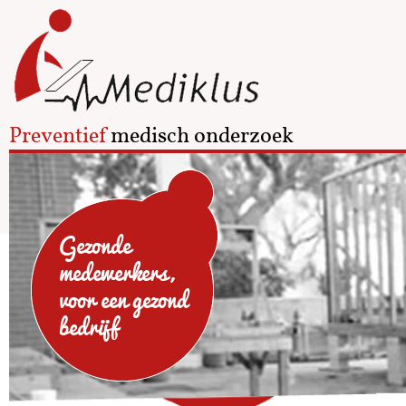
Preventief
medisch onderzoek
Gezonde
medewerkers,
voor een gezond
bedrijf