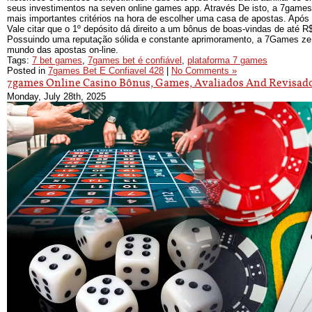
seus investimentos na seven online games app. Através De isto, a 7games s
mais importantes critérios na hora de escolher uma casa de apostas. Após 
Vale citar que o 1º depósito dá direito a um bônus de boas-vindas de até R
Possuindo uma reputação sólida e constante aprimoramento, a 7Games ze 
mundo das apostas on-line.
Tags:
7 bet games
,
7games bet é confiável
,
plataforma 7 games
Posted in
7games Bet E Confiavel 428
|
No Comments »
7games Online Casino Bônus, Games, Avaliados And Revisad
Monday, July 28th, 2025