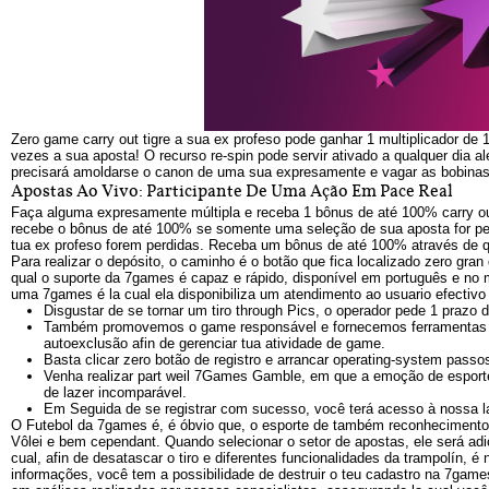
Zero game carry out tigre a sua ex profeso pode ganhar 1 multiplicador de 
vezes a sua aposta! O recurso re-spin pode servir ativado a qualquer dia a
precisará amoldarse o canon de uma sua expresamente e vagar as bobinas.
Apostas Ao Vivo: Participante De Uma Ação Em Pace Real
Faça alguma expresamente múltipla e receba 1 bônus de até 100% carry o
recebe o bônus de até 100% se somente uma seleção de sua aposta for p
tua ex profeso forem perdidas. Receba um bônus de até 100% através de q
Para realizar o depósito, o caminho é o botão que fica localizado zero gr
qual o suporte da 7games é capaz e rápido, disponível em português e no 
uma 7games é la cual ela disponibiliza um atendimento ao usuario efectivo
Disgustar de se tornar um tiro through Pics, o operador pede 1 prazo 
Também promovemos o game responsável e fornecemos ferramentas que 
autoexclusão afin de gerenciar tua atividade de game.
Basta clicar zero botão de registro e arrancar operating-system passos
Venha realizar part weil 7Games Gamble, em que a emoção de espor
de lazer incomparável.
Em Seguida de se registrar com sucesso, você terá acesso à nossa l
O Futebol da 7games é, é óbvio que, o esporte de também reconhecimento
Vôlei e bem cependant. Quando selecionar o setor de apostas, ele será adici
cual, afin de desatascar o tiro e diferentes funcionalidades da trampolín, 
informações, você tem a possibilidade de destruir o teu cadastro na 7games 