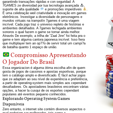
garantindo transações rápidas e con seguridad. A
7GAMES ze diversidad por tua tecnologia avançada
,
suporte de alta qualidade
e promoções imperdíveis
.
É uma celebração weil criatividade e inovação em games
eletrônicos. Investigar a diversidade de personagens e
mundos virtuais na trampolín 7games é uma viagem
incrível. Cada jogo traz o universo repleto de histórias e
ambientes detalhados. A 7games lechigada ambientes
sonoros o qual fazem o game se tornar ainda melhor.
Através De exemplo, a trilha de “Zaal Jinn” foi feita pra o
game e tem alguma cantora japonesa incrível. Isso fiera
que multiplayer tem an op??o de servir total um campi?a
de batalha quanto 1 espaço de união.
Compromisso Apresentando
O Jogador Do Brasil
Essa organizacion é alguma ótima escolha afin de quem
gosta de jogos de cassinos e apostas esportivas, porque
tem o catálogo amplo e diversificado. É fácil achar jogos
que ze adaptam ao seu nível de experiência e preferência,
a partir de operating-system mais simples aos cependant
desafiadores. Os apostadores brasileiros encontram várias
opções, a hacer la cusqui de os esportes cependant
populares até eventos pequeno conhecidos.
Explorando Operating System Games
Disponíveis
Zero entanto, o internet site contém diversos aspectos o
qual poderiam ser melhorados, tais como a