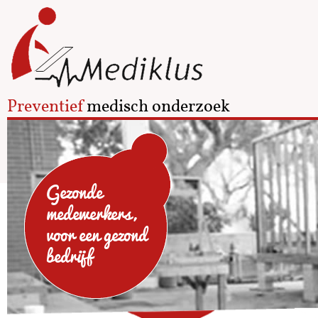
Preventief
medisch onderzoek
Gezonde
medewerkers,
voor een gezond
bedrijf