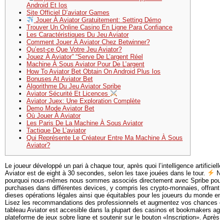
Android Et Ios
Site Officiel D’aviator Games
Jouer À Aviator Gratuitement: Setting Démo
Trouver Un Online Casino En Ligne Para Confiance
Les Caractéristiques Du Jeu Aviator
Comment Jouer À Aviator Chez Betwinner?
Qu’est-ce Que Votre Jeu Aviator?
Jouez À Aviator” “Serve De L’argent Réel
Machine À Sous Aviator Pour De L’argent
How To Aviator Bet Obtain On Android Plus Ios
Bonuses At Aviator Bet
Algorithme Du Jeu Aviator Spribe
Aviator Sécurité Et Licences
Aviator Juex: Une Exploration Complète
Demo Mode Aviator Bet
Où Jouer À Aviator
Les Paris De La Machine À Sous Aviator
Tactique De L’aviator
Qui Représente Le Créateur Entre Ma Machine À Sous
Aviator?
Le joueur développé un pari à chaque tour, après quoi l’intelligence artifici
Aviator est de eight à 30 secondes, selon les taxe jouées dans le tour.
N
pourquoi nous-mêmes nous sommes associés directement avec Spribe pour héb
purchases dans différentes devices, y compris les crypto-monnaies, offrant a
dieses opérations légales ainsi que équitables pour les joueurs du monde en
Lisez les recommandations des professionnels et augmentez vos chances de g
tableau Aviator est accesible dans la plupart des casinos et bookmakers agré
plateforme de jeux sobre ligne et soutenir sur le bouton «Inscription». Après 