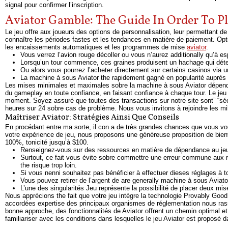
signal pour confirmer l’inscription.
Aviator Gamble: The Guide In Order To 
Le jeu offre aux joueurs des options de personnalisation, leur permettant d
connaître les périodes fastes et les tendances en matière de paiement. Opti
les encaissements automatiques et les programmes de mise
aviator
.
Vous verrez l’avion rouge décoller ou vous n’aurez additionally qu’à e
Lorsqu’un tour commence, ces graines produisent un hachage qui déter
Ou alors vous pourrez l’acheter directement sur certains casinos via u
La machine à sous Aviator the rapidement gagné en popularité auprès kk
Les mises minimales et maximales sobre la machine à sous Aviator dépendent
du gameplay en toute confiance, en faisant confiance à chaque tour. Le jeu
moment. Soyez assuré que toutes des transactions sur notre site sont” “sé
heures sur 24 sobre cas de problème. Nous vous invitons à rejoindre les milli
Maîtriser Aviator: Stratégies Ainsi Que Conseils
En procédant entre ma sorte, il con a de très grandes chances que vous vou
votre expérience de jeu, nous proposons une généreuse proposition de bien
100%, tonicité jusqu’à $100.
Renseignez-vous sur des ressources en matière de dépendance au jeu 
Surtout, ce fait vous évite sobre commettre une erreur commune aux r
the risque trop loin.
Si vous nenni souhaitez pas bénéficier à effectuer dieses réglages à to
Vous pouvez retirer de l’argent de are generally machine à sous Aviat
L’une des singularités Jeu représente la possibilité de placer deux mis
Nous apprécions the fait que votre jeu intègre la technologie Provably Good 
accordées expertise des principaux organismes de réglementation nous rassu
bonne approche, des fonctionnalités de Aviator offrent un chemin optimal
familiariser avec les conditions dans lesquelles le jeu Aviator est proposé da