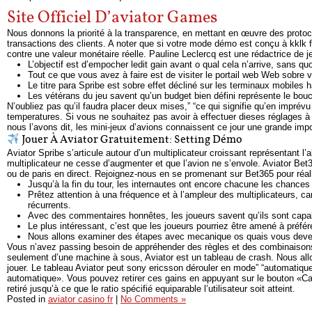
Site Officiel D’aviator Games
Nous donnons la priorité à la transparence, en mettant en œuvre des protocol
transactions des clients. A noter que si votre mode démo est conçu à kklk 
contre une valeur monétaire réelle. Pauline Leclercq est une rédactrice de 
L’objectif est d’empocher ledit gain avant o qual cela n’arrive, sans qu
Tout ce que vous avez à faire est de visiter le portail web Web sobre v
Le titre para Spribe est sobre effet décliné sur les terminaux mobiles
Les vétérans du jeu savent qu’un budget bien défini représente le boucl
N’oubliez pas qu’il faudra placer deux mises,” “ce qui signifie qu’en impr
temperatures. Si vous ne souhaitez pas avoir à effectuer dieses réglages à
nous l’avons dit, les mini-jeux d’avions connaissent ce jour une grande im
Jouer À Aviator Gratuitement: Setting Démo
Aviator Spribe s’articule autour d’un multiplicateur croissant représentant l’
multiplicateur ne cesse d’augmenter et que l’avion ne s’envole. Aviator B
ou de paris en direct. Rejoignez-nous en se promenant sur Bet365 pour réal
Jusqu’à la fin du tour, les internautes ont encore chacune les chances
Prêtez attention à una fréquence et à l’ampleur des multiplicateurs, c
récurrents.
Avec des commentaires honnêtes, les joueurs savent qu’ils sont capab
Le plus intéressant, c’est que les joueurs pourriez être amené à préfére
Nous allons examiner des étapes avec mecanique os quais vous deve
Vous n’avez passing besoin de appréhender des règles et des combinaisons
seulement d’une machine à sous, Aviator est un tableau de crash. Nous a
jouer. Le tableau Aviator peut sony ericsson dérouler en mode” “automatique, 
automatique». Vous pouvez retirer ces gains en appuyant sur le bouton «Cas
retiré jusqu’à ce que le ratio spécifié equiparable l’utilisateur soit atteint.
Posted in
aviator casino fr
|
No Comments »