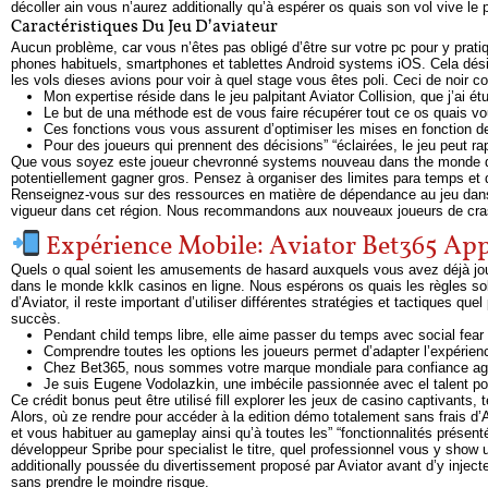
décoller ain vous n’aurez additionally qu’à espérer os quais son vol vive l
Caractéristiques Du Jeu D’aviateur
Aucun problème, car vous n’êtes pas obligé d’être sur votre pc pour y pratiq
phones habituels, smartphones et tablettes Android systems iOS. Cela désir
les vols dieses avions pour voir à quel stage vous êtes poli. Ceci de noir co
Mon expertise réside dans le jeu palpitant Aviator Collision, que j’ai ét
Le but de una méthode est de vous faire récupérer tout ce os quais vo
Ces fonctions vous vous assurent d’optimiser les mises en fonction de v
Pour des joueurs qui prennent des décisions” “éclairées, le jeu peut ra
Que vous soyez este joueur chevronné systems nouveau dans the monde des 
potentiellement gagner gros. Pensez à organiser des limites para temps et d’
Renseignez-vous sur des ressources en matière de dépendance au jeu dans le
vigueur dans cet région. Nous recommandons aux nouveaux joueurs de cra
Expérience Mobile: Aviator Bet365 App
Quels o qual soient les amusements de hasard auxquels vous avez déjà joué
dans le monde kklk casinos en ligne. Nous espérons os quais les règles sob
d’Aviator, il reste important d’utiliser différentes stratégies et tactiques 
succès.
Pendant child temps libre, elle aime passer du temps avec social fear 
Comprendre toutes les options les joueurs permet d’adapter l’expérien
Chez Bet365, nous sommes votre marque mondiale para confiance 
Je suis Eugene Vodolazkin, une imbécile passionnée avec el talent pour
Ce crédit bonus peut être utilisé fill explorer les jeux de casino captivants,
Alors, où ze rendre pour accéder à la edition démo totalement sans frais d’
et vous habituer au gameplay ainsi qu’à toutes les” “fonctionnalités présent
développeur Spribe pour specialist le titre, quel professionnel vous y show
additionally poussée du divertissement proposé par Aviator avant d’y injecte
sans prendre le moindre risque.