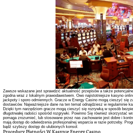
Zawsze wskazane jest sprawdzić aktualność przepisów a także potencjaln
zgodna wraz z lokalnym prawodawstwem. Owo najistotniejsze kasyno onlin
jackpoty i sporo odmiennych. Gracze w Energy Casino mogą cieszyć się z
dostawców. Najważniejsze dane na ten temat odnajdziesz w regulaminie k
Dzięki tym narzędziom gracze mogą cieszyć się rozrywką w sposób bezpiec
długotrwałej radości spośród rozgrywki. Powinno Się również skorzystać 
pomaga zrozumieć, lub stosowane przez nas zachowanie jest dobre i kont
mają dostęp do odwiedzenia profesjonalnej wsparcia w razie potrzeby. Pr
bądź szybszy dostęp do ulubionych konsol.
Procedury Płatności W Kasynie Energy Casino