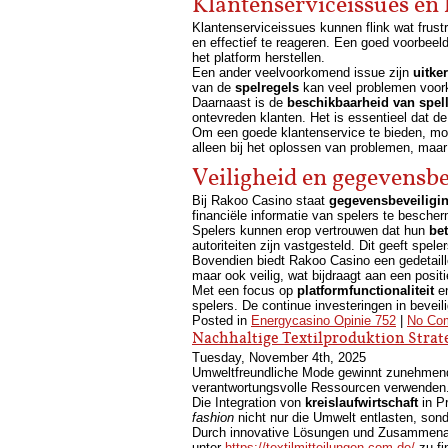
Klantenserviceissues en
Klantenserviceissues kunnen flink wat frust
en effectief te reageren. Een goed voorbee
het platform herstellen.
Een ander veelvoorkomend issue zijn
uitke
van de
spelregels
kan veel problemen voork
Daarnaast is de
beschikbaarheid van spel
ontevreden klanten. Het is essentieel dat de
Om een goede klantenservice te bieden, m
alleen bij het oplossen van problemen, maar 
Veiligheid en gegevensbe
Bij Rakoo Casino staat
gegevensbeveiligi
financiële informatie van spelers te besche
Spelers kunnen erop vertrouwen dat hun
be
autoriteiten zijn vastgesteld. Dit geeft spe
Bovendien biedt Rakoo Casino een gedetail
maar ook veilig, wat bijdraagt aan een posit
Met een focus op
platformfunctionaliteit
e
spelers. De continue investeringen in beveil
Posted in
Energycasino Opinie 752
|
No Co
Nachhaltige Textilproduktion Strat
Tuesday, November 4th, 2025
Umweltfreundliche Mode gewinnt zunehmend
verantwortungsvolle Ressourcen verwenden
Die Integration von
kreislaufwirtschaft
in P
fashion
nicht nur die Umwelt entlasten, son
Durch innovative Lösungen und Zusammenarb
unter
https://textilmitteilungen.com.de/
zu fi