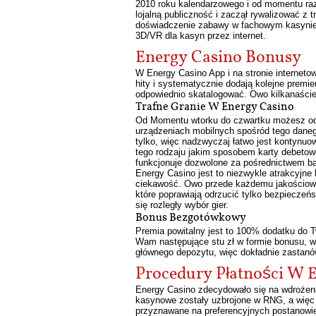
2010 roku kalendarzowego i od momentu razu
lojalną publiczność i zaczął rywalizować z
doświadczenie zabawy w fachowym kasynie. 
3D/VR dla kasyn przez internet.
Energy Casino Bonusy
W Energy Casino App i na stronie interneto
hity i systematycznie dodają kolejne premi
odpowiednio skatalogować. Owo kilkanaście
Trafne Granie W Energy Casino
Od Momentu wtorku do czwartku możesz ode
urządzeniach mobilnych spośród tego daneg
tylko, więc nadzwyczaj łatwo jest kontyn
tego rodzaju jakim sposobem karty debetow
funkcjonuje dozwolone za pośrednictwem b
Energy Casino jest to niezwykle atrakcyjne
ciekawość. Owo przede każdemu jakościowe 
które poprawiają odrzucić tylko bezpieczeń
się rozległy wybór gier.
Bonus Bezgotówkowy
Premia powitalny jest to 100% dodatku do Tw
Wam następujące stu zł w formie bonusu, w
głównego depozytu, więc dokładnie zastanów
Procedury Płatności W 
Energy Casino zdecydowało się na wdrożeni
kasynowe zostały uzbrojone w RNG, a więc
przyznawane na preferencyjnych postanowi