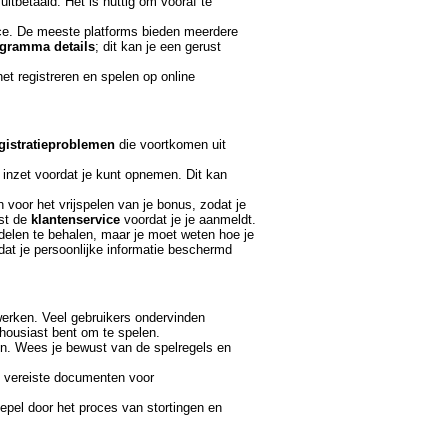
 uitbetaald. Het is nuttig om vooraf te
ice. De meeste platforms bieden meerdere
rogramma details
; dit kan je een gerust
t registreren en spelen op online
gistratieproblemen
die voortkomen uit
inzet voordat je kunt opnemen. Dit kan
 voor het vrijspelen van je bonus, zodat je
est de
klantenservice
voordat je je aanmeldt.
rdelen te behalen, maar je moet weten hoe je
odat je persoonlijke informatie beschermd
 werken. Veel gebruikers ondervinden
thousiast bent om te spelen.
gen. Wees je bewust van de spelregels en
de vereiste documenten voor
soepel door het proces van stortingen en