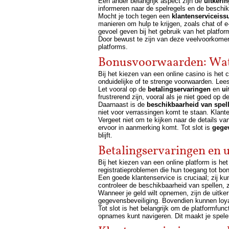
Een ander belangrijk aspect zijn de
uitkeri
informeren naar de spelregels en de beschik
Mocht je toch tegen een
klantenserviceiss
manieren om hulp te krijgen, zoals chat of 
gevoel geven bij het gebruik van het platfor
Door bewust te zijn van deze veelvoorkomend
platforms.
Bonusvoorwaarden: Wat 
Bij het kiezen van een online casino is het
onduidelijke of te strenge voorwaarden. Lees
Let vooral op de
betalingservaringen
en
ui
frustrerend zijn, vooral als je niet goed op 
Daarnaast is de
beschikbaarheid van spel
niet voor verrassingen komt te staan. Klant
Vergeet niet om te kijken naar de details va
ervoor in aanmerking komt. Tot slot is
gege
blijft.
Betalingservaringen en 
Bij het kiezen van een online platform is h
registratieproblemen die hun toegang tot bo
Een goede klantenservice is cruciaal; zij k
controleer de beschikbaarheid van spellen, 
Wanneer je geld wilt opnemen, zijn de uitke
gegevensbeveiliging. Bovendien kunnen loyal
Tot slot is het belangrijk om de platformfunc
opnames kunt navigeren. Dit maakt je spele