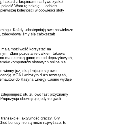
j, hazard z krupierami na żywo zyskał
o polecić Wam tę sekcję — odbierz
ierwszej kolejności w opowieści sloty
iGamingu. Każdy udostępniają swe największe
a, zdecydowaliśmy się całokształt
i mają możliwość korzystać na
rnym. Zbiór pozostanie całkiem takowa
asino ma szeroką gamę metod depozytowych,
temów komputerów slotowych online nie
e wiemy już, skąd rajcuje się owo
icencję MGA i wdrożyło dużo rozwiązań,
internautów do Kasyna Energy Casino wydaje
li zdeponujesz stu zł, owo fast przyznamy
Propozycja obowiązuje jedynie gwoli
transakcje i aktywność graczy. Gry
Choć bonusy nie są może najwyższe, to