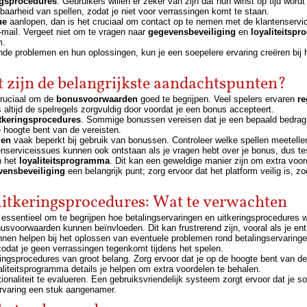
ngsprocedures
. Gebruikers willen er zeker van zijn dat hun winst op tijd wordt
baarheid van spellen, zodat je niet voor verrassingen komt te staan.
ue
aanlopen, dan is het cruciaal om contact op te nemen met de klantenserv
e-mail. Vergeet niet om te vragen naar
gegevensbeveiliging
en
loyaliteitsp
m.
e problemen en hun oplossingen, kun je een soepelere ervaring creëren bij he
zijn de belangrijkste aandachtspunten?
 cruciaal om de
bonusvoorwaarden
goed te begrijpen. Veel spelers ervaren
re
 altijd de spelregels zorgvuldig door voordat je een bonus accepteert.
tkeringsprocedures
. Sommige bonussen vereisen dat je een bepaald bedrag 
de hoogte bent van de vereisten.
len
vaak beperkt bij gebruik van bonussen. Controleer welke spellen meetellen
enserviceissues kunnen ook ontstaan als je vragen hebt over je bonus, dus t
n het
loyaliteitsprogramma
. Dit kan een geweldige manier zijn om extra voo
vensbeveiliging
een belangrijk punt; zorg ervoor dat het platform veilig is, z
uitkeringsprocedures: Wat te verwachten
et essentieel om te begrijpen hoe betalingservaringen en uitkeringsprocedures
nusvoorwaarden kunnen beïnvloeden. Dit kan frustrerend zijn, vooral als je en
unnen helpen bij het oplossen van eventuele problemen rond betalingservarin
zodat je geen verrassingen tegenkomt tijdens het spelen.
ringsprocedures van groot belang. Zorg ervoor dat je op de hoogte bent van 
iteitsprogramma details je helpen om extra voordelen te behalen.
tionaliteit te evalueren. Een gebruiksvriendelijk systeem zorgt ervoor dat je 
rvaring een stuk aangenamer.