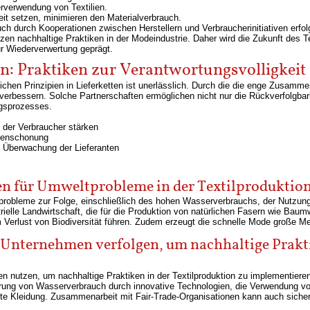
rverwendung von Textilien.
eit setzen, minimieren den Materialverbrauch.
uch durch Kooperationen zwischen Herstellern und Verbraucherinitiativen erfol
 nachhaltige Praktiken in der Modeindustrie. Daher wird die Zukunft des Te
r Wiederverwertung geprägt.
en: Praktiken zur Verantwortungsvolligkeit
lichen Prinzipien in Lieferketten ist unerlässlich. Durch die die enge Zusam
verbessern. Solche Partnerschaften ermöglichen nicht nur die Rückverfolgbark
ngsprozesses.
 der Verbraucher stärken
censchonung
e Überwachung der Lieferanten
en für Umweltprobleme in der Textilproduktio
probleme zur Folge, einschließlich des hohen Wasserverbrauchs, der Nutzun
ielle Landwirtschaft, die für die Produktion von natürlichen Fasern wie Baumw
erlust von Biodiversität führen. Zudem erzeugt die schnelle Mode große Men
Unternehmen verfolgen, um nachhaltige Prakti
 nutzen, um nachhaltige Praktiken in der Textilproduktion zu implementiere
erung von Wasserverbrauch durch innovative Technologien, die Verwendung vo
te Kleidung. Zusammenarbeit mit Fair-Trade-Organisationen kann auch sichers