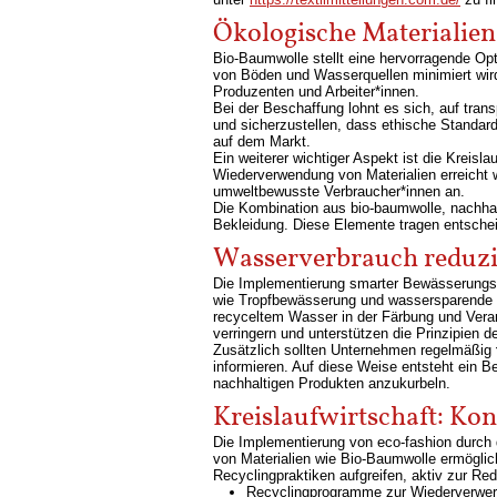
Ökologische Materialie
Bio-Baumwolle stellt eine hervorragende O
von Böden und Wasserquellen minimiert wird.
Produzenten und Arbeiter*innen.
Bei der Beschaffung lohnt es sich, auf tran
und sicherzustellen, dass ethische Standa
auf dem Markt.
Ein weiterer wichtiger Aspekt ist die Kreisl
Wiederverwendung von Materialien erreicht w
umweltbewusste Verbraucher*innen an.
Die Kombination aus bio-baumwolle, nachhalt
Bekleidung. Diese Elemente tragen entsche
Wasserverbrauch reduzi
Die Implementierung smarter Bewässerung
wie Tropfbewässerung und wassersparende 
recyceltem Wasser in der Färbung und Verar
verringern und unterstützen die Prinzipien d
Zusätzlich sollten Unternehmen regelmäßig
informieren. Auf diese Weise entsteht ein B
nachhaltigen Produkten anzukurbeln.
Kreislaufwirtschaft: K
Die Implementierung von eco-fashion durch 
von Materialien wie Bio-Baumwolle ermöglich
Recyclingpraktiken aufgreifen, aktiv zur Red
Recyclingprogramme zur Wiederverwer