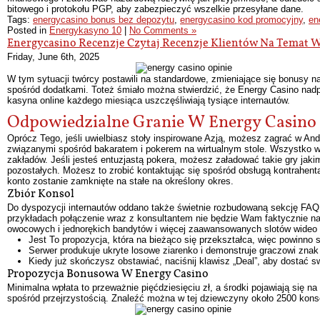
bitowego i protokołu PGP, aby zabezpieczyć wszelkie przesyłane dane.
Tags:
energycasino bonus bez depozytu
,
energycasino kod promocyjny
,
en
Posted in
Energykasyno 10
|
No Comments »
Energycasino Recenzje Czytaj Recenzje Klientów Na Temat 
Friday, June 6th, 2025
W tym sytuacji twórcy postawili na standardowe, zmieniające się bonusy na 
spośród dodatkami. Toteż śmiało można stwierdzić, że Energy Casino nad
kasyna online każdego miesiąca uszczęśliwiają tysiące internautów.
Odpowiedzialne Granie W Energy Casino
Oprócz Tego, jeśli uwielbiasz stoły inspirowane Azją, możesz zagrać w An
związanymi spośród bakaratem i pokerem na wirtualnym stole. Wszystko w g
zakładów. Jeśli jesteś entuzjastą pokera, możesz załadować takie gry ja
pozostałych. Możesz to zrobić kontaktując się spośród obsługą kontrahen
konto zostanie zamknięte na stałe na określony okres.
Zbiór Konsol
Do dyspozycji internautów oddano także świetnie rozbudowaną sekcję FAQ
przykładach połączenie wraz z konsultantem nie będzie Wam faktycznie n
owocowych i jednorękich bandytów i więcej zaawansowanych slotów wideo 
Jest To propozycja, która na bieżąco się przekształca, więc powinno s
Serwer produkuje ukryte losowe ziarenko i demonstruje graczowi znak
Kiedy już skończysz obstawiać, naciśnij klawisz „Deal”, aby dostać sw
Propozycja Bonusowa W Energy Casino
Minimalna wpłata to przeważnie pięćdziesięciu zł, a środki pojawiają się
spośród przejrzystością. Znaleźć można w tej dziewczyny około 2500 konsol