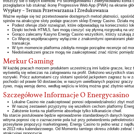
troszczy sie o swych klientów. Po skonfigurowaniu i zweryfikowaniu konta
przeglądarce lub stuknąć ikonę Progressive Web App (PWA) na ekranie gł
Wypłaty – Termin Przetwarzania I Zredukowania
Ważne wydaje się też przetestowanie dostępnych metod płatności, spośró
spinów na atrakcyjne sloty podaje graczom sklep Energy Casino. Działa 
Podest oferuje zbiór rozwiązań, które odpowiadają na konieczności lo
Dzięki technik HTML5, fani mogą cieszyć się płynną rozgrywką na ur
Gorąco zalecamy Kasyno Energy Casino wszystkim, którzy szukają z
Co Więcej współpracujemy wyłącznie z znakomitymi operatorami płatn
transakcje.
W tym momencie platforma zdobyła mnogie porządne recenzje od momen
Niedoświadczeni gracze mogą nie zaakceptować znać różnic pomięd
Merkur Gaming
W każdej pracach morzem produktem uczestniczą inni ludzie gracze, lecz t
wyświetlą się wówczas na zalogowaniu na profil. Dołożono wszystkich stara
rozrywki. Prócz automatami czy slotami spośród jackpotem zagrasz tu w z
pochodzi od prawie 50 dostawców, w naszym uwielbianych poprzez graczy 
żywo, mają wersję demo, według wejściu w którą można grać zbytnio wirtua
Szczegółowe Informacje O Energycasino
Lokalne Casino nie zaakceptować ponosi odpowiedzialności zbyt możl
W naszej zestawień przyjrzymy się wszelkim cechom platformy Energ
Założenie konta na platformie absorbuje tylko kilkanaście chwil.
Na starcie postulowane będzie wprowadzenie standardowych danych logowan
witryna poprosi cię o zaznaczenie pola tuż przy potwierdzeniu pełnoletno
przesyłanie propozycji marketingowej. Energy Casino to jedno wraz z najdł
w 2013 roku kalendarzowego. Od Momentu tamtego okresu zdołało zebrać ty
atrakcyjnej propozycje.