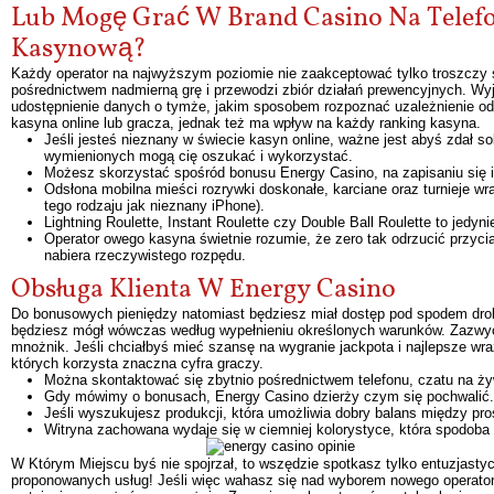
Lub Mogę Grać W Brand Casino Na Telef
Kasynową?
Każdy operator na najwyższym poziomie nie zaakceptować tylko troszczy sie
pośrednictwem nadmierną grę i przewodzi zbiór działań prewencyjnych. Wyj
udostępnienie danych o tymże, jakim sposobem rozpoznać uzależnienie od
kasyna online lub gracza, jednak też ma wpływ na każdy ranking kasyna.
Jeśli jesteś nieznany w świecie kasyn online, ważne jest abyś zdał s
wymienionych mogą cię oszukać i wykorzystać.
Możesz skorzystać spośród bonusu Energy Casino, na zapisaniu się i
Odsłona mobilna mieści rozrywki doskonałe, karciane oraz turnieje wra
tego rodzaju jak nieznany iPhone).
Lightning Roulette, Instant Roulette czy Double Ball Roulette to jedyn
Operator owego kasyna świetnie rozumie, że zero tak odrzucić przyc
nabiera rzeczywistego rozpędu.
Obsługa Klienta W Energy Casino
Do bonusowych pieniędzy natomiast będziesz miał dostęp pod spodem dro
będziesz mógł wówczas według wypełnieniu określonych warunków. Zazwyc
mnożnik. Jeśli chciałbyś mieć szansę na wygranie jackpota i najlepsze wr
których korzysta znaczna cyfra graczy.
Można skontaktować się zbytnio pośrednictwem telefonu, czatu na ż
Gdy mówimy o bonusach, Energy Casino dzierży czym się pochwalić.
Jeśli wyszukujesz produkcji, która umożliwia dobry balans między pros
Witryna zachowana wydaje się w ciemniej kolorystyce, która spodoba 
W Którym Miejscu byś nie spojrzał, to wszędzie spotkasz tylko entuzja
proponowanych usług! Jeśli więc wahasz się nad wyborem nowego operatora