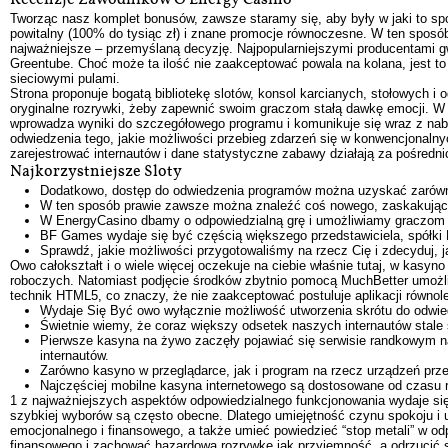
Tworząc nasz komplet bonusów, zawsze staramy się, aby były w jaki to sp
powitalny (100% do tysiąc zł) i znane promocje równoczesne. W ten sposób
najważniejsze – przemyślaną decyzję. Najpopularniejszymi producentami 
Greentube. Choć może ta ilość nie zaakceptować powala na kolana, jest to
sieciowymi pulami.
Strona proponuje bogatą bibliotekę slotów, konsol karcianych, stołowych i
oryginalne rozrywki, żeby zapewnić swoim graczom stałą dawkę emocji. W k
wprowadza wyniki do szczegółowego programu i komunikuje się wraz z n
odwiedzenia tego, jakie możliwości przebieg zdarzeń się w konwencjonalnyc
zarejestrować internautów i dane statystyczne zabawy działają za pośre
Najkorzystniejsze Sloty
Dodatkowo, dostęp do odwiedzenia programów można uzyskać zarówno 
W ten sposób prawie zawsze można znaleźć coś nowego, zaskakując
W EnergyCasino dbamy o odpowiedzialną grę i umożliwiamy graczom u
BF Games wydaje się być częścią większego przedstawiciela, spółki
Sprawdź, jakie możliwości przygotowaliśmy na rzecz Cię i zdecyduj, 
Owo całokształt i o wiele więcej oczekuje na ciebie właśnie tutaj, w kas
roboczych. Natomiast podjęcie środków zbytnio pomocą MuchBetter umożliw
technik HTML5, co znaczy, że nie zaakceptować postuluje aplikacji równo
Wydaje Się Być owo wyłącznie możliwość utworzenia skrótu do odwied
Świetnie wiemy, że coraz większy odsetek naszych internautów stale 
Pierwsze kasyna na żywo zaczęły pojawiać się serwisie randkowym na
internautów.
Zarówno kasyno w przeglądarce, jak i program na rzecz urządzeń prze
Najczęściej mobilne kasyna internetowego są dostosowane od czasu ra
1 z najważniejszych aspektów odpowiedzialnego funkcjonowania wydaje się
szybkiej wyborów są często obecne. Dlatego umiejętność czynu spokoju i
emocjonalnego i finansowego, a także umieć powiedzieć “stop metali” w 
finansowego i zachować hazardową rozrywkę jak przyjemność, a odrzucić s