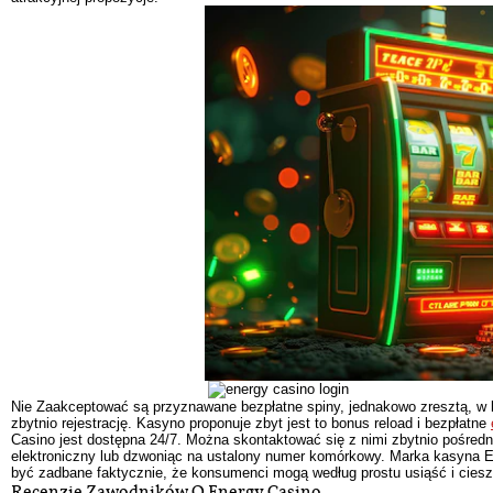
Nie Zaakceptować są przyznawane bezpłatne spiny, jednakowo zresztą, w 
zbytnio rejestrację. Kasyno proponuje zbyt jest to bonus reload i bezpłatne
Casino jest dostępna 24/7. Można skontaktować się z nimi zbytnio pośredn
elektroniczny lub dzwoniąc na ustalony numer komórkowy. Marka kasyna En
być zadbane faktycznie, że konsumenci mogą według prostu usiąść i ciesz
Recenzje Zawodników O Energy Casino