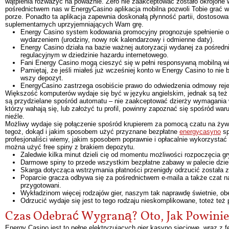
wątpienia rozważyć na poważnie. Zero nie zaakceptować zostało okrojone 
pośrednictwem nas w EnergyCasino aplikacja mobilna pozwoli Tobie grać 
porze. Ponadto ta aplikacja zapewnia doskonałą płynność partii, dostosow
suplementarnych uprzyjemniających Wam grę.
Energy Casino system kodowania promocyjny prognozuje spełnienie 
wydarzeniem (urodziny, nowy rok kalendarzowy i odmienne daty).
Energy Casino działa na bazie ważnej autoryzacji wydanej za pośre
regulacyjnym w dziedzinie hazardu internetowego.
Fani Energy Casino mogą cieszyć się w pełni responsywną mobilną w
Pamiętaj, że jeśli miałeś już wcześniej konto w Energy Casino to ni
wszy depozyt.
EnergyCasino zastrzega osobiście prawo do odwiedzenia odmowy reje
Większość komputerów wydaje się być w języku angielskim, jednak są też 
są przydzielane spośród automatu – nie zaakceptować dzierży wymagani
którzy wahają się, lub założyć tu profil, powinny zapoznać się spośród wa
nieźle.
Możliwy wydaje się połączenie spośród krupierem za pomocą czatu na żywo
tegoż, dokąd i jakim sposobem użyć przyznane bezpłatne
energycasyno
sp
profesjonaliści wiemy, jakim sposobem poprawnie i opłacalnie wykorzystać
można użyć free spiny z brakiem depozytu.
Zaledwie kilka minut dzieli cię od momentu możliwości rozpoczęcia 
Darmowe spiny to przede wszystkim bezpłatne zabawy w palecie dzi
Skarga dotycząca wstrzymania płatności przenigdy odrzucić została 
Poparcie gracza odbywa się za pośrednictwem e-maila a także czat na
przygotowani.
Wykładzinom więcej rodzajów gier, naszym tak naprawdę świetnie, obe
Odrzucić wydaje się jest to tego rodzaju nieskomplikowane, toteż te
Czas Odebrać Wygraną? Oto, Jak Powini
Energy Casino jest to pełne elektryzujących gier kasyno sieciowe, wraz z 