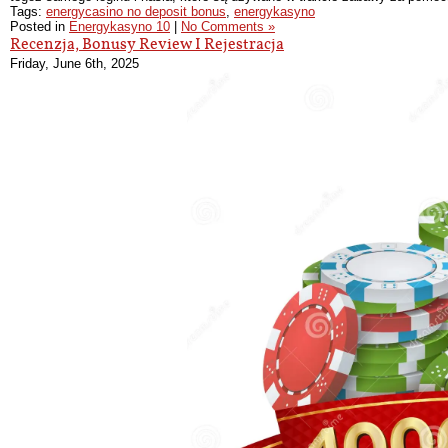
Tags:
energycasino no deposit bonus
,
energykasyno
Posted in
Energykasyno 10
|
No Comments »
Recenzja, Bonusy Review I Rejestracja
Friday, June 6th, 2025