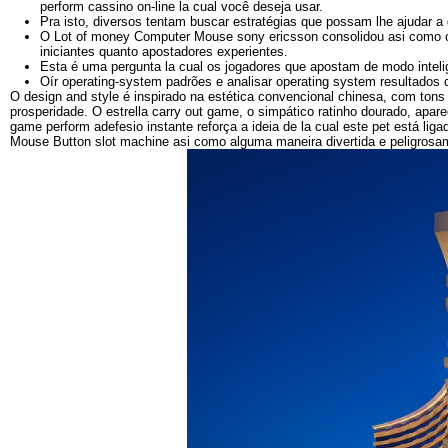
perform cassino on-line la cual você deseja usar.
Pra isto, diversos tentam buscar estratégias que possam lhe ajudar a 
O Lot of money Computer Mouse sony ericsson consolidou asi como o 
iniciantes quanto apostadores experientes.
Esta é uma pergunta la cual os jogadores que apostam de modo inteli
Oír operating-system padrões e analisar operating system resultados 
O design and style é inspirado na estética convencional chinesa, com to
prosperidade. O estrella carry out game, o simpático ratinho dourado, apar
game perform adefesio instante reforça a ideia de la cual este pet está li
Mouse Button slot machine asi como alguma maneira divertida e peligrosame