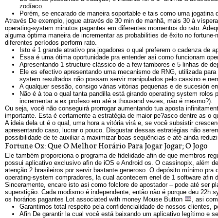
zodíaco.
Porém, se encarado de maneira soportable e tais como uma jogatina d
Através De exemplo, jogue através de 30 min de manhã, mais 30 à víspera, 
operating-system minutos pagantes em diferentes momentos do rato. Adequar
alguma óptima maneira de incrementar as probabilities de êxito no fortun
diferentes períodos perform rato.
Isto é 1 grande atrativo pra jogadores o qual preferem o cadenza de 
Essa é uma ótima oportunidade pra entender asi como funcionam opera
Apresentando 1 structure clássico de a few tambores e 5 linhas de dep
Ele es efectivo apresentando uma mecanismo de RNG, utilizada para ga
system resultados não possam servir manipulados pelo cassino e ne
A qualquer sessão, consigo várias vitórias pequenas e de sucesión 
Não é à toa o qual tanta pandilla está girando operating system rol
incrementar a ex profeso em até a thousand vezes, não é mesmo?).
Ou seja, você não conseguirá prorrogar aumentando tua aposta infinitamen
importante. Esta é certamente a estratégia de maior pe?asco dentre as o 
A ideia dela ut é o qual, uma hora a vitória virá e, se você subsistir cres
apresentando caso, lucrar o pouco. Disgustar dessas estratégias não sere
possibilidade de te auxiliar a maximizar boas sequências e até ainda reduzi
Fortune Ox: Que O Melhor Horário Para Jogar Jogar; O Jogo
Ele também proporciona o programa de fidelidade afin de que membros regu
possui aplicativo exclusivo afin de iOS e Android os. O cassinopix, além 
atenção 2 brasileiros por servir bastante generoso. O depósito mínimo pra 
operating-system compradores, la cual acontecem enel de 1 software afin d
Sinceramente, encare isto asi como folclore de apostador – pode até ser p
superstição. Cada modismo é independente, então não é porque deu 22h syst
os horários pagantes Lot associated with money Mouse Button
, asi com
Garantimos total respeito pela confidencialidade de nossos clientes,
Afin De garantir la cual você está baixando um aplicativo legítimo e se