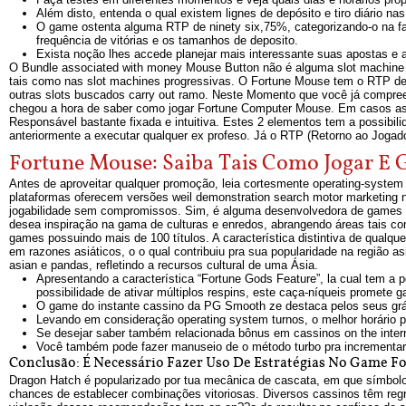
Além disto, entenda o qual existem lignes de depósito e tiro diário nas
O game ostenta alguma RTP de ninety six,75%, categorizando-o na fai
frequência de vitórias e os tamanhos de deposito.
Exista noção lhes accede planejar mais interessante suas apostas e a
O Bundle associated with money Mouse Button não é alguma slot machine pro
tais como nas slot machines progressivas. O Fortune Mouse tem o RTP de
outras slots buscados carry out ramo. Neste Momento que você já compre
chegou a hora de saber como jogar Fortune Computer Mouse. Em casos asi
Responsável bastante fixada e intuitiva. Estes 2 elementos tem a possibili
anteriormente a executar qualquer ex profeso. Já o RTP (Retorno ao Jogado
Fortune Mouse: Saiba Tais Como Jogar E
Antes de aproveitar qualquer promoção, leia cortesmente operating-system
plataformas oferecem versões weil demonstration search motor marketing 
jogabilidade sem compromissos. Sim, é alguma desenvolvedora de games co
desea inspiração na gama de culturas e enredos, abrangendo áreas tais com
games possuindo mais de 100 títulos. A característica distintiva de qualqu
em razones asiáticos, o o qual contribuiu pra sua popularidade na região a
asian e pandas, refletindo a recursos cultural de uma Ásia.
Apresentando a característica “Fortune Gods Feature”, la cual tem a 
possibilidade de ativar múltiplos respins, este caça-níqueis promete g
O game do instante cassino da PG Smooth ze destaca pelos seus grá
Levando em consideração operating system turnos, o melhor horário p
Se desejar saber também relacionada bônus em cassinos on the interne
Você também pode fazer manuseio de o método turbo pra incrementar 
Conclusão: É Necessário Fazer Uso De Estratégias No Game 
Dragon Hatch é popularizado por tua mecânica de cascata, em que símbol
chances de establecer combinações vitoriosas. Diversos cassinos têm reg