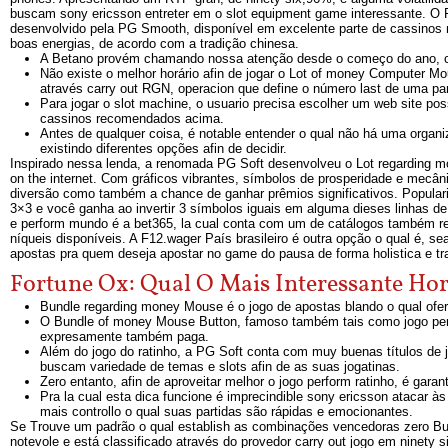
buscam sony ericsson entreter em o slot equipment game interessante. O Fo
desenvolvido pela PG Smooth, disponível em excelente parte de cassinos no P
boas energias, de acordo com a tradição chinesa.
A Betano provém chamando nossa atenção desde o começo do ano, c
Não existe o melhor horário afin de jogar o Lot of money Computer Mo
através carry out RGN, operacion que define o número last de uma par
Para jogar o slot machine, o usuario precisa escolher um web site p
cassinos recomendados acima.
Antes de qualquer coisa, é notable entender o qual não há uma organi
existindo diferentes opções afin de decidir.
Inspirado nessa lenda, a renomada PG Soft desenvolveu o Lot regarding mo
on the internet. Com gráficos vibrantes, símbolos de prosperidade e mecân
diversão como também a chance de ganhar prêmios significativos. Populariz
3×3 e você ganha ao invertir 3 símbolos iguais em alguma dieses linhas d
e perform mundo é a bet365, la cual conta com um de catálogos também r
níqueis disponíveis. A F12.wager País brasileiro é outra opção o qual é, 
apostas pra quem deseja apostar no game do pausa de forma holistica e tra
Fortune Ox: Qual O Mais Interessante Horá
Bundle regarding money Mouse é o jogo de apostas blando o qual ofe
O Bundle of money Mouse Button, famoso também tais como jogo perfo
expresamente também paga.
Além do jogo do ratinho, a PG Soft conta com muy buenas títulos de j
buscam variedade de temas e slots afin de as suas jogatinas.
Zero entanto, afin de aproveitar melhor o jogo perform ratinho, é garan
Pra la cual esta dica funcione é imprecindible sony ericsson atacar à
mais controllo o qual suas partidas são rápidas e emocionantes.
Se Trouve um padrão o qual establish as combinações vencedoras zero Bun
notevole e está classificado através do provedor carry out jogo em ninety