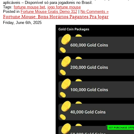
aplicáveis – Disponível só para jogadores no Brasil.
Tags:
fortune mouse bet
,
jogo fortune mouse
Posted in
Fortune Mouse Gratis Demo 312
|
No Comments »
Fortune Mouse: Bons Horários Pagantes Pra Jogar
Friday, June 6th, 2025