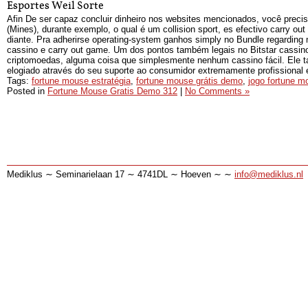
Esportes Weil Sorte
Afin De ser capaz concluir dinheiro nos websites mencionados, você preci
(Mines), durante exemplo, o qual é um collision sport, es efectivo carry o
diante. Pra adherirse operating-system ganhos simply no Bundle regarding
cassino e carry out game. Um dos pontos também legais no Bitstar cassin
criptomoedas, alguma coisa que simplesmente nenhum cassino fácil. Ele 
elogiado através do seu suporte ao consumidor extremamente profissional e
Tags:
fortune mouse estratégia
,
fortune mouse grátis demo
,
jogo fortune m
Posted in
Fortune Mouse Gratis Demo 312
|
No Comments »
Mediklus ∼ Seminarielaan 17 ∼ 4741DL ∼ Hoeven ∼ ∼
info@mediklus.nl