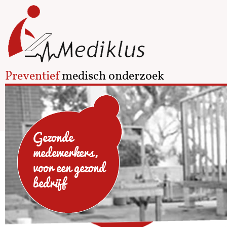
Preventief
medisch onderzoek
Gezonde
medewerkers,
voor een gezond
bedrijf