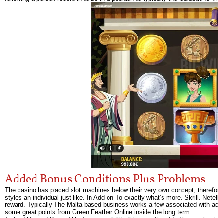
Added Bonus Conditions Plus Problems
The casino has placed slot machines below their very own concept, theref
styles an individual just like. In Add-on To exactly what’s more, Skrill, Netel
reward. Typically The Malta-based business works a few associated with add
some great points from Green Feather Online inside the long term.