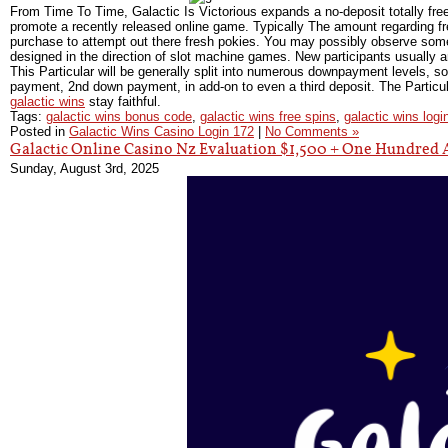
From Time To Time, Galactic Is Victorious expands a no-deposit totally free 
promote a recently released online game. Typically The amount regarding f
purchase to attempt out there fresh pokies. You may possibly observe some t
designed in the direction of slot machine games. New participants usually a
This Particular will be generally split into numerous downpayment levels, s
payment, 2nd down payment, in add-on to even a third deposit. The Particula
galactic wins
stay faithful.
Tags:
galactic wins bonus code
,
galactic wins free spins
,
galactic wins logi
Posted in
Galactic Wins Casino Login 172
|
No Comments »
Galactic Online Casino Nz Evaluation $1,500 + One Hundred 
Sunday, August 3rd, 2025