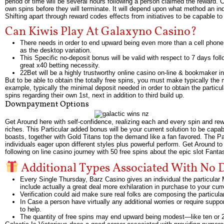
period of time will be several hours following a person claimed the reward. Ch
own spins before they will terminate. It will depend upon what method an indi
Shifting apart through reward codes effects from initiatives to be capable to 
Can Kiwis Play At Galaxyno Casino?
There needs in order to end upward being even more than a cell phone v
as the desktop variation.
This Specific no-deposit bonus will be valid with respect to 7 days fol
great x40 betting necessity.
22Bet will be a highly trustworthy online casino on-line & bookmaker in
But to be able to obtain the totally free spins, you must make typically t
example, typically the minimal deposit needed in order to obtain the particul
spins regarding their own 1st, next in addition to third build up.
Downpayment Options
Get Around here with self-confidence, realizing each and every spin and rewr
riches. This Particular added bonus will be your current solution to be capa
boasts, together with Gold Titans top the demand like a fan favored. The Part
individuals eager upon different styles plus powerful perform. Get Around
following on line casino journey with 50 free spins about the epic slot Fanta
Additional Types Associated With N
Every Single Thursday, Barz Casino gives an individual the particular
include actually a great deal more exhilaration in purchase to your cur
Verification could aid make sure real folks are composing the particular
In Case a person have virtually any additional worries or require suppo
to help.
The quantity of free spins may end upward being modest—like ten or 