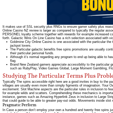
It makes use of SSL security plus RNGs to ensure gamer safety plus reaso
Online Casino NZ review is larger as compared to typically the regular as
PERSONEL loyalty scheme together with rewards for example increased cash
forth. Galactic Wins On Line Casino has a rich selection associated with 
Goldmine City Online Casino is one associated with the particular the t
jackpot lovers.
The Particular galactic benefits free spins promotions are usually contin
their particular personal funds.
Although it’s normal regarding any program to end up being able to hav
flag.
Brand New Zealand gamers appreciate accessibility to the particular g
such as RubyPlay, Video Games Global, Large Moment Gambling, Flo
Studying The Particular Terms Plus Prob
Typically The spins accessible right here are a good invites in buy to the pa
villages are usually even more than simply figments of imagination. Your O
excitement. Slot Machine aspects are the particular rules in inclusion to fe
for example wilds and scatters. Comprehending these mechanics is important 
instance, games such as Amazing Hyperlink Zeus in inclusion to Large Stri
that could guide to be able to greater pay-out odds. Movements inside slot ma
Pragmatic Perform
In Case a person don’t employ your own a hundred and twenty free spins just b