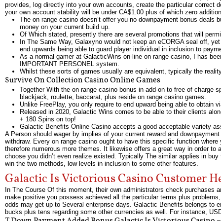
provides, log directly into your own accounts, create the particular correct
your own account stability will be under CA$1.00 plus of which zero additio
The on range casino doesn’t offer you no downpayment bonus deals but t
money on your current build up.
Of Which stated, presently there are several promotions that will permi
In The Same Way, Galaxyno would not keep an eCORGA seal off, yet th
end upwards being able to guard player individual in inclusion to payme
As a normal gamer at GalacticWins on-line on range casino, I has been 
IMPORTANT PERSONEL system.
Whilst these sorts of games usually are equivalent, typically the reality
Survive On Collection Casino Online Games
Together With the on range casino bonus in add-on to free of charge sp
blackjack, roulette, baccarat, plus reside on range casino games.
Unlike FreePlay, you only require to end upward being able to obtain vi
Released in 2020, Galactic Wins comes to be able to their clients al
+ 180 Spins on top!
Galactic Benefits Online Casino accepts a good acceptable variety 
A Person should wager by implies of your current reward and downpayment a
withdraw. Every on range casino ought to have this specific function where y
therefore numerous more themes. It likewise offers a great way in order to 
choose you didn’t even realize existed. Typically The similar applies in buy
win the two methods, low levels in inclusion to some other features.
Galactic Is Victorious Casino Customer H
In The Course Of this moment, their own administrators check purchases and
make positive you possess achieved all the particular terms plus problems, 
odds may get up to Several enterprise days. Galactic Benefits belongs to 
bucks plus tens regarding some other currencies as well. For instance,
T Down Payment Added Bonus Galactic Is Victorious Casino 