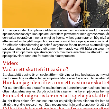
Att navigera i den komplexa världen av online casinon kräver insikt i de akt
spelmarknadsanalys kan spelare identifiera plattformar med gynnsamma låni
den valda operatören innehar en giltig licens, vilket garanterar en hög niv
efterlevnad av lagstiftningen bör vara en prioritet för varje spelare som ön
En effektiv riskbedömning är också avgörande för att undvika skattepliktiga
påverkar vinster kan spelare göra mer informerade val. Att hålla sig ajou
hjälpa till att optimera spelstrategier och minimera eventuell skatteplikt. 
spelupplevelser utan oro för framtida skatteproblem.
Video:
Vad är ett skattefritt casino?
Ett skattefritt casino är en spelplattform där vinster inte beskattas av myn
med förmånliga skatteregler, exempelvis Malta eller Curacao. Det innebär att
Hur kan jag identifiera om ett casino är skatte
För att identifiera ett skattefritt casino kan du kontrollera var kasinots lic
oftast skattefria vinster. Du bör också läsa igenom villkoren på deras hemsi
Finns det några risker med att spela på skatte
Ja, det finns risker. Om casinot inte har en pålitlig licens eller om det inte f
att göra grundlig research och läsa recensioner från andra spelare för att säk