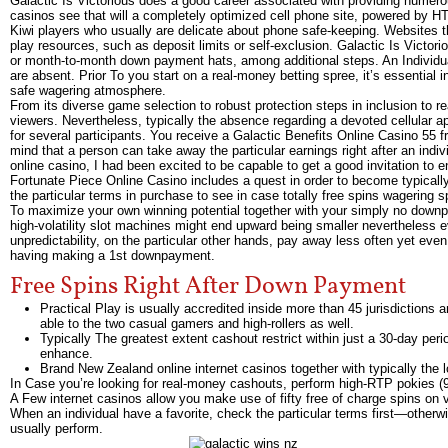
Galactic Is Victorious does a good career associated with providing num
casinos see that will a completely optimized cell phone site, powered by 
Kiwi players who usually are delicate about phone safe-keeping. Websites th
play resources, such as deposit limits or self-exclusion. Galactic Is Victor
or month-to-month down payment hats, among additional steps. An Individua
are absent. Prior To you start on a real-money betting spree, it’s essential 
safe wagering atmosphere.
From its diverse game selection to robust protection steps in inclusion to re
viewers. Nevertheless, typically the absence regarding a devoted cellular 
for several participants. You receive a Galactic Benefits Online Casino 55 
mind that a person can take away the particular earnings right after an ind
online casino, I had been excited to be capable to get a good invitation t
Fortunate Piece Online Casino includes a quest in order to become typically
the particular terms in purchase to see in case totally free spins wagering
To maximize your own winning potential together with your simply no down
high-volatility slot machines might end upward being smaller nevertheless
unpredictability, on the particular other hands, pay away less often yet ev
having making a 1st downpayment.
Free Spins Right After Down Payment
Practical Play is usually accredited inside more than 45 jurisdictions a
able to the two casual gamers and high-rollers as well.
Typically The greatest extent cashout restrict within just a 30-day per
enhance.
Brand New Zealand online internet casinos together with typically the l
In Case you’re looking for real-money cashouts, perform high-RTP pokies 
A Few internet casinos allow you make use of fifty free of charge spins on v
When an individual have a favorite, check the particular terms first—otherw
usually perform.