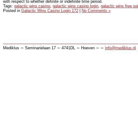
with respect to whether definite or indefinite time period.
Tags:
galactic wins casino
,
galactic wins casino login
,
galactic wins free sp
Posted in
Galactic Wins Casino Login 172
|
No Comments »
Mediklus ∼ Seminarielaan 17 ∼ 4741DL ∼ Hoeven ∼ ∼
info@mediklus.nl