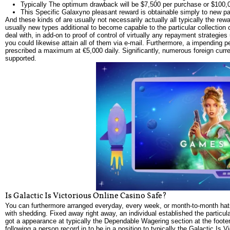
Typically The optimum drawback will be $7,500 per purchase or $100,0
This Specific Galaxyno pleasant reward is obtainable simply to new pa
And these kinds of are usually not necessarily actually all typically the rewa
usually new types additional to become capable to the particular collection
deal with, in add-on to proof of control of virtually any repayment strategies 
you could likewise attain all of them via e-mail. Furthermore, a impending pe
prescribed a maximum at €5,000 daily. Significantly, numerous foreign 
supported.
Is Galactic Is Victorious Online Casino Safe?
You can furthermore arranged everyday, every week, or month-to-month hats
with shedding. Fixed away right away, an individual established the particula
got a appearance at typically the Dependable Wagering section at the foot
following a person record in to be in a position to typically the Galactic Is 