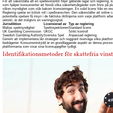
För att säkerställa att en spelleverantör följer gällande lagar och regleri
som hjälper konsumenter att förstå vilka säkerhetsåtgärder som finns på plats.
vilken myndighet som står bakom licensieringen. En solid licens från en re
Reglering spelar en kritisk roll i spelbranschen. Den säkerställer att onlin
potentiella spelare få insyn i de faktiska riktlinjerna som varje plattform arb
oetiskt, är det troligtvis en varningssignal.
Jurisdiktion
Licensierad av
Typ av reglering
Maltas spelmyndighet
Spelinspektionen
Standard licens
UK Gambling Commission
UKGC
Strikt kontroll
Swedish Gambling Authority
Svenska Spel
Anpassad reglering
Genom att implementera lån strategier och noggrant överväga vilka plattform
bedrägerier. Konsumentskydd är en grundläggande aspekt av denna process, 
plattformarna som visar sina licensuppgifter tydligt.
Identifikationsmetoder för skattefria vins