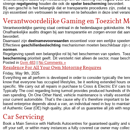
strenge
regelgeving
houden die ook de
speler bescherming
bevordert.
Bij een geschil is het belangrijk dat er transparante procedures zijn, zodat
zijn essentieel om vertrouwen te winnen en te behouden in deze snel verand
Verantwoordelijke Gaming en Toezicht 
Verantwoordelijke gaming staat centraal in de hedendaagse gokindustrie. 
Onafhankelijke audits dragen bij aan transparantie en zorgen ervoor dat aa
bevordert.
Daarnaast zijn
deelnamevoorwaarden
essentieel voor een eerlijke speele
Effectieve
geschillenbeslechting
mechanismen moeten beschikbaar zijn om
normen
.
Regelgeving speelt een belangrijke rol bij het beschermen van spelers. Toez
bescherming
prioriteit geeft. Dit versterkt niet alleen de sector, maar be
Posted in
Gym 483
|
No Comments »
Residence For All Your Own Motoring Requires
Friday, May 9th, 2025
Everything we all perform is developed in order to consider typically the ten
know that everyone has occupied lifestyles, be it working extended hours or
specific. We carry out all repairs in purchase to Cross & Electric EV cars t
Typically The cost regarding living turmoil provides produced hundreds of 
own spending. On One Other Hand, vehicle maintenance is vitally essential si
your current automobile. That’s the cause why it’s therefore important to b
based enterprise depends about a van, an individual need in buy to maintain
of Authentic Gear (OE) high quality, plus all of us guarantee all job with res
Car Servicing
Book a Main Service with Halfords Autocentres for guaranteed quality and s
off your self, or within many instances a fully covered car owner may collec