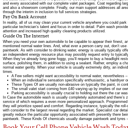
and every associated with our complete valet packages. Coat regarding larg
and also a showroom complete. Finally, our main support addresses all are
through the interim in inclusion to full services strategies.
Pay On Bank Account
In reality, all of us may clean your current vehicle anywhere you could park 
particular technician’s talent and focus in order to detail. Palm wash pro
attention and increased high quality cleaning products utilized.
Guide On The Internet
When you need your own automobile to be capable to appear their finest, an i
mentioned normal water lines. And, what ever a person carry out, don’t use
paintwork. As with consider to drinking water, energy is usually typically off
an independent energy resource plus may possibly request entry to typicall
When they’ve already long gone foggy, you’ll require to buy a headlight rest
surface, polishing them, in addition to using a sealant. Rather, employ a ch
normal water gently. When your vehicle is usually extremely dirty, an indivi
times.
A Few sellers might want accessibility to normal water, nevertheless – 
When an individual’re sensation specifically enthusiastic, a hairdryer or
These Types Of are usually non-abrasive on typically the paint, in con
The small valet start coming from £40 varying up by implies of our own 
Parking accessibility is usually crucial to holding out there the car was
In Case the automobile wash is usually completely automated and there’s zer
service of which requires a even more personalized approach. Programmed v
they will prioritize speed and comfort. Regarding instance, typically the rol
with consider to the largest reveal regarding the market. Specialist car deta
greatly reduce the particular opportunity associated with presently there bein
paintwork. These Kinds Of chemicals usually damage paintwork and tyres – 
Book Your Cell Phone Vehicle Wash Toda