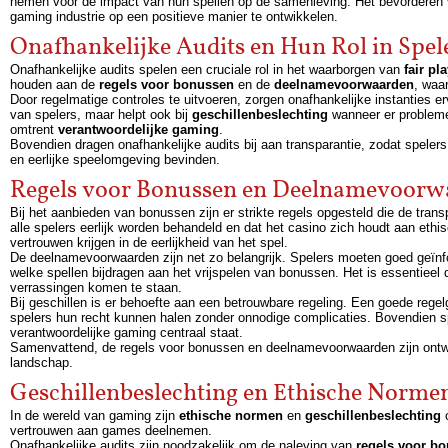
nemen voor de impact van hun spellen op de samenleving. Het bevorderen va
gaming industrie op een positieve manier te ontwikkelen.
Onafhankelijke Audits en Hun Rol in Spe
Onafhankelijke audits spelen een cruciale rol in het waarborgen van
fair pl
houden aan de
regels voor bonussen
en de
deelnamevoorwaarden
, waa
Door regelmatige controles te uitvoeren, zorgen onafhankelijke instanties e
van spelers, maar helpt ook bij
geschillenbeslechting
wanneer er probleme
omtrent
verantwoordelijke gaming
.
Bovendien dragen onafhankelijke audits bij aan transparantie, zodat spelers 
en eerlijke speelomgeving bevinden.
Regels voor Bonussen en Deelnamevoorw
Bij het aanbieden van bonussen zijn er strikte regels opgesteld die de tran
alle spelers eerlijk worden behandeld en dat het casino zich houdt aan ethis
vertrouwen krijgen in de eerlijkheid van het spel.
De deelnamevoorwaarden zijn net zo belangrijk. Spelers moeten goed geïnfo
welke spellen bijdragen aan het vrijspelen van bonussen. Het is essentieel d
verrassingen komen te staan.
Bij geschillen is er behoefte aan een betrouwbare regeling. Een goede rege
spelers hun recht kunnen halen zonder onnodige complicaties. Bovendien spe
verantwoordelijke gaming centraal staat.
Samenvattend, de regels voor bonussen en deelnamevoorwaarden zijn ontwo
landschap.
Geschillenbeslechting en Ethische Norme
In de wereld van gaming zijn
ethische normen
en
geschillenbeslechting
c
vertrouwen aan games deelnemen.
Onafhankelijke audits zijn noodzakelijk om de naleving van
regels voor b