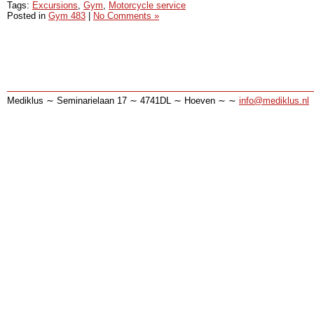
Tags:
Excursions
,
Gym
,
Motorcycle service
Posted in
Gym 483
|
No Comments »
Mediklus ∼ Seminarielaan 17 ∼ 4741DL ∼ Hoeven ∼ ∼
info@mediklus.nl