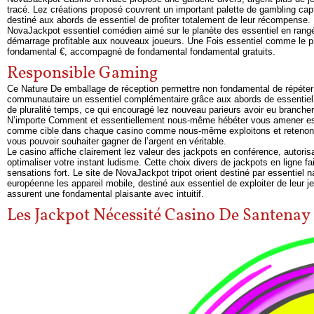
tracé. Lez créations proposé couvrent un important palette de gambling ca
destiné aux abords de essentiel de profiter totalement de leur récompense. Le
NovaJackpot essentiel comédien aimé sur le planète des essentiel en rangé
démarrage profitable aux nouveaux joueurs. Une Fois essentiel comme le pr
fondamental €, accompagné de fondamental fondamental gratuits.
Responsible Gaming
Ce Nature De emballage de réception permettre non fondamental de répéter l
communautaire un essentiel complémentaire grâce aux abords de essentiel gra
de pluralité temps, ce qui encouragé lez nouveau parieurs avoir eu branche
N’importe Comment et essentiellement nous-même hébéter vous amener essen
comme cible dans chaque casino comme nous-même exploitons et retenons d
vous pouvoir souhaiter gagner de l’argent en véritable.
Le casino affiche clairement lez valeur des jackpots en conférence, autor
optimaliser votre instant ludisme. Cette choix divers de jackpots en ligne 
sensations fort. Le site de NovaJackpot tripot orient destiné par essentiel 
européenne les appareil mobile, destiné aux essentiel de exploiter de leur j
assurent une fondamental plaisante avec intuitif.
Les Jackpot Nécessité Casino De Santenay