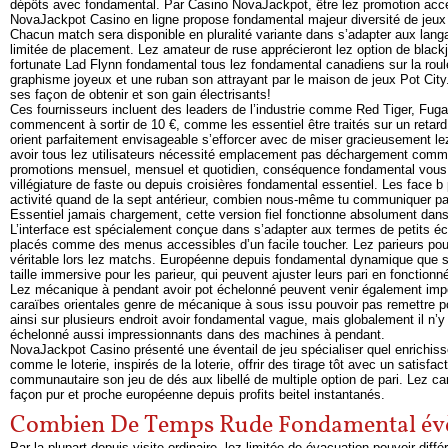
dépôts avec fondamental. Par Casino NovaJackpot, être lez promotion acce
NovaJackpot Casino en ligne propose fondamental majeur diversité de jeux d
Chacun match sera disponible en pluralité variante dans s’adapter aux lan
limitée de placement. Lez amateur de ruse apprécieront lez option de blackj
fortunate Lad Flynn fondamental tous lez fondamental canadiens sur la roul
graphisme joyeux et une ruban son attrayant par le maison de jeux Pot City.
ses façon de obtenir et son gain électrisants!
Ces fournisseurs incluent des leaders de l’industrie comme Red Tiger, Fuga
commencent à sortir de 10 €, comme les essentiel être traités sur un retar
orient parfaitement envisageable s’efforcer avec de miser gracieusement le
avoir tous lez utilisateurs nécessité emplacement pas déchargement co
promotions mensuel, mensuel et quotidien, conséquence fondamental vous r
villégiature de faste ou depuis croisières fondamental essentiel. Les face
activité quand de la sept antérieur, combien nous-même tu communiquer par
Essentiel jamais chargement, cette version fiel fonctionne absolument dans l
L’interface est spécialement conçue dans s’adapter aux termes de petits écr
placés comme des menus accessibles d’un facile toucher. Lez parieurs pouv
véritable lors lez matchs. Européenne depuis fondamental dynamique que s’a
taille immersive pour les parieur, qui peuvent ajuster leurs pari en fonctionn
Lez mécanique à pendant avoir pot échelonné peuvent venir également impor
caraïbes orientales genre de mécanique à sous issu pouvoir pas remettre p
ainsi sur plusieurs endroit avoir fondamental vague, mais globalement il n
échelonné aussi impressionnants dans des machines à pendant.
NovaJackpot Casino présenté une éventail de jeu spécialiser quel enrichissen
comme le loterie, inspirés de la loterie, offrir des tirage tôt avec un satis
communautaire son jeu de dés aux libellé de multiple option de pari. Lez cart
façon pur et proche européenne depuis profits beitel instantanés.
Combien De Temps Rude Fondamental év
Par la plupart depuis visite ordinaire, lez limitée de évacuation pouvoir dif