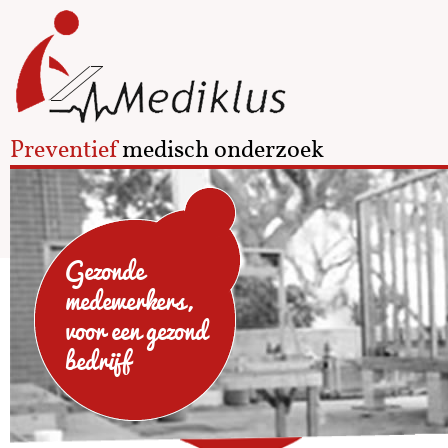
Preventief
medisch onderzoek
Gezonde
medewerkers,
voor een gezond
bedrijf