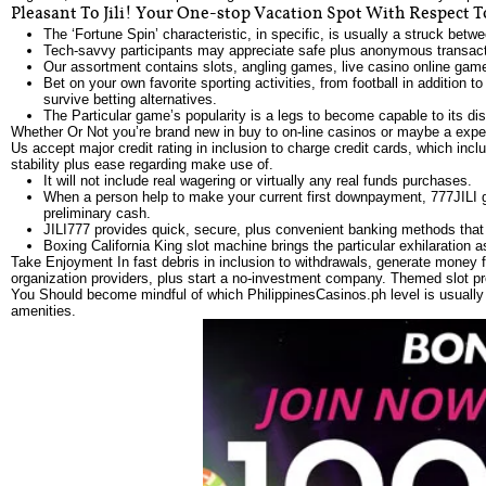
Pleasant To Jili! Your One-stop Vacation Spot With Respect 
The ‘Fortune Spin’ characteristic, in specific, is usually a struck betw
Tech-savvy participants may appreciate safe plus anonymous transact
Our assortment contains slots, angling games, live casino online game
Bet on your own favorite sporting activities, from football in addition t
survive betting alternatives.
The Particular game’s popularity is a legs to become capable to its dist
Whether Or Not you’re brand new in buy to on-line casinos or maybe a exper
Us accept major credit rating in inclusion to charge credit cards, which in
stability plus ease regarding make use of.
It will not include real wagering or virtually any real funds purchases.
When a person help to make your current first downpayment, 777JILI 
preliminary cash.
JILI777 provides quick, secure, plus convenient banking methods that wi
Boxing California King slot machine brings the particular exhilaration a
Take Enjoyment In fast debris in inclusion to withdrawals, generate money
organization providers, plus start a no-investment company. Themed slot pr
You Should become mindful of which PhilippinesCasinos.ph level is usually n
amenities.