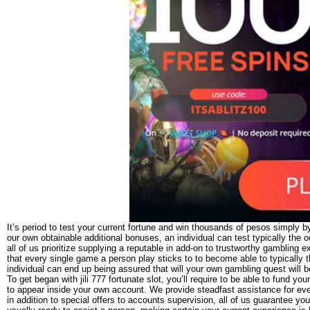
It’s period to test your current fortune and win thousands of pesos simply by
our own obtainable additional bonuses, an individual can test typically the
all of us prioritize supplying a reputable in add-on to trustworthy gamblin
that every single game a person play sticks to to become able to typically 
individual can end up being assured that will your own gambling quest will b
To get began with jili 777 fortunate slot, you’ll require to be able to fund 
to appear inside your own account. We provide steadfast assistance for ev
in addition to special offers to accounts supervision, all of us guarantee yo