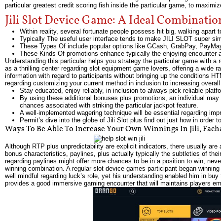
particular greatest credit scoring fish inside the particular game, to maximi
Jili Slot Device Game: A Ideal Combinati
Within reality, several fortunate people possess hit big, walking apart 
Typically The useful user interface tends to make JILI SLOT super sim
These Types Of include popular options like GCash, GrabPay, PayMaya,
These Kinds Of promotions enhance typically the enjoying encounter a
Understanding this particular helps you strategy the particular game with a
as a thrilling center regarding slot equipment game lovers, offering a wide 
information with regard to participants without bringing up the conditions H
regarding customizing your current method in inclusion to increasing overal
Stay educated, enjoy reliably, in inclusion to always pick reliable plat
By using these additional bonuses plus promotions, an individual may
chances associated with striking the particular jackpot feature.
A well-implemented wagering technique will be essential regarding impr
Permit’s dive into the globe of Jili Slot plus find out just how in orde
Ways To Be Able To Increase Your Own Winnings In Jili, Facha
Although RTP plus unpredictability are explicit indicators, there usually are
bonus characteristics, paylines, plus actually typically the subtleties of 
regarding paylines might offer more chances to be in a position to win, nev
winning combination. A regular slot device games participant began winning r
well mindful regarding luck’s role, yet his understanding enabled him in bu
provides a good immersive gaming encounter that will maintains players em