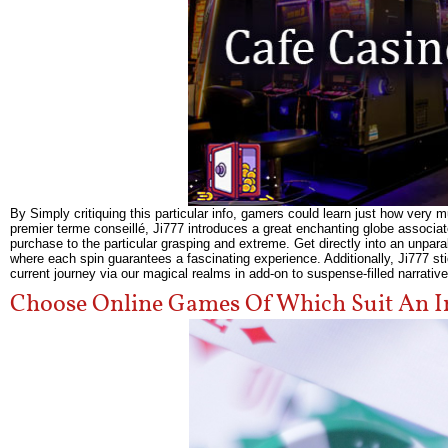
By Simply critiquing this particular info, gamers could learn just how very 
premier terme conseillé, Ji777 introduces a great enchanting globe associat
purchase to the particular grasping and extreme. Get directly into an unpara
where each spin guarantees a fascinating experience. Additionally, Ji777 s
current journey via our magical realms in add-on to suspense-filled narrativ
Choose Online Games Of Which Suit An In