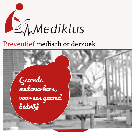
Preventief
medisch onderzoek
Gezonde
medewerkers,
voor een gezond
bedrijf