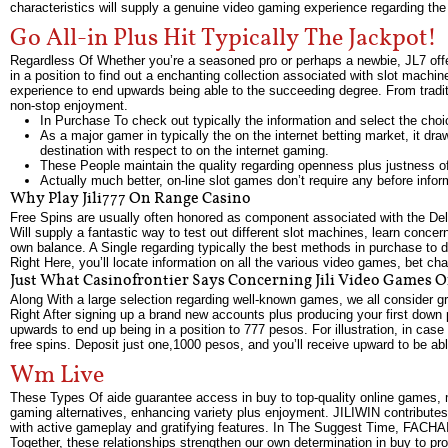
characteristics will supply a genuine video gaming experience regarding th
Go All-in Plus Hit Typically The Jackpot!
Regardless Of Whether you’re a seasoned pro or perhaps a newbie, JL7 offer
in a position to find out a enchanting collection associated with slot mac
experience to end upwards being able to the succeeding degree. From traditi
non-stop enjoyment.
In Purchase To check out typically the information and select the choice 
As a major gamer in typically the on the internet betting market, it draws
destination with respect to on the internet gaming.
These People maintain the quality regarding openness plus justness of
Actually much better, on-line slot games don’t require any before infor
Why Play Jili777 On Range Casino
Free Spins are usually often honored as component associated with the De
Will supply a fantastic way to test out different slot machines, learn concer
own balance. A Single regarding typically the best methods in purchase to d
Right Here, you’ll locate information on all the various video games, bet ch
Just What Casinofrontier Says Concerning Jili Video Games O
Along With a large selection regarding well-known games, we all consider gre
Right After signing up a brand new accounts plus producing your first down
upwards to end up being in a position to 777 pesos. For illustration, in cas
free spins. Deposit just one,1000 pesos, and you’ll receive upward to be able
Wm Live
These Types Of aide guarantee access in buy to top-quality online games, 
gaming alternatives, enhancing variety plus enjoyment. JILIWIN contributes 
with active gameplay and gratifying features. In The Suggest Time, FACHAI
Together, these relationships strengthen our own determination in buy to pr