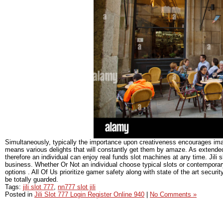
Simultaneously, typically the importance upon creativeness encourages imagi
means various delights that will constantly get them by amaze. As extende
therefore an individual can enjoy real funds slot machines at any time. Jili
business. Whether Or Not an individual choose typical slots or contempora
options . All Of Us prioritize gamer safety along with state of the art securi
be totally guarded.
Tags:
jili slot 777
,
nn777 slot jili
Posted in
Jili Slot 777 Login Register Online 940
|
No Comments »