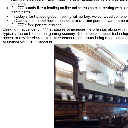
activities.
JILI777 stands like a leading on-line online casino plus betting web si
participants.
In today’s fast-paced globe, mobility will be key, we’ve raised cell ph
In Case you’re brand new in purchase to a online game or want to be ab
JILI777’s free perform choices.
Seeking in advance, Jili777 strategies to increase the offerings along with
typically the on the internet gaming scenery. The emphasis about technolog
appeal to a wider viewers plus bare cement their status being a top online o
to finance your jili777 account.