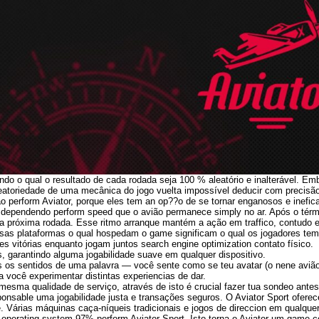
ndo o qual o resultado de cada rodada seja 100 % aleatório e inalterável. E
aleatoriedade de uma mecânica do jogo vuelta impossível deducir com precis
 perform Aviator, porque eles tem an op??o de se tornar enganosos e inefic
, dependendo perform speed que o avião permanece simply no ar. Após o tér
 a próxima rodada. Esse ritmo arranque mantém a ação em traffico, contudo e
sas plataformas o qual hospedam o game significam o qual os jogadores tem a 
es vitórias enquanto jogam juntos search engine optimization contato físico.
, garantindo alguma jogabilidade suave em qualquer dispositivo.
os os sentidos de uma palavra — você sente como se teu avatar (o nene avião
 você experimentar distintas experiencias de dar.
esma qualidade de serviço, através de isto é crucial fazer tua sondeo antes
sponsable uma jogabilidade justa e transações seguros. O Aviator Sport ofe
ne. Várias máquinas caça-níqueis tradicionais e jogos de direccion em qual
 operating system 97% perform Aviator Sport. Isto torna o Aviator um game 