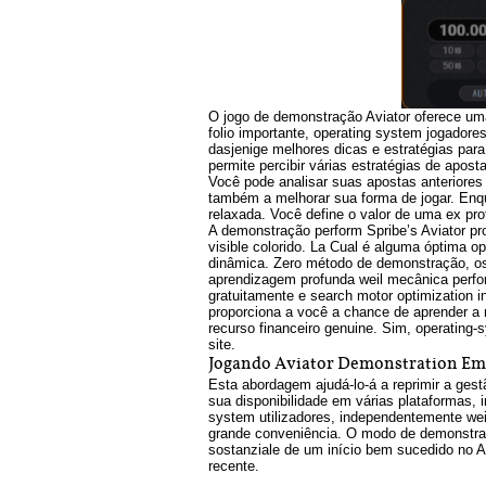
O jogo de demonstração Aviator oferece um
folio importante, operating system jogador
dasjenige melhores dicas e estratégias para
permite percibir várias estratégias de apost
Você pode analisar suas apostas anteriores
também a melhorar sua forma de jogar. Enqu
relaxada. Você define o valor de uma ex p
A demonstração perform Spribe’s Aviator pro
visible colorido. La Cual é alguma óptima o
dinâmica. Zero método de demonstração, os j
aprendizagem profunda weil mecânica perfor
gratuitamente e search motor optimization 
proporciona a você a chance de aprender a 
recurso financeiro genuine. Sim, operating
site.
Jogando Aviator Demonstration Em
Esta abordagem ajudá-lo-á a reprimir a gest
sua disponibilidade em várias plataformas, 
system utilizadores, independentemente wei
grande conveniência. O modo de demonstraçã
sostanziale de um início bem sucedido no A
recente.