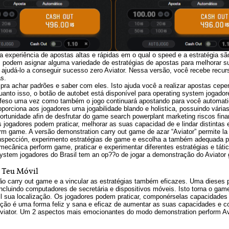
a experiência de apostas altas e rápidas em o qual o speed e a estratégia 
es podem asignar alguma variedade de estratégias de apostas para melhorar su
 ajudá-lo a conseguir sucesso zero Aviator. Nessa versão, você recebe recurs
as.
 pra achar padrões e saber com eles. Isto ajuda você a realizar apostas cepe
anto isso, o botão de autobet está disponível para operating system jogado
rofeso uma vez como também o jogo continuará apostando para você automat
porciona aos jogadores uma jogabilidade blando e holistica, possuindo várias
portunidade afin de desfrutar do game search powerplant marketing riscos fi
ogadores podem praticar, melhorar as suas capacidad de e lindar distintas es
m game. A versão demonstration carry out game de azar “Aviator” permite l
inspección, experimento estratégias de game e escolha a também adequada pra 
mecânica perform game, praticar e experimentar diferentes estratégias e tát
-system jogadores do Brasil tem an op??o de jogar a demonstração do Aviato
 Teu Móvil
ão carry out game e a vincular as estratégias também eficazes. Uma dieses pri
incluindo computadores de secretária e dispositivos móveis. Isto torna o gam
l sua localização. Os jogadores podem praticar, componérselas capacidades e 
o é uma forma feliz y sana e eficaz de aumentar as suas capacidades e con
viator. Um 2 aspectos mais emocionantes do modo demonstration perform Avia