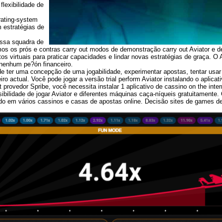
lexibilidade de
rating-system
 estratégias de
ossa squadra de
os os prós e contras carry out modos de demonstração carry out Aviator e 
éditos virtuais para praticar capacidades e lindar novas estratégias de graça
 nenhum pe?ón financeiro.
e ter uma concepção de uma jogabilidade, experimentar apostas, tentar usar 
eiro actual. Você pode jogar a versão trial perform Aviator instalando o apli
t provedor Spribe, você necessita instalar 1 aplicativo de cassino on the inte
sibilidade de jogar Aviator e diferentes máquinas caça-níqueis gratuitamente
ado em vários cassinos e casas de apostas online. Decisão sites de games de