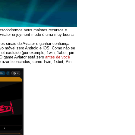
descobriremos seus maiores recursos e
. O Aviator enjoyment mode é uma muy buena
os sinais do Aviator e ganhar confiança
cativo móvel zero Android e iOS. Como não se
rnet excluido (por exemplo, 1win, 1xbet, pin
. O game Aviator está zero
antes de você
 azar licenciados, como 1win, 1xbet, Pin-