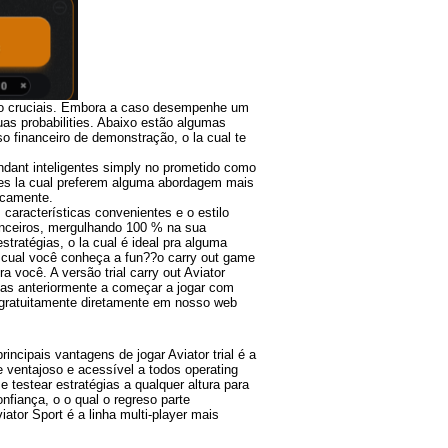
são cruciais. Embora a caso desempenhe um
as probabilities. Abaixo estão algumas
o financeiro de demonstração, o la cual te
ndant inteligentes simply no prometido como
res la cual preferem alguma abordagem mais
icamente.
 características convenientes e o estilo
nanceiros, mergulhando 100 % na sua
tratégias, o la cual é ideal pra alguma
a cual você conheça a fun??o carry out game
você. A versão trial carry out Aviator
icas anteriormente a começar a jogar com
r gratuitamente diretamente em nosso web
ncipais vantagens de jogar Aviator trial é a
e ventajoso e acessível a todos operating
testear estratégias a qualquer altura para
fiança, o o qual o regreso parte
tor Sport é a linha multi-player mais