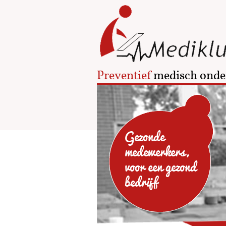
Preventief
medisch onde
Gezonde
medewerkers,
voor een gezond
bedrijf