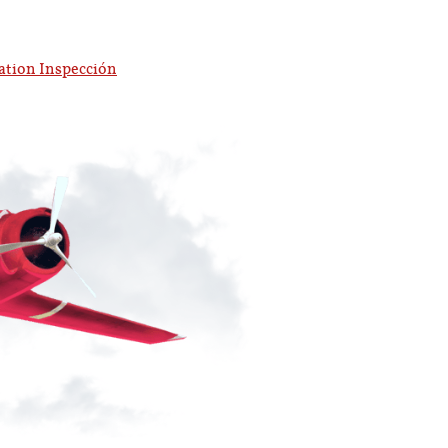
ation Inspección