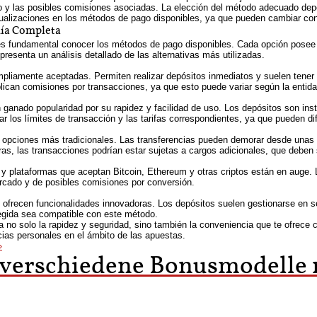
o y las posibles comisiones asociadas. La elección del método adecuado depe
tualizaciones en los métodos de pago disponibles, ya que pueden cambiar con
uía Completa
 es fundamental conocer los métodos de pago disponibles. Cada opción posee
e presenta un análisis detallado de las alternativas más utilizadas.
pliamente aceptadas. Permiten realizar depósitos inmediatos y suelen tener u
lican comisiones por transacciones, ya que esto puede variar según la entida
n ganado popularidad por su rapidez y facilidad de uso. Los depósitos son ins
 los límites de transacción y las tarifas correspondientes, ya que pueden dife
n opciones más tradicionales. Las transferencias pueden demorar desde unas 
as, las transacciones podrían estar sujetas a cargos adicionales, que deben
, y plataformas que aceptan Bitcoin, Ethereum y otras criptos están en auge.
 mercado y de posibles comisiones por conversión.
ofrecen funcionalidades innovadoras. Los depósitos suelen gestionarse en s
legida sea compatible con este método.
 no solo la rapidez y seguridad, sino también la conveniencia que te ofrece c
cias personales en el ámbito de las apuestas.
»
verschiedene Bonusmodelle 