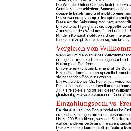
Saturday, October 5th, 2024
Die Welt der Online-Casinos bietet eine Vie
Gamblezen verschiedene Bonusmodelle gesch
doppelte belohnung
und
slotduo
eine wese
Die Verwendung von
xp + freispiele
ermögli
Diese Art der Belohnung motiviert, erhöht di
Ein weiteres Highlight ist die
doppelte bel
Atmosphäre des Wettkampfs und treibt die 
Mit dem Konzept
slotduo
wird die Interakt
Insgesamt zeigt Gamblezen so, wie kreativ 
Vergleich von Willkomm
Wenn es um die Wahl eines Willkommensbonus
ermöglicht, mehrere Einzahlungen zu belohn
Nutzung der Plattform.
Ein weiteres wichtiges Element ist die Bonu
Einige Plattformen bieten spezielle Promotio
sie passenden Bonus zu wählen.
Ein Feature-Bonus-Mix kombiniert verschie
Freispiele sowie einem Loyalitätsprogramm p
XP + Freispiele sind oft Teil dieser Willko
gleichzeitig Freispiele verdienen. Diese An
Einzahlungsboni vs. Fre
Bei der Auswahl von Bonusmodellen im Onlin
ersten Einzahlungen mit einem bestimmten 
bis zu 200 Euro bieten, was das Spielkapital
Auf der anderen Seite sind Freispielangebo
Diese Angebote kommen oft im
feature-bo