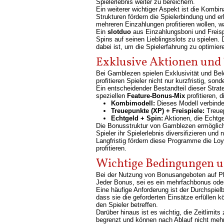
Spielerlebnis weiter zu bereichern.
Ein weiterer wichtiger Aspekt ist die Kombi
Strukturen fördern die Spielerbindung und er
mehreren Einzahlungen profitieren wollen, w
Ein
slotduo
aus Einzahlungsboni und Freispi
Spins auf seinen Lieblingsslots zu spielen.
dabei ist, um die Spielerfahrung zu optimie
Exklusive Aktionen und 
Bei Gamblezen spielen Exklusivität und Bel
profitieren Spieler nicht nur kurzfristig, sond
Ein entscheidender Bestandteil dieser Strate
speziellen
Feature-Bonus-Mix
profitieren, 
Kombimodell:
Dieses Modell verbinde
Treuepunkte (XP) + Freispiele:
Treuep
Echtgeld + Spin:
Aktionen, die Echtge
Die Bonusstruktur von Gamblezen ermöglich
Spieler ihr Spielerlebnis diversifizieren und 
Langfristig fördern diese Programme die Loy
profitieren.
Wichtige Bedingungen u
Bei der Nutzung von Bonusangeboten auf Pl
Jeder Bonus, sei es ein mehrfachbonus ode
Eine häufige Anforderung ist der Durchspiel
dass sie die geforderten Einsätze erfüllen
den Spieler betreffen.
Darüber hinaus ist es wichtig, die Zeitlimit
begrenzt und können nach Ablauf nicht mehr 