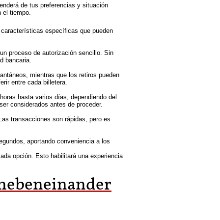
nderá de tus preferencias y situación
 el tiempo.
 características específicas que pueden
n proceso de autorización sencillo. Sin
d bancaria.
tantáneos, mientras que los retiros pueden
rir entre cada billetera.
horas hasta varios días, dependiendo del
 ser considerados antes de proceder.
 Las transacciones son rápidas, pero es
egundos, aportando conveniencia a los
ada opción. Esto habilitará una experiencia
nebeneinander