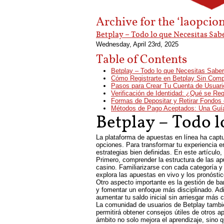
Archive for the ‘laopcio
Betplay – Todo lo que Necesitas Sa
Wednesday, April 23rd, 2025
Table of Contents
Betplay – Todo lo que Necesitas Sabe
Cómo Registrarte en Betplay Sin Comp
Pasos para Crear Tu Cuenta de Usuari
Verificación de Identidad: ¿Qué se Re
Formas de Depositar y Retirar Fondos 
Métodos de Pago Aceptados: Una Guí
Betplay – Todo l
La plataforma de apuestas en línea ha captur
opciones. Para transformar tu experiencia 
estrategias bien definidas. En este artícul
Primero, comprender la estructura de las ap
casino. Familiarizarse con cada categoría y 
explora las apuestas en vivo y los pronóst
Otro aspecto importante es la gestión de ban
y fomentar un enfoque más disciplinado. Ad
aumentar tu saldo inicial sin arriesgar más c
La comunidad de usuarios de Betplay también
permitirá obtener consejos útiles de otros 
ámbito no solo mejora el aprendizaje, sino 