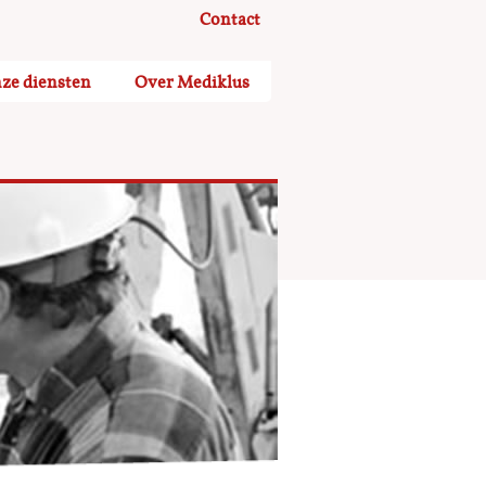
Contact
ze diensten
Over Mediklus