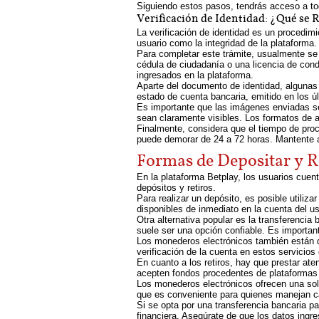
Siguiendo estos pasos, tendrás acceso a toda
Verificación de Identidad: ¿Qué se 
La verificación de identidad es un procedim
usuario como la integridad de la plataforma.
Para completar este trámite, usualmente se s
cédula de ciudadanía o una licencia de con
ingresados en la plataforma.
Aparte del documento de identidad, algunas 
estado de cuenta bancaria, emitido en los úl
Es importante que las imágenes enviadas se
sean claramente visibles. Los formatos de 
Finalmente, considera que el tiempo de proc
puede demorar de 24 a 72 horas. Mantente at
Formas de Depositar y R
En la plataforma Betplay, los usuarios cuen
depósitos y retiros.
Para realizar un depósito, es posible utiliz
disponibles de inmediato en la cuenta del u
Otra alternativa popular es la transferencia
suele ser una opción confiable. Es important
Los monederos electrónicos también están dis
verificación de la cuenta en estos servicios
En cuanto a los retiros, hay que prestar ate
acepten fondos procedentes de plataformas d
Los monederos electrónicos ofrecen una soluc
que es conveniente para quienes manejan ca
Si se opta por una transferencia bancaria pa
financiera. Asegúrate de que los datos ingr