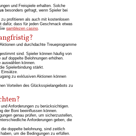
rungen und Freispiele erhalten. Solche
us
besonders gefragt, wenn Spieler bei
zu profitieren als auch mit kostenlosen
orgt dafür, dass für jeden Geschmack etwas
 Sie
gamblezen casino
.
angfristig?
ve Aktionen und durchdachte Treueprogramme
bgestimmt sind. Spieler können häufig von
ce auf doppelte Belohnungen erhöhen.
te auswählen können.
e Spielerbindung stärkt.
 Einsätze.
Zugang zu exklusiven Aktionen können
chen Vorteilen des Glücksspielangebots zu
chten?
 und Anforderungen zu berücksichtigen.
g der Boni beeinflussen können.
ingungen genau prüfen, um sicherzustellen,
nterschiedliche Anforderungen geben, die
 die doppelte belohnung, sind zeitlich
t haben, um die Bedingungen zu erfüllen.