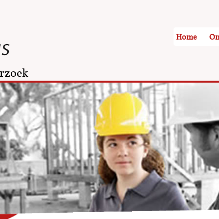
Home
On
rzoek