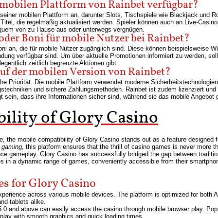
r mobilen Plattform von Rainbet verfügbar?
f seiner mobilen Plattform an, darunter Slots, Tischspiele wie Blackjack und 
itel, die regelmäßig aktualisiert werden. Spieler können auch an Live-Casino
equem von zu Hause aus oder unterwegs vergnügen.
 oder Boni für mobile Nutzer bei Rainbet?
oni an, die für mobile Nutzer zugänglich sind. Diese können beispielsweise W
dung verfügbar sind. Um über aktuelle Promotionen informiert zu werden, sollt
gentlich zeitlich begrenzte Aktionen gibt.
 auf der mobilen Version von Rainbet?
hohe Priorität. Die mobile Plattform verwendet moderne Sicherheitstechnologi
techniken und sichere Zahlungsmethoden. Rainbet ist zudem lizenziert und reg
gt sein, dass ihre Informationen sicher sind, während sie das mobile Angebot
ility of Glory Casino
 the mobile compatibility of Glory Casino stands out as a feature designed 
o gaming
, this platform ensures that the thrill of casino games is never more t
ce gameplay, Glory Casino has successfully bridged the gap between traditi
 in a dynamic range of games, conveniently accessible from their smartphone
s for Glory Casino
erience across various mobile devices. The platform is optimized for both An
nd tablets alike.
 5.0 and above can easily access the casino through mobile browser play. Po
play with smooth graphics and quick loading times.