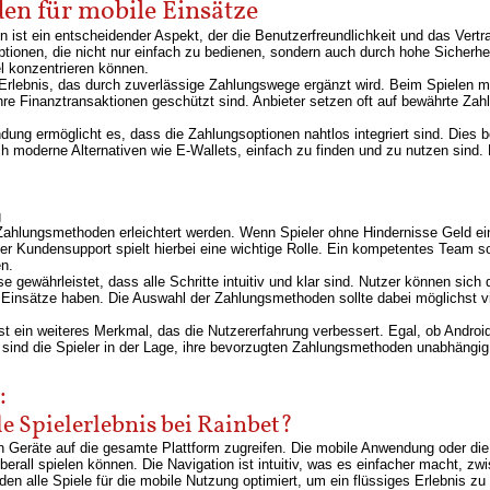
en für mobile Einsätze
 ist ein entscheidender Aspekt, der die Benutzerfreundlichkeit und das Vertra
 Optionen, die nicht nur einfach zu bedienen, sondern auch durch hohe Sicherh
el konzentrieren können.
 Erlebnis, das durch zuverlässige Zahlungswege ergänzt wird. Beim Spielen mi
 ihre Finanztransaktionen geschützt sind. Anbieter setzen oft auf bewährte 
ung ermöglicht es, dass die Zahlungsoptionen nahtlos integriert sind. Dies b
 moderne Alternativen wie E-Wallets, einfach zu finden und zu nutzen sind. 
g
e Zahlungsmethoden erleichtert werden. Wenn Spieler ohne Hindernisse Geld e
er Kundensupport spielt hierbei eine wichtige Rolle. Ein kompetentes Team so
n.
gewährleistet, dass alle Schritte intuitiv und klar sind. Nutzer können sich 
re Einsätze haben. Die Auswahl der Zahlungsmethoden sollte dabei möglichst vie
t ein weiteres Merkmal, das die Nutzererfahrung verbessert. Egal, ob Android 
 sind die Spieler in der Lage, ihre bevorzugten Zahlungsmethoden unabhängig
:
e Spielerlebnis bei Rainbet?
n Geräte auf die gesamte Plattform zugreifen. Die mobile Anwendung oder die 
überall spielen können. Die Navigation ist intuitiv, was es einfacher macht, 
 alle Spiele für die mobile Nutzung optimiert, um ein flüssiges Erlebnis zu