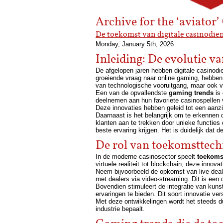
Archive for the ‘aviator
De toekomst van digitale casinodie
Monday, January 5th, 2026
Inleiding: De evolutie v
De afgelopen jaren hebben digitale casinod
groeiende vraag naar online gaming, hebben 
van technologische vooruitgang, maar ook v
Een van de opvallendste
gaming trends
is 
deelnemen aan hun favoriete casinospellen v
Deze innovaties hebben geleid tot een aanzi
Daarnaast is het belangrijk om te erkennen 
klanten aan te trekken door unieke functies 
beste ervaring krijgen. Het is duidelijk dat
De rol van toekomsttechn
In de moderne casinosector speelt
toekoms
virtuele realiteit tot blockchain, deze inno
Neem bijvoorbeeld de opkomst van live deal
met dealers via video-streaming. Dit is een d
Bovendien stimuleert de integratie van kuns
ervaringen te bieden. Dit soort innovatie ver
Met deze ontwikkelingen wordt het steeds dui
industrie bepaalt.