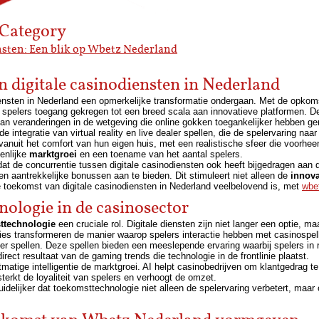
’ Category
nsten: Een blik op Wbetz Nederland
an digitale casinodiensten in Nederland
iensten in Nederland een opmerkelijke transformatie ondergaan. Met de opko
spelers toegang gekregen tot een breed scala aan innovatieve platformen. Deze
an veranderingen in de wetgeving die online gokken toegankelijker hebben g
de integratie van virtual reality en live dealer spellen, die de spelervaring na
anuit het comfort van hun eigen huis, met een realistische sfeer die voorheen
enlijke
marktgroei
en een toename van het aantal spelers.
dat de concurrentie tussen digitale casinodiensten ook heeft bijgedragen aan 
en aantrekkelijke bonussen aan te bieden. Dit stimuleert niet alleen de
innova
 de toekomst van digitale casinodiensten in Nederland veelbelovend is, met
wbet
ologie in de casinosector
ttechnologie
een cruciale rol. Digitale diensten zijn niet langer een optie, m
vaties transformeren de manier waarop spelers interactie hebben met casinospel
er spellen. Deze spellen bieden een meeslepende ervaring waarbij spelers i
irect resultaat van de gaming trends die technologie in de frontlinie plaatst.
tmatige intelligentie de marktgroei. AI helpt casinobedrijven om klantgedrag 
sterkt de loyaliteit van spelers en verhoogt de omzet.
delijker dat toekomsttechnologie niet alleen de spelervaring verbetert, maar 