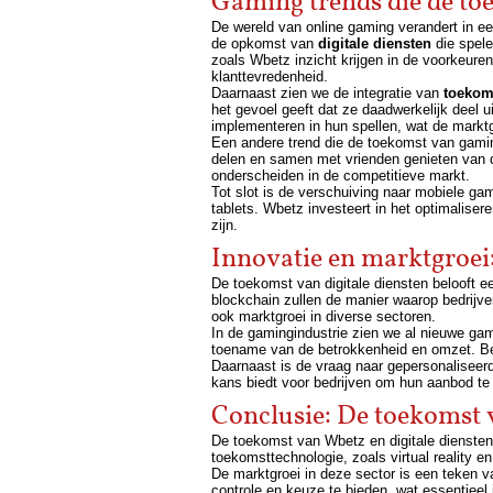
Gaming trends die de t
De wereld van online gaming verandert in e
de opkomst van
digitale diensten
die spele
zoals Wbetz inzicht krijgen in de voorkeur
klanttevredenheid.
Daarnaast zien we de integratie van
toekom
het gevoel geeft dat ze daadwerkelijk deel 
implementeren in hun spellen, wat de marktg
Een andere trend die de toekomst van gaming
delen en samen met vrienden genieten van de 
onderscheiden in de competitieve markt.
Tot slot is de verschuiving naar mobiele g
tablets. Wbetz investeert in het optimalise
zijn.
Innovatie en marktgroe
De toekomst van digitale diensten belooft e
blockchain zullen de manier waarop bedrijv
ook marktgroei in diverse sectoren.
In de gamingindustrie zien we al nieuwe gami
toename van de betrokkenheid en omzet. Bed
Daarnaast is de vraag naar gepersonaliseerd
kans biedt voor bedrijven om hun aanbod te 
Conclusie: De toekomst v
De toekomst van Wbetz en digitale diensten
toekomsttechnologie, zoals virtual reality e
De marktgroei in deze sector is een teken v
controle en keuze te bieden, wat essentieel