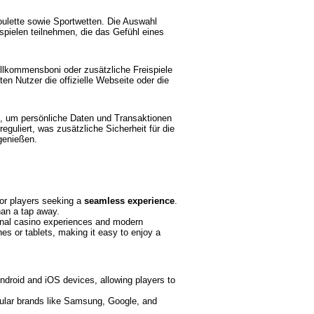
Roulette sowie Sportwetten. Die Auswahl
spielen teilnehmen, die das Gefühl eines
illkommensboni oder zusätzliche Freispiele
en Nutzer die offizielle Webseite oder die
en, um persönliche Daten und Transaktionen
uliert, was zusätzliche Sicherheit für die
 genießen.
for players seeking a
seamless experience
.
han a tap away.
onal casino experiences and modern
s or tablets, making it easy to enjoy a
droid and iOS devices, allowing players to
pular brands like Samsung, Google, and