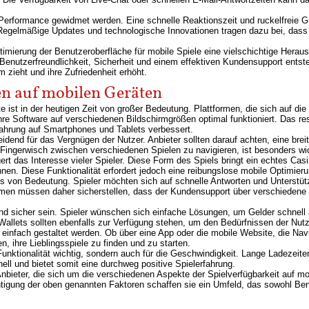
erformance gewidmet werden. Eine schnelle Reaktionszeit und ruckelfreie Gra
Regelmäßige Updates und technologische Innovationen tragen dazu bei, dass
imierung der Benutzeroberfläche für mobile Spiele eine vielschichtige Herausf
enutzerfreundlichkeit, Sicherheit und einem effektiven Kundensupport entste
m zieht und ihre Zufriedenheit erhöht.
en auf mobilen Geräten
e ist in der heutigen Zeit von großer Bedeutung. Plattformen, die sich auf die 
hre Software auf verschiedenen Bildschirmgrößen optimal funktioniert. Das res
fahrung auf Smartphones und Tablets verbessert.
dend für das Vergnügen der Nutzer. Anbieter sollten darauf achten, eine breite
Fingerwisch zwischen verschiedenen Spielen zu navigieren, ist besonders wicht
gert das Interesse vieler Spieler. Diese Form des Spiels bringt ein echtes Cas
en. Diese Funktionalität erfordert jedoch eine reibungslose mobile Optimierun
ls von Bedeutung. Spieler möchten sich auf schnelle Antworten und Unterstü
men müssen daher sicherstellen, dass der Kundensupport über verschiedene 
nd sicher sein. Spieler wünschen sich einfache Lösungen, um Gelder schnell 
allets sollten ebenfalls zur Verfügung stehen, um den Bedürfnissen der Nutz
ht einfach gestaltet werden. Ob über eine App oder die mobile Website, die Nav
n, ihre Lieblingsspiele zu finden und zu starten.
e Funktionalität wichtig, sondern auch für die Geschwindigkeit. Lange Ladezei
hnell und bietet somit eine durchweg positive Spielerfahrung.
ieter, die sich um die verschiedenen Aspekte der Spielverfügbarkeit auf mo
igung der oben genannten Faktoren schaffen sie ein Umfeld, das sowohl Benut