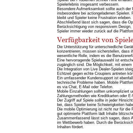
Spielerlebnis insgesamt verbessern.
Besondere Aufmerksamkeit sollte auch der P
insbesondere bei actiongeladenen Spielen. 
bleibt und Spieler keine Frustration erleben.
Abschließend lässt sich sagen, dass die Opt
Berücksichtigung von responsivem Design, B
Spieler immer wieder zurück auf die Plattfor
Verfügbarkeit von Spiel
Die Unterstützung für unterschiedliche Gerät
konzentrieren, müssen sicherstellen, dass i
wesentliche Rolle, indem es die Benutzerer
Eine hervorragende Spielauswahl ist entschei
zugänglich sind. Die Möglichkeit, mit einem 
Die Integration von Live Dealer-Spielen stei
Echtzeit gegen echte Croupiers antreten könn
Ein umfassender Kundensupport ist ebenfal
technische Probleme haben. Mobile Plattfor
es via Chat, E-Mail oder Telefon.
Mobile Einzahlungen sollten unkompliziert u
Zahlungsmethoden wie Kreditkarten oder E-W
Der Zugriff auf Spiele sollte in jeder Hinsic
bei, dass Spieler keine Schwierigkeiten habe
Die mobile Optimierung ist nicht nur für di
gut optimierte Plattform lädt Inhalte blitzsc
Zusammenfassend lässt sich sagen, dass Anb
im Wettbewerb haben. Durch die Berücksicht
Inhalten fördert.