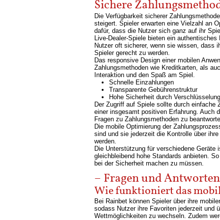
Sichere Zahlungsmethod
Die Verfügbarkeit sicherer Zahlungsmethoden
steigert. Spieler erwarten eine Vielzahl an
dafür, dass die Nutzer sich ganz auf ihr Spi
Live-Dealer-Spiele bieten ein authentisches
Nutzer oft sicherer, wenn sie wissen, dass
Spieler gerecht zu werden.
Das responsive Design einer mobilen Anwend
Zahlungsmethoden wie Kreditkarten, als auch
Interaktion und den Spaß am Spiel.
Schnelle Einzahlungen
Transparente Gebührenstruktur
Hohe Sicherheit durch Verschlüsselun
Der Zugriff auf Spiele sollte durch einfach
einer insgesamt positiven Erfahrung. Auch d
Fragen zu Zahlungsmethoden zu beantworte
Die mobile Optimierung der Zahlungsprozesse 
sind und sie jederzeit die Kontrolle über ih
werden.
Die Unterstützung für verschiedene Geräte is
gleichbleibend hohe Standards anbieten. So
bei der Sicherheit machen zu müssen.
– Fragen und Antworten
Wie funktioniert das mobil
Bei Rainbet können Spieler über ihre mobile
sodass Nutzer ihre Favoriten jederzeit und 
Wettmöglichkeiten zu wechseln. Zudem werden