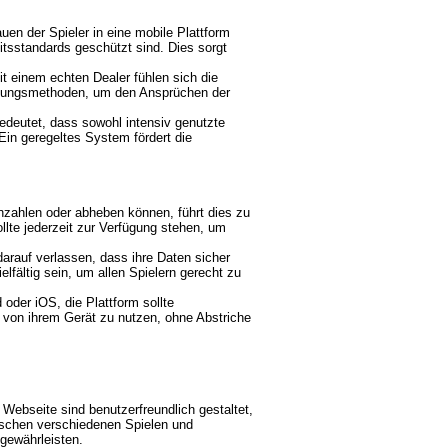
uen der Spieler in eine mobile Plattform
eitsstandards geschützt sind. Dies sorgt
t einem echten Dealer fühlen sich die
Zahlungsmethoden, um den Ansprüchen der
edeutet, dass sowohl intensiv genutzte
Ein geregeltes System fördert die
inzahlen oder abheben können, führt dies zu
llte jederzeit zur Verfügung stehen, um
darauf verlassen, dass ihre Daten sicher
lfältig sein, um allen Spielern gerecht zu
oder iOS, die Plattform sollte
 von ihrem Gerät zu nutzen, ohne Abstriche
Webseite sind benutzerfreundlich gestaltet,
zwischen verschiedenen Spielen und
 gewährleisten.