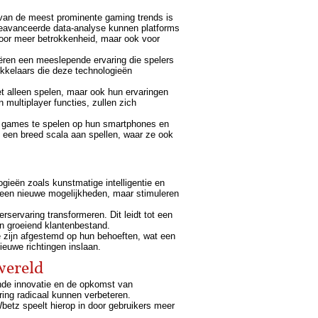
 van de meest prominente gaming trends is
geavanceerde data-analyse kunnen platforms
voor meer betrokkenheid, maar ook voor
eëren een meeslepende ervaring die spelers
ikkelaars die deze technologieën
et alleen spelen, maar ook hun ervaringen
multiplayer functies, zullen zich
om games te spelen op hun smartphones en
t een breed scala aan spellen, waar ze ook
gieën zoals kunstmatige intelligentie en
lleen nieuwe mogelijkheden, maar stimuleren
rservaring transformeren. Dit leidt tot een
n groeiend klantenbestand.
e zijn afgestemd op hun behoeften, wat een
ieuwe richtingen inslaan.
wereld
ende innovatie en de opkomst van
ring radicaal kunnen verbeteren.
betz speelt hierop in door gebruikers meer