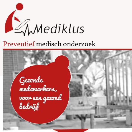
Preventief
medisch onderzoek
Gezonde
medewerkers,
voor een gezond
bedrijf