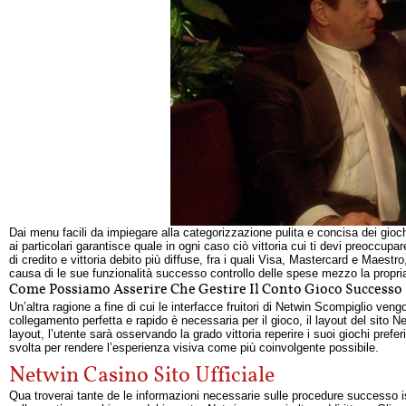
Dai menu facili da impiegare alla categorizzazione pulita e concisa dei giochi
ai particolari garantisce quale in ogni caso ciò vittoria cui ti devi preoccupar
di credito e vittoria debito più diffuse, fra i quali Visa, Mastercard e Maestr
causa di le sue funzionalità successo controllo delle spese mezzo la propria
Come Possiamo Asserire Che Gestire Il Conto Gioco Successo
Un’altra ragione a fine di cui le interfacce fruitori di Netwin Scompiglio veng
collegamento perfetta e rapido è necessaria per il gioco, il layout del sito 
layout, l’utente sarà osservando la grado vittoria reperire i suoi giochi pref
svolta per rendere l’esperienza visiva come più coinvolgente possibile.
Netwin Casino Sito Ufficiale
Qua troverai tante de le informazioni necessarie sulle procedure successo i