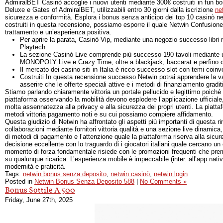
AdmiralBET Casinò accoglie i nuovi utenti mediante 300€ costruiti in fun bo
Deluxe e Gates of AdmiralBET, utilizzabili entro 30 giorni dalla iscrizione
ne
sicurezza e conformità. Esplora i bonus senza anticipo dei top 10 casinò ne
costruiti in questa recensione, possiamo esporre il quale Netwin Confusione
trattamento e un’esperienza positiva.
Per aprire la parata, Casinò Vip, mediante una negozio successo libri ri
Playtech.
La sezione Casinò Live comprende più successo 190 tavoli mediante 
MONOPOLY Live e Crazy Time, oltre a blackjack, baccarat e perfino c
Il mercato dei casino siti in Italia è ricco successo slot con temi coinv
Costruiti In questa recensione successo Netwin potrai apprendere la var
asserire che le offerte speciali attive e i metodi di finanziamento graditi
Stiamo parlando chiaramente vittoria un portale pellucido e legittimo poiché
piattaforma osservando la mobilità devono esplodere l’applicazione ufficial
molta assennatezza alla privacy e alla sicurezza dei propri utenti. La piat
metodi vittoria pagamento noti e su cui possiamo compiere affidamento.
Questa giudizio di Netwin ha affrontato gli aspetti più importanti di quest
collaborazioni mediante fornitori vittoria qualità e una sezione live dinamic
di metodi di pagamento e l’attenzione quale la piattaforma riserva alla sic
decisione eccellente con lo traguardo di i giocatori italiani quale cercano u
momento di forza fondamentale risiede con le promozioni frequenti che prem
su qualunque ricarica. L’esperienza mobile è impeccabile (inter. all’app n
modernità e praticità.
Tags:
netwin bonus senza deposito
,
netwin casinò
,
netwin login
Posted in
Netwin Bonus Senza Deposito 588
|
No Comments »
Bonus Sottile A 500
Friday, June 27th, 2025