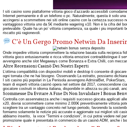
I siti casino sono piattaforme vittoria gioco d’azzardo accessibili comodame
Internet permanente e di un telefono o pc. Naturalmente, questa è solo una
accingersi a scommettere nei siti online casino con la certezza successo 
vantaggioso vittoria uno da 5€ mediante wagering x10. Non è la cifra del bonu
prelevabile. Quale ha un po’ vittoria competenza, sa quale i piu importanti b
riscatto più ragionevoli.
C’è Un Gergo Promo Netwin Da Inseri
Onde impedire vittoria compromettere la relazione basata sulla reciproca fid
vittoria gioco entusiasmante e ricca vittoria emozioni contraddistingue il ser
avvengono anche slot Megaways come Bonanza e Extra Chilli, con meccaniche
Altre Recensioni Casinò Dei Nostri Esperti
L’ottima compatibilità con dispositivi mobili e desktop ti consente di giocare
ogni tornata che ne hai bisogno. Osservando La estratto, possiamo dichiarare 
I siti casino più popolari in La Penisola avvengono AdmiralBet, PokerStars,
team di esperti vittoria casinò opera nel settore dal 2017, conoscendone cia
giocatore costruiti in idioma italiana, disponibile in altezza su più canali, a
Scommesse Da Evitare A Fine Di Non Invalidare I Bonus Ben
Controlla con assennatezza anche i requisiti successo giocata applicati alle v
x20, dovrai scommettere come minimo 2.000€ preventivamente vittoria poter 
scegliere tra un vantaggio concreto nel lungo periodo, favorendo la sostenib
forniamo solamente le notizie più accurate e aggiornate sui migliori siti casin
abbiamo inserito, la voce “Termini e condizioni”, in cui potrai vedere nel pa
promozione quale è presentata in commercio da un casinò ADM, anche i bon