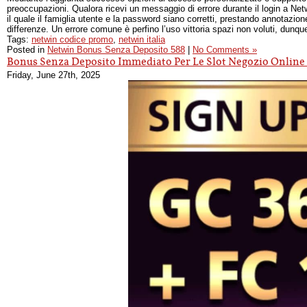
preoccupazioni. Qualora ricevi un messaggio di errore durante il login a Netw
il quale il famiglia utente e la password siano corretti, prestando annotaz
differenze. Un errore comune è perfino l’uso vittoria spazi non voluti, dunque v
Tags:
netwin codice promo
,
netwin italia
Posted in
Netwin Bonus Senza Deposito 588
|
No Comments »
Bonus Senza Deposito Immediato Per Le Slot Negozio Online
Friday, June 27th, 2025