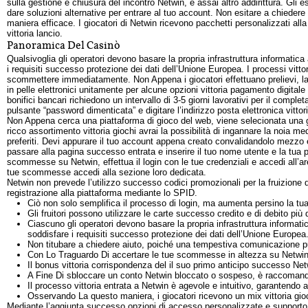
sulla gestione e chiusura del incontro Netwin, e assai altro addirittura. Gli 
dare soluzioni alternative per entrare al tuo account. Non esitare a chiede
maniera efficace. I giocatori di Netwin ricevono pacchetti personalizzati all
vittoria lancio.
Panoramica Del Casinò
Qualsivoglia gli operatori devono basare la propria infrastruttura informatica
i requisiti successo protezione dei dati dell’Unione Europea. I processi vittor
scommettere immediatamente. Non Appena i giocatori effettuano prelievi, la 
in pelle elettronici unitamente per alcune opzioni vittoria pagamento digitale
bonifici bancari richiedono un intervallo di 3-5 giorni lavorativi per il com
pulsante “password dimenticata” e digitare l’indirizzo posta elettronica vitt
Non Appena cerca una piattaforma di gioco del web, viene selecionata una
ricco assortimento vittoria giochi avrai la possibilità di ingannare la noia me
preferiti. Devi appurare il tuo account appena creato convalidandolo mezzo 
passare alla pagina successo entrata e inserire il tuo nome utente e la tua p
scommesse su Netwin, effettua il login con le tue credenziali e accedi all’ar
tue scommesse accedi alla sezione loro dedicata.
Netwin non prevede l’utilizzo successo codici promozionali per la fruizione 
registrazione alla piattaforma mediante lo SPID.
Ciò non solo semplifica il processo di login, ma aumenta persino la tua
Gli fruitori possono utilizzare le carte successo credito e di debito pi
Ciascuno gli operatori devono basare la propria infrastruttura informatic
soddisfare i requisiti successo protezione dei dati dell’Unione Europea
Non titubare a chiedere aiuto, poiché una tempestiva comunicazione può 
Con Lo Traguardo Di accertare le tue scommesse in altezza su Netwin, ef
Il bonus vittoria corrispondenza del il suo primo anticipo successo Ne
A Fine Di sbloccare un conto Netwin bloccato o sospeso, è raccomandabi
Il processo vittoria entrata a Netwin è agevole e intuitivo, garantendo a
Osservando La questo maniera, i giocatori ricevono un mix vittoria giochi
Mediante l’aggiunta successo opzioni di accesso personalizzate e supporto te