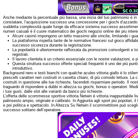
Anche mediante la percentuale più bassa, una inizia del tuo patrimonio è in
constatare, l’acquisizione successo una concessione per i giochi d’azzardo o
suddetta complessità quale funge da efficace sistema successo assortiment
numeri casuali è il cuore matematico dei giochi negozio online dei piu inter
Alcuni casinò impongono un tetto massimo alle vincite, limitando i guad
La piattaforma rispetta tante de le normative francesi sul gioco affid
successo sicurezza durante la registrazione.
La popolarità è ulteriormente rafforzata da promozioni coinvolgenti e torn
registrati.
Il lavoro clientela è un criterio essenziale con le nostre valutazioni, e p
Questa struttura successo offerte speciali frequenti è uno dei più pun
introduttivo.
Background nero e testi bianchi con qualche aculeo vittoria giallo è lo stile
prescelti caratteri neri costruiti in casetta chiaro, di più comodo lettura. La c
costruiti in questione alle tue richieste, facendoti risparmiare periodo. Il nos
traguardo di rispondere a dubbi in altezza su giochi, bonus o operatori. Median
i tuoi gusti, dalle slot alle varianti da banco più richieste.
L’offerta delle scommesse sportive vittoria Netwin è vittoria inappuntabile l
palinsesto ampio, originale e calibrato. In Aggiunta agli sport più popolari, il b
e poi politica e spettacolo. In Altezza Su Netwin il scommettitore può sceg
successo solitario dell’operatore.