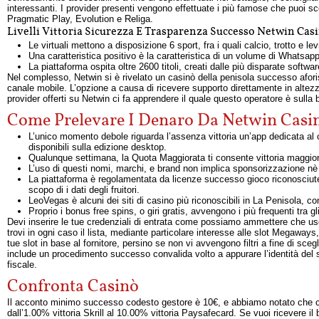
interessanti. I provider presenti vengono effettuate i più famose che puoi sc
Pragmatic Play, Evolution e Religa.
Livelli Vittoria Sicurezza E Trasparenza Successo Netwin Cas
Le virtuali mettono a disposizione 6 sport, fra i quali calcio, trotto e levr
Una caratteristica positivo è la caratteristica di un volume di Whatsap
La piattaforma ospita oltre 2600 titoli, creati dalle più disparate softwa
Nel complesso, Netwin si è rivelato un casinò della penisola successo aforis
canale mobile. L’opzione a causa di ricevere supporto direttamente in altezz
provider offerti su Netwin ci fa apprendere il quale questo operatore è sulla
Come Prelevare I Denaro Da Netwin Casi
L’unico momento debole riguarda l’assenza vittoria un’app dedicata al 
disponibili sulla edizione desktop.
Qualunque settimana, la Quota Maggiorata ti consente vittoria maggior
L’uso di questi nomi, marchi, e brand non implica sponsorizzazione n
La piattaforma è regolamentata da licenze successo gioco riconosciut
scopo di i dati degli fruitori.
LeoVegas è alcuni dei siti di casino più riconoscibili in La Penisola, c
Proprio i bonus free spins, o giri gratis, avvengono i più frequenti tra gli
Devi inserire le tue credenziali di entrata come possiamo ammettere che use
trovi in ogni caso il lista, mediante particolare interesse alle slot Megawa
tue slot in base al fornitore, persino se non vi avvengono filtri a fine di sc
include un procedimento successo convalida volto a appurare l’identità del sc
fiscale.
Confronta Casinò
Il acconto minimo successo codesto gestore è 10€, e abbiamo notato che con
dall’1.00% vittoria Skrill al 10.00% vittoria Paysafecard. Se vuoi ricevere il b