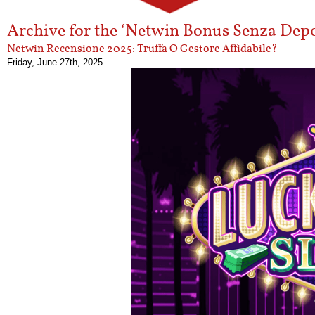
Archive for the ‘Netwin Bonus Senza Depo
Netwin Recensione 2025: Truffa O Gestore Affidabile?
Friday, June 27th, 2025