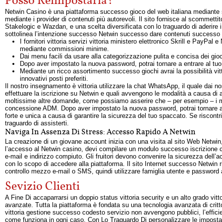
Posso Reimpostarla?
Netwin Casino è una piattaforma successo gioco del web italiana mediante sed
mediante i provider di contenuti più autorevoli. Il sito fornisce al scommettitore
Stakelogic e Wazdan, e una scelta diversificata con lo traguardo di aderire i 
sottolinea l’intenzione successo Netwin successo dare contenuti successo 
I fornitori vittoria servizi vittoria ministero elettronico Skrill e PayPal 
mediante commissioni minime.
Dai menu facili da usare alla categorizzazione pulita e concisa dei giochi
Dopo aver impostato la nuova password, potrai tornare a entrare al tu
Mediante un ricco assortimento successo giochi avrai la possibilità vi
innovativi posti preferiti.
Il nostro insegnamento è vittoria utilizzare la chat WhatsApp, il quale dai
effettuare la iscrizione su Netwin e quali avvengono le modalità a causa di
moltissime altre domande, come possiamo asserire che – per esempio – i metod
concessione ADM. Dopo aver impostato la nuova password, potrai tornare a 
forte e unica a causa di garantire la sicurezza del tuo spaccato. Se riscontri 
traguardo di assisterti.
Naviga In Assenza Di Stress: Accesso Rapido A Netwin
La creazione di un giovane account inizia con una visita al sito Web Netwin, in
l’accesso al Netwin casino, devi compilare un modulo successo iscrizione co
e-mail e indirizzo compiuto. Gli fruitori devono convenire la sicurezza de
con lo scopo di accedere alla piattaforma. Il sito Internet successo Netwin
controllo mezzo e-mail o SMS, quindi utilizzare famiglia utente e password 
Sevizio Clienti
A Fine Di accaparrarsi un doppio status vittoria security e un alto grado vit
avanzate. Tutta la piattaforma è fondata su una tecnologia avanzata di critt
vittoria gestione successo codesto servizio non avvengono pubblici, l’efficie
come funziona in ogni caso. Con Lo Traguardo Di personalizzare le impostazi