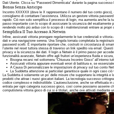
Dati Utente. Clicca su “Password Dimenticata” durante la pagina successo log
Bonus Senza Anticipo
Incontro XXXXXX (dove le X rappresentano il numero del tuo conto gioco), do
consigliamo di contattare l’assistenza. Utilizza un gestore vittoria password 
rapido. Ciò non solo semplifica il processo di login, ma aumenta anche la tua 
passo importante con lo scopo di assicurare la sicurezza del esattamente pro
rendendo molto più arduo con lo scopo di i malintenzionati entrare ai propri d
Semplifica Il Tuo Accesso A Netwin
Infine, assicurati vittoria prorogare regolarmente le tue credenziali e vittor
dati e una navigazione serena. Una Singola tornata completata la registrazione
password scelti. È importante riportare che, costruiti in circostanza di sma
l’utente nel reset tuttora stessa di traverso un link spedito via email. Questi 
privacy e la sicurezza dei dati. Il login a Netwin è il primo passo per accede
funzionalità avanzate, Netwin offre agli fruitori un’esperienza fluida e sicura
Bisogna recarsi nel sottomenu “Chiusura Incontro Gioco” all’interno tu
Assicurati vittoria appurare eventuali errori di battitura e, se essenziale,
A Causa Di personalizzare le impostazioni di privacy sul tuo conto Net
La Suddetta attenzione ai particolari garantisce quale in ogni caso ciò 
La Suddetta è solamente un po’ delle misure che supportano la integrità e la 
prodotti che attrae i nuovi giocatori italiani. La tecnologia successo crittogr
codice complesso e indistruttibile. L’autoesclusione, anche se effettuata in 
entrata per ogni categoria successo gioco, così come possiamo asserire che 
computisteria vittoria gioco di cui si é titolari, anche ove attivati mediante 