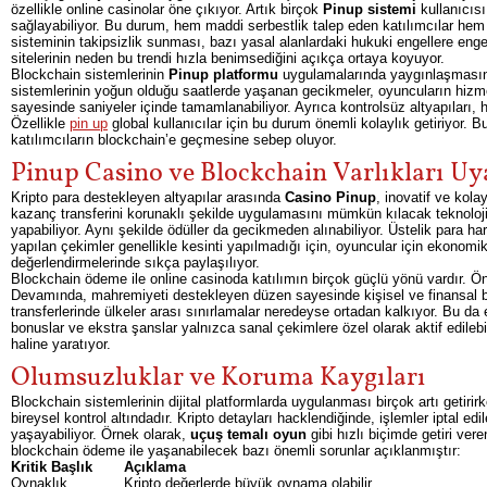
özellikle online casinolar öne çıkıyor. Artık birçok
Pinup sistemi
kullanıcısı
sağlayabiliyor. Bu durum, hem maddi serbestlik talep eden katılımcılar hem 
sisteminin takipsizlik sunması, bazı yasal alanlardaki hukuki engellere 
sitelerinin neden bu trendi hızla benimsediğini açıkça ortaya koyuyor.
Blockchain sistemlerinin
Pinup platformu
uygulamalarında yaygınlaşmasının
sistemlerinin yoğun olduğu saatlerde yaşanan gecikmeler, oyuncuların hizmet 
sayesinde saniyeler içinde tamamlanabiliyor. Ayrıca kontrolsüz altyapıları, ha
Özellikle
pin up
global kullanıcılar için bu durum önemli kolaylık getiriyor. 
katılımcıların blockchain’e geçmesine sebep oluyor.
Pinup Casino ve Blockchain Varlıkları U
Kripto para destekleyen altyapılar arasında
Casino Pinup
, inovatif ve kol
kazanç transferini korunaklı şekilde uygulamasını mümkün kılacak teknolojiye
yapabiliyor. Aynı şekilde ödüller da gecikmeden alınabiliyor. Üstelik para hare
yapılan çekimler genellikle kesinti yapılmadığı için, oyuncular için ekonomik
değerlendirmelerinde sıkça paylaşılıyor.
Blockchain ödeme ile online casinoda katılımın birçok güçlü yönü vardır. Önc
Devamında, mahremiyeti destekleyen düzen sayesinde kişisel ve finansal bil
transferlerinde ülkeler arası sınırlamalar neredeyse ortadan kalkıyor. Bu da
bonuslar ve ekstra şanslar yalnızca sanal çekimlere özel olarak aktif edilebil
haline yaratıyor.
Olumsuzluklar ve Koruma Kaygıları
Blockchain sistemlerinin dijital platformlarda uygulanması birçok artı getiri
bireysel kontrol altındadır. Kripto detayları hacklendiğinde, işlemler iptal 
yaşayabiliyor. Örnek olarak,
uçuş temalı oyun
gibi hızlı biçimde getiri ver
blockchain ödeme ile yaşanabilecek bazı önemli sorunlar açıklanmıştır:
Kritik Başlık
Açıklama
Oynaklık
Kripto değerlerde büyük oynama olabilir.