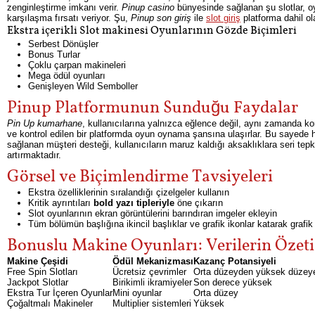
zenginleştirme imkanı verir.
Pinup casino
bünyesinde sağlanan şu slotlar, oy
karşılaşma fırsatı veriyor. Şu,
Pinup son giriş
ile
slot giriş
platforma dahil ola
Ekstra içerikli Slot makinesi Oyunlarının Gözde Biçimleri
Serbest Dönüşler
Bonus Turlar
Çoklu çarpan makineleri
Mega ödül oyunları
Genişleyen Wild Semboller
Pinup Platformunun Sunduğu Faydalar
Pin Up kumarhane
, kullanıcılarına yalnızca eğlence değil, aynı zamanda k
ve kontrol edilen bir platformda oyun oynama şansına ulaşırlar. Bu sayede he
sağlanan müşteri desteği, kullanıcıların maruz kaldığı aksaklıklara seri tepk
artırmaktadır.
Görsel ve Biçimlendirme Tavsiyeleri
Ekstra özelliklerinin sıralandığı çizelgeler kullanın
Kritik ayrıntıları
bold yazı tipleriyle
öne çıkarın
Slot oyunlarının ekran görüntülerini barındıran imgeler ekleyin
Tüm bölümün başlığına ikincil başlıklar ve grafik ikonlar katarak grafik 
Bonuslu Makine Oyunları: Verilerin Özeti
Makine Çeşidi
Ödül Mekanizması
Kazanç Potansiyeli
Free Spin Slotları
Ücretsiz çevrimler
Orta düzeyden yüksek düzey
Jackpot Slotlar
Birikimli ikramiyeler
Son derece yüksek
Ekstra Tur İçeren Oyunlar
Mini oyunlar
Orta düzey
Çoğaltmalı Makineler
Multiplier sistemleri
Yüksek