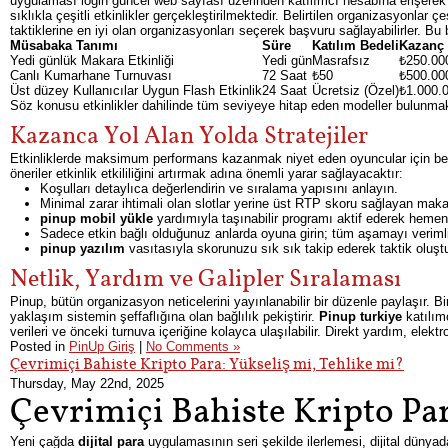
uygulaması login güncel web sayfası üzerinden katılımcı hesabına erişerek 
sıklıkla çeşitli etkinlikler gerçekleştirilmektedir. Belirtilen organizasyonlar çe
taktiklerine en iyi olan organizasyonları seçerek başvuru sağlayabilirler. Bu
Müsabaka Tanımı
Süre
Katılım Bedeli
Kazanç
Yedi günlük Makara Etkinliği
Yedi gün
Masrafsız
₺250.00
Canlı Kumarhane Turnuvası
72 Saat
₺50
₺500.00
Üst düzey Kullanıcılar Uygun Flash Etkinlik
24 Saat
Ücretsiz (Özel)
₺1.000.
Söz konusu etkinlikler dahilinde tüm seviyeye hitap eden modeller bulunma
Kazanca Yol Alan Yolda Stratejiler
Etkinliklerde maksimum performans kazanmak niyet eden oyuncular için belir
öneriler etkinlik etkililiğini artırmak adına önemli yarar sağlayacaktır:
Koşulları detaylıca değerlendirin ve sıralama yapısını anlayın.
Minimal zarar ihtimali olan slotlar yerine üst RTP skoru sağlayan maka
pinup mobil yükle
yardımıyla taşınabilir programı aktif ederek hemen
Sadece etkin bağlı olduğunuz anlarda oyuna girin; tüm aşamayı verimli
pinup yazılım
vasıtasıyla skorunuzu sık sık takip ederek taktik oluşt
Netlik, Yardım ve Galipler Sıralaması
Pinup, bütün organizasyon neticelerini yayınlanabilir bir düzenle paylaşır. Birin
yaklaşım sistemin şeffaflığına olan bağlılık pekiştirir.
Pinup turkiye
katılımc
verileri ve önceki turnuva içeriğine kolayca ulaşılabilir. Direkt yardım, elektro
Posted in
PinUp Giriş
|
No Comments »
Çevrimiçi Bahiste Kripto Para: Yükseliş mi, Tehlike mi?
Thursday, May 22nd, 2025
Çevrimiçi Bahiste Kripto Par
Yeni çağda
dijital para
uygulamasının seri şekilde ilerlemesi, dijital düny