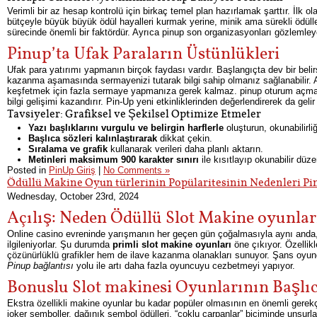
Verimli bir az hesap kontrolü için birkaç temel plan hazırlamak şarttır. İlk o
bütçeyle büyük büyük ödül hayalleri kurmak yerine, minik ama sürekli ödül
sürecinde önemli bir faktördür. Ayrıca pinup son organizasyonları gözlemley
Pinup’ta Ufak Paraların Üstünlükleri
Ufak para yatırımı yapmanın birçok faydası vardır. Başlangıçta dev bir beli
kazanma aşamasında sermayenizi tutarak bilgi sahip olmanız sağlanabilir. Ay
keşfetmek için fazla sermaye yapmanıza gerek kalmaz. pinup oturum açma 
bilgi gelişimi kazandırır. Pin-Up yeni etkinliklerinden değerlendirerek da gelir 
Tavsiyeler: Grafiksel ve Şekilsel Optimize Etmeler
Yazı başlıklarını vurgulu ve belirgin harflerle
oluşturun, okunabilirliğ
Başlıca sözleri kalınlaştırarak
dikkat çekin.
Sıralama ve grafik
kullanarak verileri daha planlı aktarın.
Metinleri maksimum 900 karakter sınırı
ile kısıtlayıp okunabilir düz
Posted in
PinUp Giriş
|
No Comments »
Ödüllü Makine Oyun türlerinin Popülaritesinin Nedenleri Pi
Wednesday, October 23rd, 2024
Açılış: Neden Ödüllü Slot Makine oyunları
Online casino evreninde yarışmanın her geçen gün çoğalmasıyla aynı anda
ilgileniyorlar. Şu durumda
primli slot makine oyunları
öne çıkıyor. Özellik
çözünürlüklü grafikler hem de ilave kazanma olanakları sunuyor. Şans oyuncul
Pinup bağlantısı
yolu ile artı daha fazla oyuncuyu cezbetmeyi yapıyor.
Bonuslu Slot makinesi Oyunlarının Başlıc
Ekstra özellikli makine oyunlar bu kadar popüler olmasının en önemli gerekçel
joker semboller, dağınık sembol ödülleri, “çoklu çarpanlar” biçiminde unsurlarl