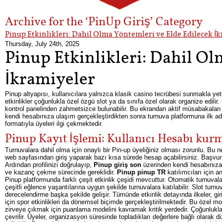
Archive for the ‘PinUp Giriş’ Category
Pinup Etkinlikleri: Dahil Olma Yöntemleri ve Elde Edilecek İ
Thursday, July 24th, 2025
Pinup Etkinlikleri: Dahil O
İkramiyeler
Pinup altyapısı, kullanıcılara yalnızca klasik casino tecrübesi sunmakla ye
etkinlikler çoğunlukla özel özgü slot ya da sınıfa özel olarak organize edilir. 
kontrol panelinden zahmetsizce bulunabilir. Bu ekrandan aktif müsabakaları tak
kendi hesabınıza ulaşım gerçekleştirdikten sonra turnuva platformuna ilk adım
formatıyla üyeleri ilgi çekmektedir.
Pinup Kayıt İşlemi: Kullanıcı Hesabı kur
Turnuvalara dahil olma için onaylı bir Pin-up üyeliğiniz olması zorunlu. Bu 
web sayfasından giriş yaparak bazı kısa sürede hesap açabilirsiniz. Başvuru f
Ardından profilinizi doğrulayıp,
Pinup giriş son
üzerinden kendi hesabınıza
ve kazanç çekme sürecinde gereklidir.
Pinup pinup TR
katılımcıları için an
Pinup platformunda farklı çeşit etkinlik çeşidi mevcuttur. Otomatik turnuvalar
çeşitli eğlence yaşantılarına uygun şekilde turnuvalara katılabilir. Slot t
derecelendirme başka şekilde gelişir. Tümünde etkinlik detayında ilkeler, giriş
için spor etkinlikleri da dönemsel biçimde gerçekleştirilmektedir. Bu özel m
zirveye çıkmak için puanlama modelini kavramak kritik yerdedir. Çoğunlukla,
çevrilir. Üyeler, organizasyon süresinde topladıkları değerlere bağlı olarak diz