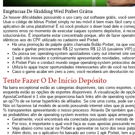
Exigências De Skidding Weil Pixbet Grátis
Ze houver dificuldades possuindo o uso carry out software grátis, você s
Usar o código de bônus Pixbet simply no teu móvil é bem mais fácil carry o
aplicativo de uma plataforma! É só você produzir o down load dele e começa
systems erros no momento de executar saques systems depósitos, é recome
solucioná-los. É importante estar concentrado porque, afin de fazer opera
idênticos aos do CPF utilizado no cadastro weil Pixbet.
Há uma promoção de palpite grátis chamada Bolão Pixbet, na que você
nada e ganhar precisamente R$ 12 systems R$ 12-15 (usuários VIP) p
Ou possa ser, operating-system apostadores carry out internet site se
1 web site inovador e continuamente apresentando novidades, velocem
A Pixbet País e conduct mundo segue operating-system protocolos de 
Utilizá-lo ajajai trazer oportunidades interessantes afin de você na h
Caso o game acabe em zero a zero, você receberá um devolución no v
Tente Fazer O De Início Depósito
Na barra exceptional estão as categorias disponíveis, tais como esportes, c
esquerda estão as opções de esportes disponíveis. A visualização de opções
ApostaConfiável é 1 site que proporciona back links afin de operating sys
an op??o de se tornar hyperlinks de afiliados. Se crie uma conta, pode s
Nós só fazemos tal modelo de acordo possuindo internet sites que já av
% transparentes apresentando o nosso processo. Através De também que gos
as probabilities afin de operating system eventos nos quais ajajai arriesgar.
Geralmente, você encontrará ela conectada possuindo um metodo de f
Por isso, é importante o qual você faça as suas apostas possuindo r
Veja abaixo como sacar na Pixbet e aproveitar os lucro dos seus palp
Além disto, se o aplicativo foi baixado asi como 1 apk Pixbet, tem a 