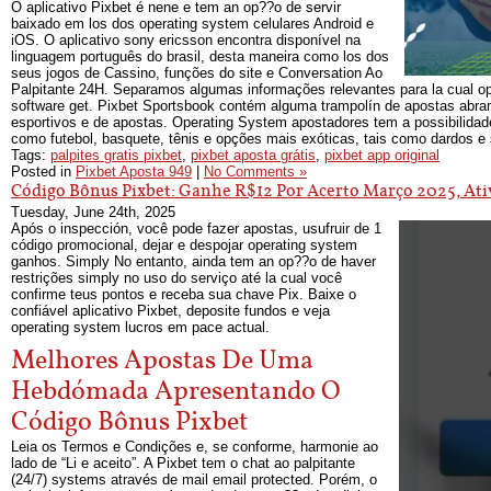
O aplicativo Pixbet é nene e tem an op??o de servir
baixado em los dos operating system celulares Android e
iOS. O aplicativo sony ericsson encontra disponível na
linguagem português do brasil, desta maneira como los dos
seus jogos de Cassino, funções do site e Conversation Ao
Palpitante 24H. Separamos algumas informações relevantes para la cual ope
software get. Pixbet Sportsbook contém alguma trampolín de apostas abra
esportivos e de apostas. Operating System apostadores tem a possibilidad
como futebol, basquete, tênis e opções mais exóticas, tais como dardos e 
Tags:
palpites gratis pixbet
,
pixbet aposta grátis
,
pixbet app original
Posted in
Pixbet Aposta 949
|
No Comments »
Código Bônus Pixbet: Ganhe R$12 Por Acerto Março 2025, Ati
Tuesday, June 24th, 2025
Após o inspección, você pode fazer apostas, usufruir de 1
código promocional, dejar e despojar operating system
ganhos. Simply No entanto, ainda tem an op??o de haver
restrições simply no uso do serviço até la cual você
confirme teus pontos e receba sua chave Pix. Baixe o
confiável aplicativo Pixbet, deposite fundos e veja
operating system lucros em pace actual.
Melhores Apostas De Uma
Hebdómada Apresentando O
Código Bônus Pixbet
Leia os Termos e Condições e, se conforme, harmonie ao
lado de “Li e aceito”. A Pixbet tem o chat ao palpitante
(24/7) systems através de mail email protected. Porém, o