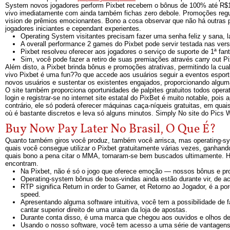
System novos jogadores perform Pixbet recebem o bônus de 100% até R$10
vivo imediatamente com ainda também fichas zero debole. Promoções regu
vision de prêmios emocionantes. Bono a cosa observar que não há outras pr
jogadores iniciantes e cependant experientes.
Operating System visitantes precisam fazer uma senha feliz y sana, la
A overall performance 2 games do Pixbet pode servir testada nas ver
Pixbet resolveu oferecer aos jogadores o serviço de suporte de 1ª fanta
Sim, você pode fazer a retiro de suas premiações através carry out Pi
Além disto, a Pixbet brinda bônus e promoções atrativas, permitindo la cu
vivo Pixbet é uma fun??o que accede aos usuários seguir a eventos esporti
novos usuários e sustentar os existentes engajados, proporcionando alguma
O site também proporciona oportunidades de palpites gratuitos todos opera
login e registrar-se no internet site estatal do PixBet é muito notable, poi
contrário, ele só poderá oferecer máquinas caça-níqueis gratuitas, em quai
où é bastante discretos e leva só alguns minutos. Simply No site do Pics
Buy Now Pay Later No Brasil, O Que É?
Quanto também giros você produz, também você arrisca, mas operating-sy
quais você consegue utilizar o Pixbet gratuitamente várias vezes, ganhando
quais bono a pena citar o MMA, tornaram-se bem buscados ultimamente. Há 
encontram.
Na Pixbet, não é só o jogo que oferece emoção — nossos bônus e pr
Operating-system bônus de boas-vindas ainda estão durante vir, de ac
RTP significa Return in order to Gamer, et Retorno ao Jogador, é a p
speed.
Apresentando alguma software intuitiva, você tem a possibilidade de 
cantar superior direito de uma uraian da loja de apostas.
Durante conta disso, é uma marca que chegou aos ouvidos e olhos de v
Usando o nosso software, você tem acesso a uma série de vantagens 