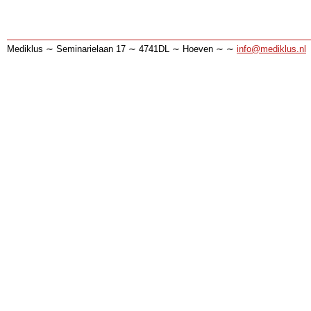
Mediklus ∼ Seminarielaan 17 ∼ 4741DL ∼ Hoeven ∼ ∼
info@mediklus.nl