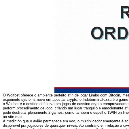
O Wolfbet oferece o ambiente perfeito afin de jogar Limbo com Bitcoin, me
experiente systems novo em apostas crypto, o Indeterminatezza é o game i
o Wolfbet é o destino definitivo pra jogos de cassino crypto comprovadam
perform procedimento de jogo, criando um lugar tranquilo e emocionante af
pode desfrutar plenamente 2 games, como também o espelho 1WIN on line c
ao site main.
À medición que o avião permanece em voo, o multiplicador emergente é aci
disponível pra jogadores de quaisquer níveis. Ao contrário em relação à di