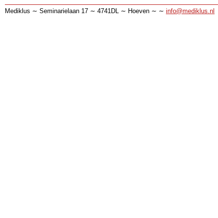
Mediklus ∼ Seminarielaan 17 ∼ 4741DL ∼ Hoeven ∼ ∼
info@mediklus.nl