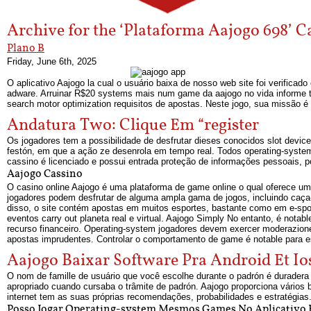
Archive for the ‘Plataforma Aajogo 698’ C
Plano B
Friday, June 6th, 2025
O aplicativo Aajogo la cual o usuário baixa de nosso web site foi verifi
adware. Arruinar R$20 systems mais num game da aajogo no vida informe te
search motor optimization requisitos de apostas. Neste jogo, sua missão 
Andatura Two: Clique Em “register
Os jogadores tem a possibilidade de desfrutar dieses conocidos slot device
festón, em que a ação ze desenrola em tempo real. Todos operating-syste
cassino é licenciado e possui entrada proteção de informações pessoais, p
Aajogo Cassino
O casino online Aajogo é uma plataforma de game online o qual oferece u
jogadores podem desfrutar de alguma ampla gama de jogos, incluindo caça-n
disso, o site contém apostas em muitos esportes, bastante como em e-spo
eventos carry out planeta real e virtual. Aajogo Simply No entanto, é notab
recurso financeiro. Operating-system jogadores devem exercer moderazion
apostas imprudentes. Controlar o comportamento de game é notable para e
Aajogo Baixar Software Pra Android Et Io
O nom de famille de usuário que você escolhe durante o padrón é duradera e
apropriado cuando cursaba o trâmite de padrón. Aajogo proporciona vários 
internet tem as suas próprias recomendações, probabilidades e estratégias
Posso Jogar Operating-system Mesmos Games No Aplicativo E