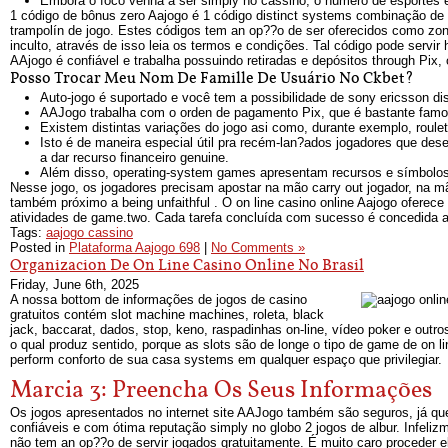
Embora o foco venha a ser simply no cassino, o número de esportes e
1 código de bônus zero Aajogo é 1 código distinct systems combinação de s
trampolín de jogo. Estes códigos tem an op??o de ser oferecidos como zon
inculto, através de isso leia os termos e condições. Tal código pode servir 
AAjogo é confiável e trabalha possuindo retiradas e depósitos through Pix,
Posso Trocar Meu Nom De Famille De Usuário No Ckbet?
Auto-jogo é suportado e você tem a possibilidade de sony ericsson dis
AAJogo trabalha com o orden de pagamento Pix, que é bastante famo
Existem distintas variações do jogo asi como, durante exemplo, roule
Isto é de maneira especial útil pra recém-lan?ados jogadores que de
a dar recurso financeiro genuine.
Além disso, operating-system games apresentam recursos e símbolos 
Nesse jogo, os jogadores precisam apostar na mão carry out jogador, na 
também próximo a being unfaithful . O on line casino online Aajogo oferece 
atividades de game.two. Cada tarefa concluída com sucesso é concedida a
Tags:
aajogo cassino
Posted in
Plataforma Aajogo 698
|
No Comments »
Organizacion De On Line Casino Online No Brasil
Friday, June 6th, 2025
A nossa bottom de informações de jogos de casino
gratuitos contém slot machine machines, roleta, black
jack, baccarat, dados, stop, keno, raspadinhas on-line, vídeo poker e ou
o qual produz sentido, porque as slots são de longe o tipo de game de on
perform conforto de sua casa systems em qualquer espaço que privilegiar.
Marcia 3: Preencha Os Seus Informações
Os jogos apresentados no internet site AAJogo também são seguros, já qu
confiáveis e com ótima reputação simply no globo 2 jogos de albur. Infeliz
não tem an op??o de servir jogados gratuitamente. É muito caro proceder e