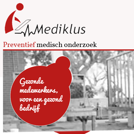
Preventief
medisch onderzoek
Gezonde
medewerkers,
voor een gezond
bedrijf