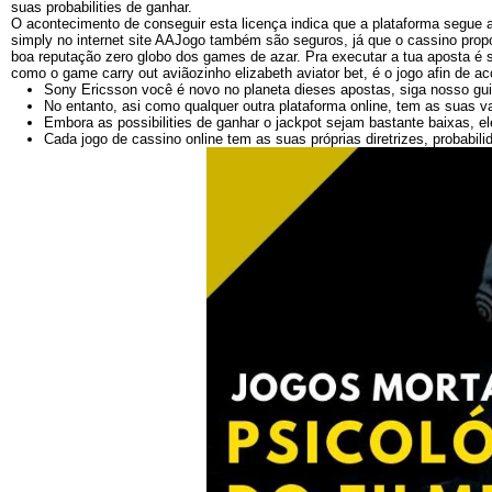
suas probabilities de ganhar.
O acontecimento de conseguir esta licença indica que a plataforma segue
simply no internet site AAJogo também são seguros, já que o cassino prop
boa reputação zero globo dos games de azar. Pra executar a tua aposta é só
como o game carry out aviãozinho elizabeth aviator bet, é o jogo afin de a
Sony Ericsson você é novo no planeta dieses apostas, siga nosso guia
No entanto, asi como qualquer outra plataforma online, tem as suas va
Embora as possibilities de ganhar o jackpot sejam bastante baixas, e
Cada jogo de cassino online tem as suas próprias diretrizes, probabili