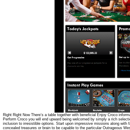
Right Right Now There’s a table together with beneficial Enjoy Croco informa
Perform Croco you will end upward being welcomed by simply a rich selectio
inclusion to irresistible options. Start upon impressive missions along with
concealed treasures or brain to be capable to the particular Outrageous West