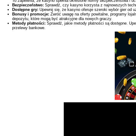
To zapewnia, że kasyno spełnia określone normy bezpieczeństwa i uc
Bezpieczeństwo:
Sprawdź, czy kasyno korzysta z najnowszych techno
Dostępne gry:
Upewnij się, że kasyno oferuje szeroki wybór gier od 
Bonusy i promocje:
Zwróć uwagę na oferty powitalne, programy lojal
depozytu, które mogą być atrakcyjne dla nowych graczy.
Metody płatności:
Sprawdź, jakie metody płatności są dostępne. Upewn
przelewy bankowe.