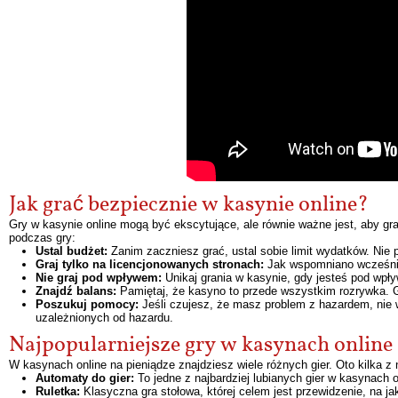
Jak grać bezpiecznie w kasynie online?
Gry w kasynie online mogą być ekscytujące, ale równie ważne jest, aby g
podczas gry:
Ustal budżet:
Zanim zaczniesz grać, ustal sobie limit wydatków. Nie 
Graj tylko na licencjonowanych stronach:
Jak wspomniano wcześniej
Nie graj pod wpływem:
Unikaj grania w kasynie, gdy jesteś pod wpły
Znajdź balans:
Pamiętaj, że kasyno to przede wszystkim rozrywka. Gr
Poszukuj pomocy:
Jeśli czujesz, że masz problem z hazardem, nie w
uzależnionych od hazardu.
Najpopularniejsze gry w kasynach online
W kasynach online na pieniądze znajdziesz wiele różnych gier. Oto kilka z 
Automaty do gier:
To jedne z najbardziej lubianych gier w kasynach o
Ruletka:
Klasyczna gra stołowa, której celem jest przewidzenie, na ja