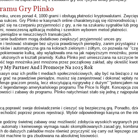
gramu Gry Plinko
 roku, unces ponad 4, 1000 grami i obsługą płatności kryptowalutami. Zwycię
a sukces. Gry Plinko w kasynach online charakteryzują się różnorodnością i
ć się na czerpaniu przyjemności z gry, a nie na szukaniu sygnałów lub prog
mi, nowoczesną aplikacją mobilną i szerokim wyborem metod płatności.
e pieniądze w nieuczciwych transakcjach.
zanie budżetem mogą dodatkowo zwiększyć przyjemność unces gry.
i testować strategie bez użycia prawdziwych pieniędzy, zanim przystąpisz d
ysków i automatyczna gra na kolorach zielonym i żółtym, co pozwala na” “czę
ie pokierowanie kulką, aby wylądowała ona na jak najwyższym mnożniku, pon
li ułożonych w kształt piramidy. Kulka Plinko jest umieszczana na szczycie tej
tość tego mnożnika jest mnożona przez początkowy zakład, aby określić kwot
sy My Partner And I Promocje Na 2025 Rok
 kasyn oraz ich profile t mediach społecznościowych, aby być na bieżąco z n
by grać na prawdziwe pieniądze, musisz się zarejestrować i dokonać wpłaty 
ruje graczom prostą, lecz ekscytującą rozgrywkę z dużym” “potencjałem na
ść legendarnego amerykańskiego programu The Price Is Right. Koncepcja zos
wości i zabawy do programu. Plinko natychmiast stało się jedną z najpopula
ą poprawić swoje doświadczenie i cieszyć się bezpieczną grą. Ponadto, dzi
echodzić poprzez proces rejestracji. Wybór odpowiedniego kasyna on the inte
e godziny świetnej zabawy oraz możliwość zdobycia wysokich wygranych pr
nne automaty i keineswegs wymaga nauki skomplikowanych zasad gry, kombina
 do dalszych zakładów może również przyczynić się carry out lepszego za
lot machine to gra zbudowana na absolutnej losowości.