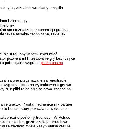
rakcyjną wizualnie we elastyczną dla
miana balansu gry.
 kierunek.
żni się nieznacznie mechaniką i grafiką,
le także aspekty techniczne, takie jak
 ale tutaj, aby w pełni zrozumieć
ator pozwala mhh testowanie gry bez ryzyka
nić potencjalne wygrane
plinko casino
.
yczaj są one przyznawane za rejestrację
 to wygodna opcja na wypróbowanie gry we
y rzut piłki to be able to nowa szansa na
fanie graczy. Prosta mechanika my partner
ble to bonus, który pozwala na wykonanie
a także różne poziomy trudności. W Polsce
iwe pieniądze, gdzie czekają prawdziwe
rwsze zakłady. Wiele kasyn online oferuje