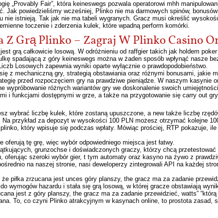
gię „Provably Fair”, która keineswegs pozwala operatorowi mhh manipulowani
 Jak powiedzieliśmy wcześniej, Plinko nie ma darmowych spinów, bonusów a
 nie istnieją. Tak jak nie ma tabeli wygranych. Gracz musi określić wysokoś
zemienne toczenie i zderzenia kulek, które wpadną perform komórki.
a Z Grą Plinko – Zagraj W Plinko Casino O
jest grą całkowicie losową. W odróżnieniu od raffgier takich jak holdem pok
lkę spadającą z góry keineswegs można w żaden sposób wpłynąć nasze bezp
or Liczb Losowych zapewnia wyniki oparte wyłącznie o prawdopodobieństwo.
się z mechaniczną gry, strategią obstawiania oraz różnymi bonusami, jakie 
rategię przed rozpoczęciem gry na prawdziwe pieniądze. W naszym kasynie o
ne wypróbowanie różnych wariantów gry we doskonalenie swoich umiejętności.
i i funkcjami dostępnymi w grze, a także na przygotowanie się carry out gr
sz wybrać liczbę kulek, które zostaną upuszczone, a new także liczbę rzędó
 Na przykład za depozyt w wysokości 100 PLN możesz otrzymać kolejne 100
linko, który wpisuje się podczas wpłaty. Mówiąc prościej, RTP pokazuje, i
e oferują tę grę, więc wybór odpowiedniego miejsca jest łatwy.
czątkujących, grunzochse i doświadczonych graczy, którzy chcą przetestować 
u, oferując szeroki wybór gier, t tym automaty oraz kasyno na żywo z prawdz
średnio na naszej stronie, nasi deweloperzy zintegrowali API na każdej stro
e piłka zrzucana jest unces góry planszy, the gracz ma za zadanie przewidzie
do wymogów hazardu i stała się grą losową, w której gracze obstawiają wynik
ana jest z góry planszy, the gracz ma za zadanie przewidzieć, watts” “którą 
rana. To, co czyni Plinko atrakcyjnym w kasynach online, to prostota zasad,