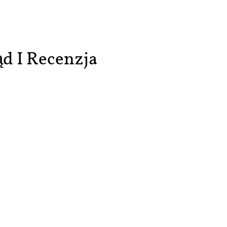
d I Recenzja