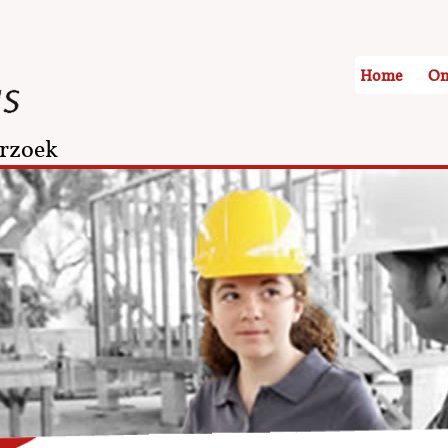
Home
On
rzoek