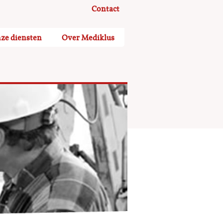
Contact
ze diensten
Over Mediklus