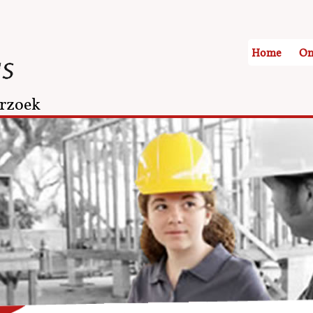
Home
On
rzoek