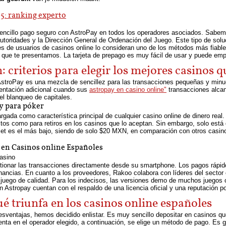
5: ranking experto
sencillo pago seguro con AstroPay en todos los operadores asociados. Sabe
utoridades y la Dirección General de Ordenación del Juego. Este tipo de sol
es de usuarios de casinos online lo consideran uno de los métodos más fiab
que te presentamos. La tarjeta de prepago es muy fácil de usar y puede empl
: criterios para elegir los mejores casinos 
e AstroPay es una mezcla de sencillez para las transacciones pequeñas y min
entación adicional cuando sus
astropay en casino online"
transacciones alcan
el blanqueo de capitales.
y para póker
rgada como característica principal de cualquier casino online de dinero real
itos como para retiros en los casinos que lo aceptan. Sin embargo, solo está 
et es el más bajo, siendo de solo $20 MXN, en comparación con otros casin
 en Casinos online Españoles
tionar las transacciones directamente desde su smartphone. Los pagos rápido
ncias. En cuanto a los proveedores, Rakoo colabora con líderes del sector 
juego de calidad. Para los indecisos, las versiones demo de muchos juegos of
 Astropay cuentan con el respaldo de una licencia oficial y una reputación 
é triunfa en los casinos online españoles
desventajas, hemos decidido enlistar. Es muy sencillo depositar en casinos q
enta en el operador elegido, a continuación, se elige un método de pago. Es g