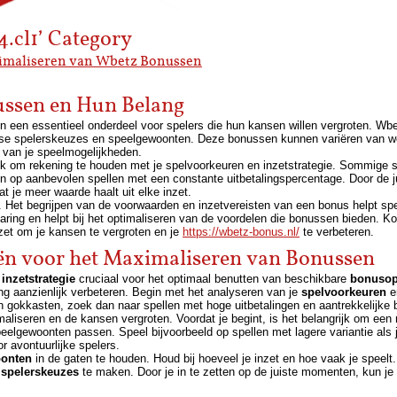
4.cl1’ Category
aximaliseren van Wbetz Bonussen
ussen en Hun Belang
n een essentieel onderdeel voor spelers die hun kansen willen vergroten. Wbet
e spelerskeuzes en speelgewoonten. Deze bonussen kunnen variëren van wel
k van je speelmogelijkheden.
rijk om rekening te houden met je spelvoorkeuren en inzetstrategie. Sommige 
zetten op aanbevolen spellen met een constante uitbetalingspercentage. Door de 
t je meer waarde haalt uit elke inzet.
l. Het begrijpen van de voorwaarden en inzetvereisten van een bonus helpt s
varing en helpt bij het optimaliseren van de voordelen die bonussen bieden. 
 zet om je kansen te vergroten en je
https://wbetz-bonus.nl/
te verbeteren.
ieën voor het Maximaliseren van Bonussen
e
inzetstrategie
cruciaal voor het optimaal benutten van beschikbare
bonusop
ng aanzienlijk verbeteren. Begin met het analyseren van je
spelvoorkeuren
e
van gokkasten, zoek dan naar spellen met hoge uitbetalingen en aantrekkelijke
maliseren en de kansen vergroten. Voordat je begint, is het belangrijk om een
eelgewoonten passen. Speel bijvoorbeeld op spellen met lagere variantie als je
r avontuurlijke spelers.
onten
in de gaten te houden. Houd bij hoeveel je inzet en hoe vaak je speelt. 
e
spelerskeuzes
te maken. Door je in te zetten op de juiste momenten, kun je