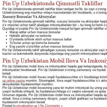
Pin Up Uzbekistonda Qimmatli Takliflar
Pin Up Uzbekistonda qimmatli takliflar bilan tanilgan bo’lib, bu sayt o’zining k
Uzbekistonning eng mashhur onlayn kazinolaridan biri hisoblanib, u o’zining 
Xususiy Bonuslar Va Aktsiyalar
Pin Up Uzbekistonda qimmatli takliflar, xususiy bonuslar va aktsiyalar ha
o’z mijozlari uchun taklif qiladigan imkoniyatlardan biri – bu keng ko’lamli o’y
Quyidagi ro’yxatda Pin Up Uzbekistonda mavjud bo’lgan qimmatli takliflar va 
Marup adilar uchun maxsus bonuslar
Haftalik aktsiyalar va tanlovlar
O’yinlarda ishtirok etish uchun maxsus ballar
To’lovlar uchun qo’shimcha bonuslar
Eng yaxshi o’yinchilar uchun maxsus bonuslar
Pin Up Uzbekistonda taklif qilinadigan xususiy bonuslar va aktsiyalar sayt mi
kazino va bukmekerlik dunyosida mijozlarga eng yaxshi imkoniyatlarni taqd
Pin Up Uzbekistan Mobil Ilova Va Imkoniy
Pin Up Uzbekistan mobil ilova va imkoniyatlari haqida gap ketayotganda, b
imkoniyatlari hisoblanadi. Pin Up Uzbekistan o’zining zamonaviy va foydali mob
keladi.
Pin Up Uzbekistan mobil ilovasi orqali foydalanuvchilar o’z hisoblariga kirish
up online casino
mumkin. Shuningdek, ilova orqali foydalanuvchilar o’z akkoun
aksiyalardan foydalanishlari mumkin.
Pin Up Uzbekistan mobil ilovasining yana bir muhim imkoniyati bu uning yuqo
yuqori tezlikda ishlaydi, bu foydalanuvchilarga o’z vaqtini samarali va qulay
Umuman olganda, Pin Up Uzbekistan mobil ilova va imkoniyatlari haqida aytish
etiladi. Ilova o’zining zamonaviy dizayni, yuqori sifatli grafikasi va foydala
foydalanish imkoniyatini beradi.
Posted in
privatization.az
|
No Comments »