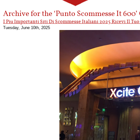
Archive for the ‘Punto Scommesse It 600’
I Piu Importanti Siti Di Scommesse Italiani 2025 Ricevi Il Tu
Tuesday, June 10th, 2025