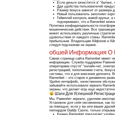
Если деньги зачислятся а” “баланс,
Ддя удобства пользователей предус
Размер бонуса зависит от размера д
Новый пользователь заполняет коро
Геймплей контроль живой крупье, а 
подчеркивают, что а Ramenbet можно
Политика конфиденциальности платформы
мошеннические действия. Все транзакции
может использовать различные стратеги
удовольствия от каждого спины. Ramenbe
прибыльным. Владельцам Айфонов и Айпад
следуя подсказкам на экране.
обшей Информация О 
Самая страница сайта Ramenbet имеет че
информацию. Служба поддержки Раменбет
операторами спустя” “онлайн-чат, элек
регистрацией, пополнением счета, бону
системы, что и для внесения депозита. 
Ramenbet – это старое и динамично разв
Удобно интерфейс, качественное обслуж
забывайте использовали зеркало Ramenb
экраны, что делает игру еще недостаточ
Шаги Для Успешной Регистраци
Мы, Раменбет зеркало, уделяем некоторо
Установлю для себя несомненные, как по 
за помощью, если у вы или ваших друзе
пиппардом Daddy Casino, только открыва
Казино Ramenbet предлагает удобну