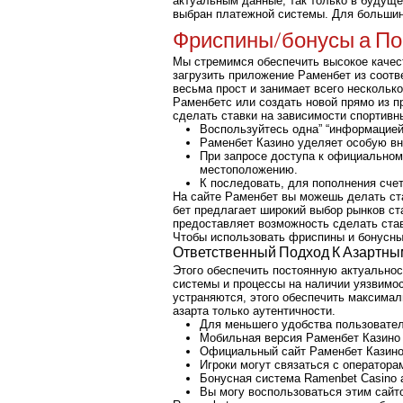
актуальным данные, так только в будуще
выбран платежной системы. Для большинс
Фриспины/бонусы а По
Мы стремимся обеспечить высокое качес
загрузить приложение Раменбет из соотв
весьма прост и занимает всего нескольк
Раменбетc или создать новой прямо из 
сделать ставки на зависимости спортивны
Воспользуйтесь одна” “информацией
Раменбет Казино уделяет особую вн
При запросе доступа к официальному
местоположению.
К последовать, для пополнения счета
На сайте Раменбет вы можешь делать ст
бет предлагает широкий выбор рынков ст
предоставляет возможность сделать став
Чтобы использовать фриспины и бонусны
Ответственный Подход К Азартны
Этого обеспечить постоянную актуальнос
системы и процессы на наличии уязвимо
устраняются, этого обеспечить максимал
азарта только аутентичности.
Для меньшего удобства пользовател
Мобильная версия Раменбет Казино 
Официальный сайт Раменбет Казино 
Игроки могут связаться с оператор
Бонусная система Ramenbet Casino а
Вы могу воспользоваться этим сайт