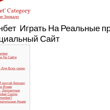
et’ Category
ое Зеркало
бет ️ Играть На Реальные пр
циальный Сайт
enbet
и На Сайте
 Для Всех своих
 другой Депозит
м Играм
, Депозитные
nbet Casino
amenbet?
екательные Акции