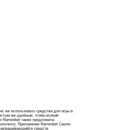
нс же использовать средства для игры в
остым же удобным, чтобы всякий
но Ramenbet также предложила
 контенту. Приложение Ramenbet Casino
и напрашивающийся средств.