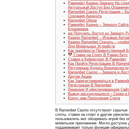
Раменбет Казино Зеркало На сле
Актуальный Доступ Без Ограниче
Ramenbet Casino Регистрация – Б
Создания Аккаунта
Ramenbet Обзор
Раменбет Казино – Зеркало Сайт
Блокировок
же Получить Доступ ко Зеркалу Р
Казино Ramenbet – Игровые Авто
Казино Ramenbet Скачать – удоб
Для Мобильных Устройств
Как приобрести Приветственный Б
Ставки на Спорт В Рамен Бетc
Ставки а Киберспорт В Раменбет
Как Пройти Регистрацию В Ramenb
Регулярные Аудиты Безопасности
Ramenbet Casino – Зеркала и Дост
Другие Акции
Как Зарегистрироваться в Раменб
Регистрация В Ramenbet
Лицензия И обеспечивающее Сайт
Вывод расходующихся – Сроки а 
Бонус ним Пополнение Счета
В Ramenbet Casino отсутствуют скрытые 
слоты, ставки на спорт и другие увесел
пользователь мог обозревать игрой без 
мобильное приложение. Могло доступно д
поддерживает только функции официально