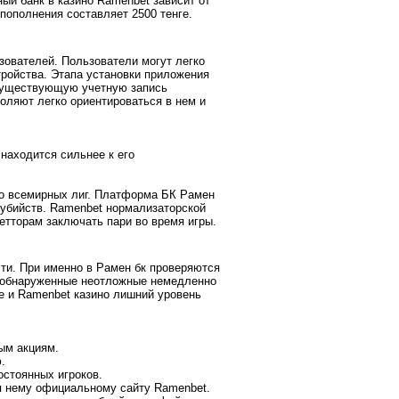
ый банк в казино Ramenbet зависит от
пополнения составляет 2500 тенге.
ователей. Пользователи могут легко
тройства. Этапа установки приложения
в существующую учетную запись
оляют легко ориентироваться в нем и
.
находится сильнее к его
до всемирных лиг. Платформа БК Рамен
 убийств. Ramenbet нормализаторской
етторам заключать пари во время игры.
ти. При именно в Рамен бк проверяются
е обнаруженные неотложные немедленно
ре и Ramenbet казино лишний уровень
ым акциям.
.
остоянных игроков.
уп нему официальному сайту Ramenbet.