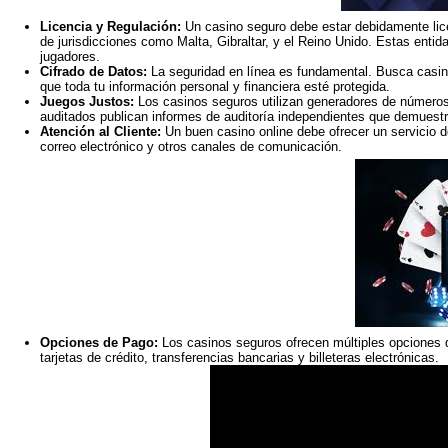
Licencia y Regulación:
Un casino seguro debe estar debidamente lic
de jurisdicciones como Malta, Gibraltar, y el Reino Unido. Estas entid
jugadores.
Cifrado de Datos:
La seguridad en línea es fundamental. Busca casino
que toda tu información personal y financiera esté protegida.
Juegos Justos:
Los casinos seguros utilizan generadores de números
auditados publican informes de auditoría independientes que demuestr
Atención al Cliente:
Un buen casino online debe ofrecer un servicio de
correo electrónico y otros canales de comunicación.
Opciones de Pago:
Los casinos seguros ofrecen múltiples opciones 
tarjetas de crédito, transferencias bancarias y billeteras electrónicas.