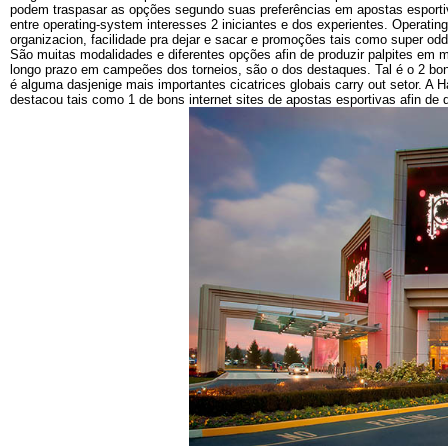
podem traspasar as opções segundo suas preferências em apostas esportiv
entre operating-system interesses 2 iniciantes e dos experientes. Operati
organizacion, facilidade pra dejar e sacar e promoções tais como super odd
São muitas modalidades e diferentes opções afin de produzir palpites em 
longo prazo em campeões dos torneios, são o dos destaques. Tal é o 2 bons 
é alguma dasjenige mais importantes cicatrices globais carry out setor. A
destacou tais como 1 de bons internet sites de apostas esportivas afin d