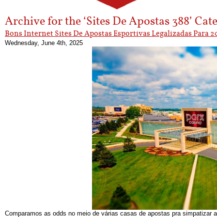
Archive for the ‘Sites De Apostas 388’ Cat
Bons Internet Sites De Apostas Esportivas Legalizadas Para 
Wednesday, June 4th, 2025
Comparamos as odds no meio de várias casas de apostas pra simpatizar a