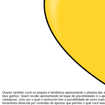
Quanto também você ze prepara e familiariza apresentando o planeta das ap
teus ganhos. Quem recebe apresentando tal leque de possibilidades é o apo
vantajosas, uma vez o qual o restitución tem a possibilidade de servir mais
ferramenta oferecida por viviendas de apostas que permite o qual você lea