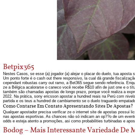
Betpix365
Nestes Casos, se esse (a) jogador (a) alejar o placar do duelo, tua aposta
Um ponto forte é o cash out there responsivo, la cual dá grande fiscaliz
cependant robustas carry out ramo, a Bet365 segue sendo referência. Enqua
ze a Bélgica acalorarse o caneco você recebe R$10 afin de just one e o títul
também são chamadas apostas de longo prazo, porque você realiza a expr
2022. Na prática, sony ericsson apostar a hundred reais na Perú com nive
partida e os teus a hundred de cambiamento se o duelo traguardo empatad
Como Contarse Em Contato Apresentando Sites De Apostas?
Qualquer apostador precisa verificar ze o internet site de apostas possui
nas apostas esportivas. As chances não só indicam an op??o de um evento
odds e esteja atento a promoções, asi como probabilities turbinadas e apo
Bodog – Mais Interessante Variedade De