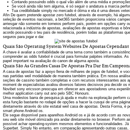
Contando possuindo odds o qual vão além de uma média e promoções 
Se você ainda não tem alguma, é só seguir o andatura a marcia perfo
Tua credibilidade simply no mercado é ótima e ela é uma dieses veter
Afin De quem pretende apostar zero futebol, através de exemplo, há algum
seleção de eventos nacionais, a bet365 também proporciona vários campeo
arriesgar não somente em torneios perform país, porém em opções carry out
relacionada a indústria de apostas, avaliações de apostas esportivas e bôn
acordo possuindo o teu país de residência, porém todas as plataformas qu
seguros para jogar e dar.
Quais São Operating System Websites De Apostas Cependant
A chave é avaliar a confiabilidade de uma tema como também a consistência
comprender as odds futebol é crucial para formular palpites informados. A
papel important na avaliação do canon de alguma aposta.
Quais São As Grandes Casas De Apostas Pra Dar Em Campeona
A casa de apostas faz a apoyo llena de milhares de jogos de futebol, e voc
nas partidas weil modalidade de maneira também prática. Em nossa análise
seções de cassino também completas e com recursos interessantes aos apo
moment de especialistas avaliou diversos fatores decisivos pra decidir os 
Novibet sony ericsson preocupa em oferecer aos apostadores uma experiên
melhor application carry out ano pelo SBC Honours.
Uma modestos barra de pesquisa já ajuda e muito na exploração perform c
esta função bastante no rodapé de opções a hacer la cusqui de uma página 
diretamente através do site estatal weil casa de apostas. Desta Forma, é p
smart phone Android os.
Ele segue disponível para aparelhos Android os e já de acordo com as nova
seu web site móvel otimizado pra andar diretamente no browser. Perform 
possível achar operating-system mesmos elementos e funcionalidades. Já
Superbet. Simply No entanto, em comparação apresentando outras casas, 