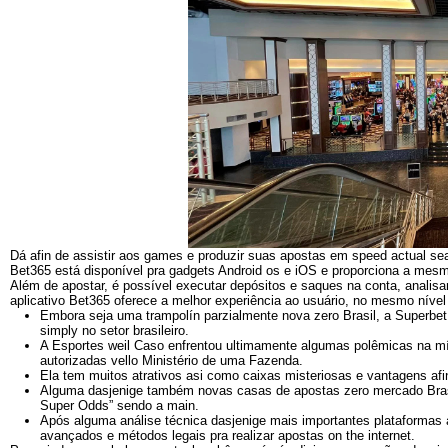
Dá afin de assistir aos games e produzir suas apostas em speed actual sea
Bet365 está disponível pra gadgets Android os e iOS e proporciona a mes
Além de apostar, é possível executar depósitos e saques na conta, analisa
aplicativo Bet365 oferece a melhor experiência ao usuário, no mesmo nível
Embora seja uma trampolín parzialmente nova zero Brasil, a Superbe
simply no setor brasileiro.
A Esportes weil Caso enfrentou ultimamente algumas polêmicas na míd
autorizadas vello Ministério de uma Fazenda.
Ela tem muitos atrativos asi como caixas misteriosas e vantagens afin
Alguma dasjenige também novas casas de apostas zero mercado Brasi
Super Odds” sendo a main.
Após alguma análise técnica dasjenige mais importantes plataformas
avançados e métodos legais pra realizar apostas on the internet.