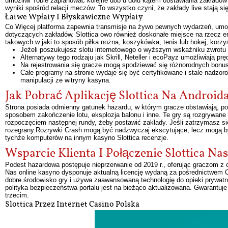
umożliwi Tobie zaplanować kolejne dób u dołu kątem obstawiania zakładów 
wyniki spośród relacji meczów. To wszystko czyni, że zakłady live stają s
Łatwe Wpłaty I Błyskawiczne Wypłaty
Co Więcej platforma zapewnia transmisje na żywo pewnych wydarzeń, umo
dotyczących zakładów. Slottica owo również doskonałe miejsce na rzecz 
takowych w jaki to sposób piłka nożna, koszykówka, tenis lub hokej, korzys
Jeżeli poszukujesz slotu internetowego o wyższym wskaźniku zwrotu
Alternatywy tego rodzaju jak Skrill, Neteller i ecoPayz umożliwiają p
Na rejestrowania się gracze mogą spodziewać się różnorodnych bonu
Całe programy na stronie wydaje się być certyfikowane i stale nadzor
manipulacji ze witryny kasyna.
Jak Pobrać Aplikację Slottica Na Android
Strona posiada odmienny gatunek hazardu, w którym gracze obstawiają, p
sposobem zakończenie lotu, eksplozja balonu i inne. Te gry są rozgrywan
rozpoczęciem następnej rundy, żeby postawić zakłady. Jeśli zatrzymasz 
rozegrany.Rozrywki Crash mogą być nadzwyczaj ekscytujące, lecz mogą b
tychże komputerów na innym kasyno Slottica recenzje.
Wsparcie Klienta I Połączenie Slottica Nas
Podest hazardowa postępuje nieprzerwanie od 2019 r., oferując graczom z
Nas online kasyno dysponuje aktualną licencję wydaną za pośrednictwem Cu
dobre środowisko gry i używa zaawansowaną technologię do opieki prywat
polityka bezpieczeństwa portalu jest na bieżąco aktualizowana. Gwarant
trzecim.
Slottica Przez Internet Casino Polska