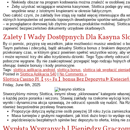
Niekiedy obszar na program kodowania można znaleźć w osobliwej zak
Żeby uzyskać wciągające wrażenia kasynowe, Slottica podaje gry wsp
wspólnie wraz z istotnymi krupierami w okresie faktycznym.
Owo całość czyni, że zakłady live stają się nadal więcej interesujące dl
różnych komputerów od periodu topowych deweloperów sportów wirtualnych.
– w przeglądarce domowej lub zbytnio pomocą produktów mobilnej. Slottic
zapewnić bezpieczeństwo dokumenty urzędowe skarbowych.
Zalety I Wady Dostępnych Dla Kasyna S
By ci pomóc, przyjrzę się wszelkim, jakie możliwości musisz wiedzieć o 
Twym państwa i zdecyduj, bądź aktualny Slottica bonus z brakiem depozyt
przekonany czas, w którym gracz powinien spełnić wszystkie wzory, aby w
i może wynosić trzy dni albo trzydziestu dzionki. Tego Typu oferty odrzuci
poboczne wygrane. By nie zaakceptować przegapić tego rodzaju hojnych ofe
oferując świeże bonusy i kody promocyjne.
Tags:
slottica aplikacja android
,
slottica bonus
,
slottica jak wypłacić pienią
Posted in
Slottica Aplikacja 540
|
No Comments »
Slottica Casino Pl【 55+ Fs 】bonus Bez Depozytu ᐈ Kwiecień
Friday, June 6th, 2025
Stworzyliśmy mirrory Slottica, innymi słowy „sklonowane” kategorie własnej
o każdej porze poranka i wiczoru. Stawiaj zakłady na rzekome wyścigi ko
wyniki i dynamiczna akcja sprawiają, że odrzucić sposób się nudzić. Na Rz
również bezpośrednie przelewy finansowe.
Propozycje dotyczą wyłącznie osób powyżej 18 roku życia zamieszkały
Masa turniejów z grubymi nagrodami, jak ktoś dużo kręci to wydaje si
pięćdziesięciu bezpłatnych spinów bez depozytu to oferta, którą nie
Wypłata Wygranych I Pieniędzy Graczo