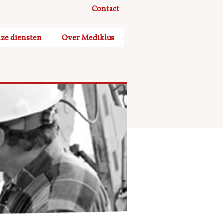
Contact
ze diensten
Over Mediklus