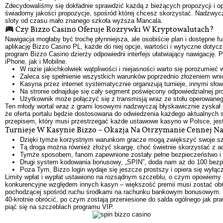
Zdecydowaliśmy się dokładnie sprawdzić każdą z bieżących propozycji i op
świadomy jakości propozycje, spośród której chcesz skorzystać. Nadzwycz
sloty od czasu mało znanego szkoła wyższa Mancala.
Czy Bizzo Casino Oferuje Rozrywki W Kryptowalutach?
Nawigacja mogłaby być trochę płynniejsza, ale osobiście plan i dostępne f
aplikację Bizzo Casino PL, każde do niej opcje, wartości i wytyczne dot
program Bizzo Casino dzierży odpowiedni interfejs ułatwiający nawigację.
iPhone, jak i Mobilne.
W razie jakichkolwiek wątpliwości i niejasności warto się porozumie
Zaleca się spełnienie wszystkich warunków poprzednio złożeniem wni
Kasyna przez internet systematycznie organizują turnieje, innymi sło
Na stronie odnajduje się cały segment poświęcony odpowiedzialnej p
Użytkownik może połączyć się z transmisją wraz ze stołu operowanego
Ten młody wortal wraz z grami losowymi nadzwyczaj błyskawicznie zyskał 
że oferta portalu będzie dostosowana do odwiedzenia każdego aktualnych
przepisem, który musi przestrzegać każde ustawowe kasyno w Polsce, jes
Turnieje W Kasynie Bizzo – Okazja Na Otrzymanie Cennej N
Dzięki tymże korzystnym warunkom gracze mogą zwiększyć swoje sza
Tą droga można również złożyć skargę, choć świetnie skorzystać z ad
Tymże sposobem, fanom zapewnione zostały pełne bezpieczeństwo i 
Drugi system kodowania bonusowy, „SPIN”, doda nam aż do 100 bezpł
Poza Tym, Bizzo login wydaje się jeszcze prostszy i opiera się wyłącz
Limity wpłat i wypłat ustawiono na rozsądnym szczeblu, o czym opowiemy 
konkurencyjne względem innych kasyn – większość premii musi zostać ob
pochodzącej spośród ruchu środkami na rachunku bankowym bonusowym. 
40-krotnie obrócić, po czym zostają przeniesione do salda ogólnego jak pr
piąć się na szczeblach programu VIP.