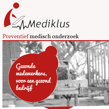
Preventief
medisch onderzoek
Gezonde
medewerkers,
voor een gezond
bedrijf