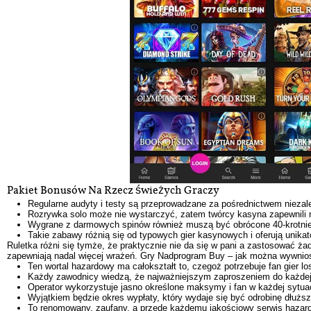
Pakiet Bonusów Na Rzecz świeżych Graczy
Regularne audyty i testy są przeprowadzane za pośrednictwem niezal
Rozrywka solo może nie wystarczyć, zatem twórcy kasyna zapewnili 
Wygrane z darmowych spinów również muszą być obrócone 40-krotnie
Takie zabawy różnią się od typowych gier kasynowych i oferują unika
Ruletka różni się tymże, że praktycznie nie da się w pani a zastosować ża
zapewniają nadal więcej wrażeń. Gry Nadprogram Buy – jak można wywnios
Ten wortal hazardowy ma całokształt to, czegoż potrzebuje fan gier l
Każdy zawodnicy wiedzą, że najważniejszym zaproszeniem do każdej 
Operator wykorzystuje jasno określone maksymy i fan w każdej sytuacj
Wyjątkiem będzie okres wypłaty, który wydaje się być odrobinę dłuż
To renomowany, zaufany, a przede każdemu jakościowy serwis hazar