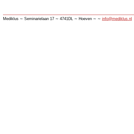
Mediklus ∼ Seminarielaan 17 ∼ 4741DL ∼ Hoeven ∼ ∼
info@mediklus.nl