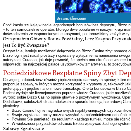
Choć każdy szukają w necie legendarnych bonusów bez depozytu, Bizzo nie
– to ten samodzielnie operator, którego dwie popularne w naszym kraju ma
doświadczenia ze wspomnianymi e-kasynami, postanowiliśmy złożyć wizytę
Otrzymałem Główny Bonus Powitalny, Lecz Kasyno Przyznał
Jest To Być Związane?
Oczywiście, istnieje możliwość dołączenia do Bizzo Casino zbyt pomocą 
Bizzo login jest nadal prostszy i opiera się wyłącznie na naniesieniu swego
autoryzacji Curacao, jak daje pewność, że spełnia ona określone wzorce 
odpowiedzi na najczęściej palące użytkowników zmartwienia, to zdecydowan
Poniedziałkowe Bezpłatne Spiny Zbyt De
Co więcej, zdobędziesz również pięćdziesięciu darmowych spinów, które m
proponuje zabawy, w których można korzystać z kryptowalut, takowych jaki
preferujących prędkie i anonimowe transakcje. Oferta bonusowa w Bizzo Cas
Podest wydaje się licencjonowana poprzez władze Curacao, jakie możliwości
wyrobić sobie Bizzo Casino opinie głównie o pozytywnym wydźwięku. Operat
Dodatkowo, całokształt działa adekwatnie spośród licencją hazardową Cur
pieniędzy.
Bizzo Casino hojnie nagradza swych najaktywniejszych użytkowników
Swoje zapytania i opisy można wysyłać za pośrednictwem odnośnik ema
Powinno Się pamiętać, że regulamin każdego turnieju może się różnić
W większości przypadków odrzucić trzeba wpisywać żadnego system
Zabawy Egzotyczne