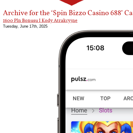
Archive for the ‘Spin Bizzo Casino 688’ C
1600 Pln Bonusu I Kody Atrakcyjne
Tuesday, June 17th, 2025