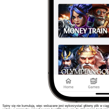
Spiny się nie kumulują, więc wskazane jest wykorzystać główny plik w ci