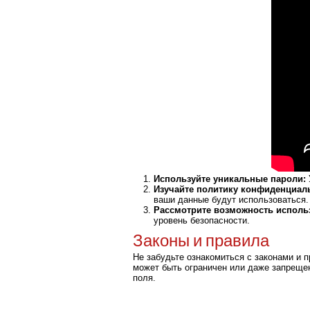
Используйте уникальные пароли:
Изучайте политику конфиденциал
ваши данные будут использоваться.
Рассмотрите возможность исполь
уровень безопасности.
Законы и правила
Не забудьте ознакомиться с законами и 
может быть ограничен или даже запрещен
поля.