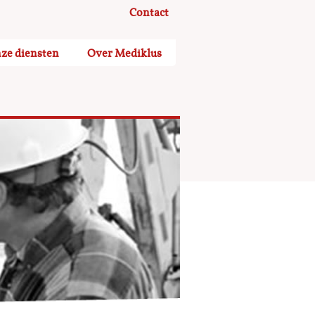
Contact
ze diensten
Over Mediklus