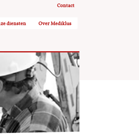
Contact
ze diensten
Over Mediklus