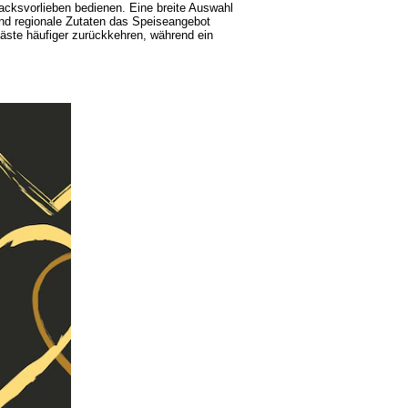
acksvorlieben bedienen. Eine breite Auswahl
und regionale Zutaten das Speiseangebot
äste häufiger zurückkehren, während ein