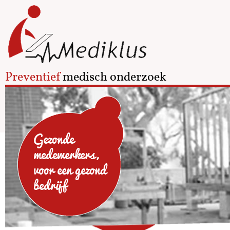
Preventief
medisch onderzoek
Gezonde
medewerkers,
voor een gezond
bedrijf